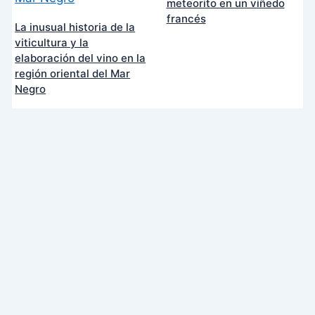
meteorito en un viñedo
francés
La inusual historia de la
viticultura y la
elaboración del vino en la
región oriental del Mar
Negro