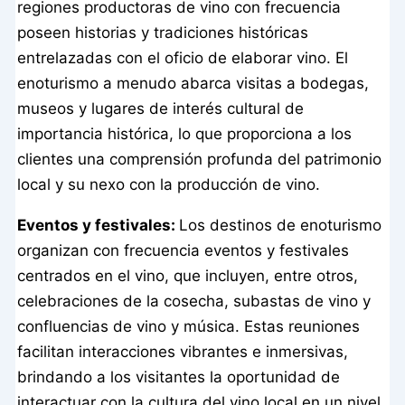
regiones productoras de vino con frecuencia
poseen historias y tradiciones históricas
entrelazadas con el oficio de elaborar vino. El
enoturismo a menudo abarca visitas a bodegas,
museos y lugares de interés cultural de
importancia histórica, lo que proporciona a los
clientes una comprensión profunda del patrimonio
local y su nexo con la producción de vino.
Eventos y festivales:
Los destinos de enoturismo
organizan con frecuencia eventos y festivales
centrados en el vino, que incluyen, entre otros,
celebraciones de la cosecha, subastas de vino y
confluencias de vino y música. Estas reuniones
facilitan interacciones vibrantes e inmersivas,
brindando a los visitantes la oportunidad de
interactuar con la cultura del vino local en un nivel