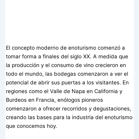
El concepto moderno de enoturismo comenzó a
tomar forma a finales del siglo XX. A medida que
la producción y el consumo de vino crecieron en
todo el mundo, las bodegas comenzaron a ver el
potencial de abrir sus puertas a los visitantes. En
regiones como el Valle de Napa en California y
Burdeos en Francia, enólogos pioneros
comenzaron a ofrecer recorridos y degustaciones,
creando las bases para la industria del enoturismo
que conocemos hoy.