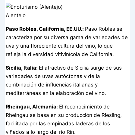
Alentejo
Paso Robles, California, EE.UU.:
Paso Robles se
caracteriza por su diversa gama de variedades de
uva y una floreciente cultura del vino, lo que
refleja la diversidad vitivinícola de California.
Sicilia, Italia:
El atractivo de Sicilia surge de sus
variedades de uvas autóctonas y de la
combinación de influencias italianas y
mediterráneas en la elaboración del vino.
Rheingau, Alemania:
El reconocimiento de
Rheingau se basa en su producción de Riesling,
facilitada por las empinadas laderas de los
viñedos a lo largo del río Rin.