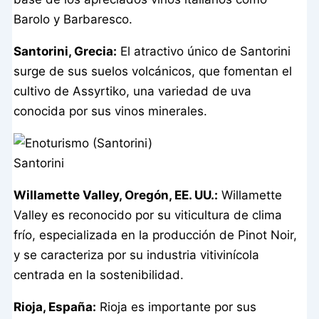
Barolo y Barbaresco.
Santorini, Grecia:
El atractivo único de Santorini
surge de sus suelos volcánicos, que fomentan el
cultivo de Assyrtiko, una variedad de uva
conocida por sus vinos minerales.
Santorini
Willamette Valley, Oregón, EE. UU.:
Willamette
Valley es reconocido por su viticultura de clima
frío, especializada en la producción de Pinot Noir,
y se caracteriza por su industria vitivinícola
centrada en la sostenibilidad.
Rioja, España:
Rioja es importante por sus