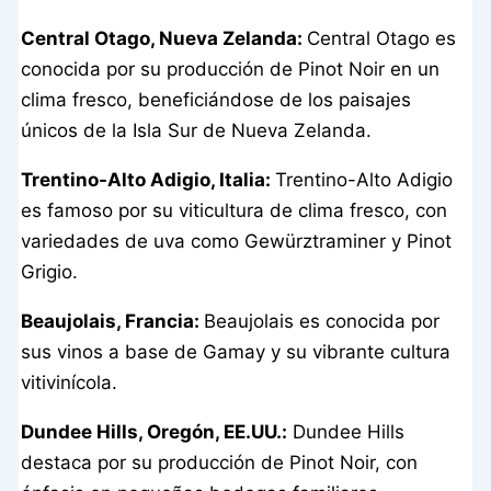
Central Otago, Nueva Zelanda:
Central Otago es
conocida por su producción de Pinot Noir en un
clima fresco, beneficiándose de los paisajes
únicos de la Isla Sur de Nueva Zelanda.
Trentino-Alto Adigio, Italia:
Trentino-Alto Adigio
es famoso por su viticultura de clima fresco, con
variedades de uva como Gewürztraminer y Pinot
Grigio.
Beaujolais, Francia:
Beaujolais es conocida por
sus vinos a base de Gamay y su vibrante cultura
vitivinícola.
Dundee Hills, Oregón, EE.UU.:
Dundee Hills
destaca por su producción de Pinot Noir, con