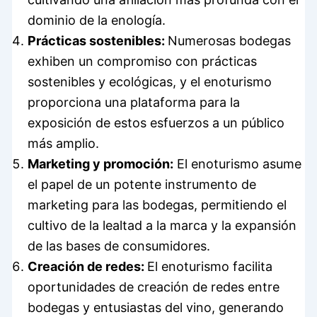
dominio de la enología.
Prácticas sostenibles:
Numerosas bodegas
exhiben un compromiso con prácticas
sostenibles y ecológicas, y el enoturismo
proporciona una plataforma para la
exposición de estos esfuerzos a un público
más amplio.
Marketing y promoción:
El enoturismo asume
el papel de un potente instrumento de
marketing para las bodegas, permitiendo el
cultivo de la lealtad a la marca y la expansión
de las bases de consumidores.
Creación de redes:
El enoturismo facilita
oportunidades de creación de redes entre
bodegas y entusiastas del vino, generando