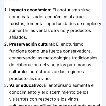
Impacto económico:
El enoturismo sirve
como catalizador económico al atraer
turistas, fomentar oportunidades de empleo y
aumentar las ventas de vino y productos
afiliados.
Preservación cultural:
El enoturismo
funciona como una fuerza conservadora,
conservando las metodologías tradicionales
de elaboración del vino y los patrimonios
culturales autóctonos de las regiones
productoras de vino.
Valor educativo:
El enoturismo aumenta el
conocimiento y el discernimiento de los
visitantes con respecto a los vinos,
cultivando una afiliación más profunda con el