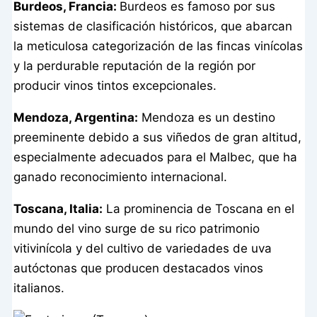
Burdeos, Francia:
Burdeos es famoso por sus
sistemas de clasificación históricos, que abarcan
la meticulosa categorización de las fincas vinícolas
y la perdurable reputación de la región por
producir vinos tintos excepcionales.
Mendoza, Argentina:
Mendoza es un destino
preeminente debido a sus viñedos de gran altitud,
especialmente adecuados para el Malbec, que ha
ganado reconocimiento internacional.
Toscana, Italia:
La prominencia de Toscana en el
mundo del vino surge de su rico patrimonio
vitivinícola y del cultivo de variedades de uva
autóctonas que producen destacados vinos
italianos.