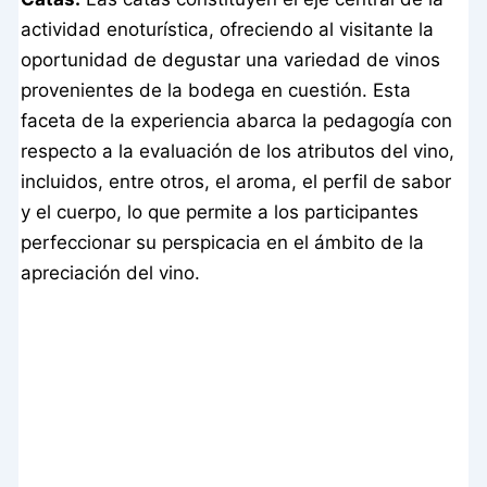
actividad enoturística, ofreciendo al visitante la
oportunidad de degustar una variedad de vinos
provenientes de la bodega en cuestión. Esta
faceta de la experiencia abarca la pedagogía con
respecto a la evaluación de los atributos del vino,
incluidos, entre otros, el aroma, el perfil de sabor
y el cuerpo, lo que permite a los participantes
perfeccionar su perspicacia en el ámbito de la
apreciación del vino.