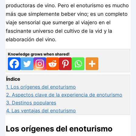
productoras de vino. Pero el enoturismo es mucho
más que simplemente beber vino; es un completo
viaje sensorial que sumerge al viajero en el
fascinante universo del cultivo de la vid y la
elaboración del vino.
Knowledge grows when shared!
Índice
1.
Los orígenes del enoturismo
2.
Aspectos clave de la experiencia de enoturismo
3.
Destinos populares
4.
Las ventajas del enoturismo
Los orígenes del enoturismo