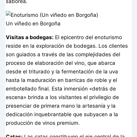
saborea.
Un viñedo en Borgoña
Visitas a bodegas:
El epicentro del enoturismo
reside en la exploración de bodegas. Los clientes
son guiados a través de las complejidades del
proceso de elaboración del vino, que abarca
desde el triturado y la fermentación de la uva
hasta la maduración en barricas de roble y el
embotellado final. Esta inmersión «detrás de
escena» brinda a los visitantes el privilegio de
presenciar de primera mano la artesanía y la
dedicación inquebrantable que subyacen a la
producción de vinos premium.
Catas:
Las catas constituyen el eje central de la