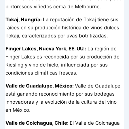
pintorescos viñedos cerca de Melbourne.
Tokaj, Hungría:
La reputación de Tokaj tiene sus
raíces en su producción histórica de vinos dulces
Tokaji, caracterizados por uvas botritizadas.
Finger Lakes, Nueva York, EE. UU.:
La región de
Finger Lakes es reconocida por su producción de
Riesling y vino de hielo, influenciada por sus
condiciones climáticas frescas.
Valle de Guadalupe, México:
Valle de Guadalupe
está ganando reconocimiento por sus bodegas
innovadoras y la evolución de la cultura del vino
en México.
Valle de Colchagua, Chile:
El Valle de Colchagua