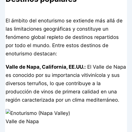
El ámbito del enoturismo se extiende más allá de
las limitaciones geográficas y constituye un
fenómeno global repleto de destinos repartidos
por todo el mundo. Entre estos destinos de
enoturismo destacan:
Valle de Napa, California, EE.UU.:
El Valle de Napa
es conocido por su importancia vitivinícola y sus
diversos terruños, lo que contribuye a la
producción de vinos de primera calidad en una
región caracterizada por un clima mediterráneo.
Valle de Napa