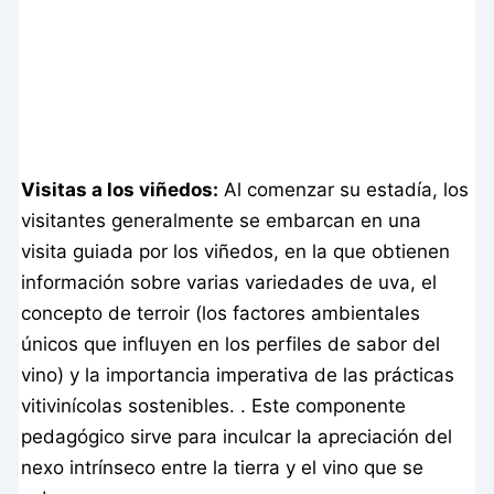
Visitas a los viñedos:
Al comenzar su estadía, los
visitantes generalmente se embarcan en una
visita guiada por los viñedos, en la que obtienen
información sobre varias variedades de uva, el
concepto de terroir (los factores ambientales
únicos que influyen en los perfiles de sabor del
vino) y la importancia imperativa de las prácticas
vitivinícolas sostenibles. . Este componente
pedagógico sirve para inculcar la apreciación del
nexo intrínseco entre la tierra y el vino que se