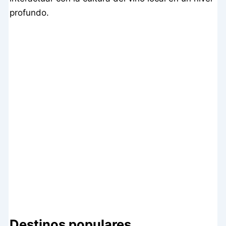
profundo.
Destinos populares