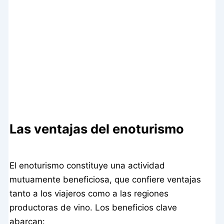
Las ventajas del enoturismo
El enoturismo constituye una actividad
mutuamente beneficiosa, que confiere ventajas
tanto a los viajeros como a las regiones
productoras de vino. Los beneficios clave
abarcan: