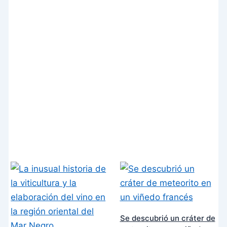
Se descubrió un cráter de