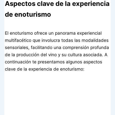
Aspectos clave de la experiencia
de enoturismo
El enoturismo ofrece un panorama experiencial
multifacético que involucra todas las modalidades
sensoriales, facilitando una comprensión profunda
de la producción del vino y su cultura asociada. A
continuación te presentamos algunos aspectos
clave de la experiencia de enoturismo: