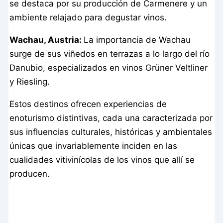
se destaca por su producción de Carmenere y un
ambiente relajado para degustar vinos.
Wachau, Austria:
La importancia de Wachau
surge de sus viñedos en terrazas a lo largo del río
Danubio, especializados en vinos Grüner Veltliner
y Riesling.
Estos destinos ofrecen experiencias de
enoturismo distintivas, cada una caracterizada por
sus influencias culturales, históricas y ambientales
únicas que invariablemente inciden en las
cualidades vitivinícolas de los vinos que allí se
producen.