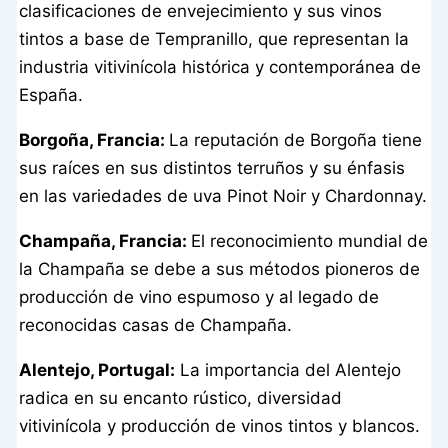
clasificaciones de envejecimiento y sus vinos
tintos a base de Tempranillo, que representan la
industria vitivinícola histórica y contemporánea de
España.
Borgoña, Francia:
La reputación de Borgoña tiene
sus raíces en sus distintos terruños y su énfasis
en las variedades de uva Pinot Noir y Chardonnay.
Champaña, Francia:
El reconocimiento mundial de
la Champaña se debe a sus métodos pioneros de
producción de vino espumoso y al legado de
reconocidas casas de Champaña.
Alentejo, Portugal:
La importancia del Alentejo
radica en su encanto rústico, diversidad
vitivinícola y producción de vinos tintos y blancos.