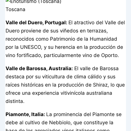
Toscana
Valle del Duero, Portugal:
El atractivo del Valle del
Duero proviene de sus viñedos en terrazas,
reconocidos como Patrimonio de la Humanidad
por la UNESCO, y su herencia en la producción de
vino fortificado, particularmente vino de Oporto.
Valle de Barossa, Australia:
El valle de Barossa
destaca por su viticultura de clima cálido y sus
raíces históricas en la producción de Shiraz, lo que
ofrece una experiencia vitivinícola australiana
distinta.
Piamonte, Italia:
La prominencia del Piamonte se
debe al cultivo de Nebbiolo, que constituye la
base de los apreciados vinos italianos como