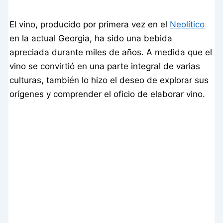
El vino, producido por primera vez en el
Neolítico
en la actual Georgia, ha sido una bebida
apreciada durante miles de años. A medida que el
vino se convirtió en una parte integral de varias
culturas, también lo hizo el deseo de explorar sus
orígenes y comprender el oficio de elaborar vino.