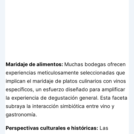
Maridaje de alimentos:
Muchas bodegas ofrecen
experiencias meticulosamente seleccionadas que
implican el maridaje de platos culinarios con vinos
específicos, un esfuerzo diseñado para amplificar
la experiencia de degustación general. Esta faceta
subraya la interacción simbiótica entre vino y
gastronomía.
Perspectivas culturales e históricas:
Las