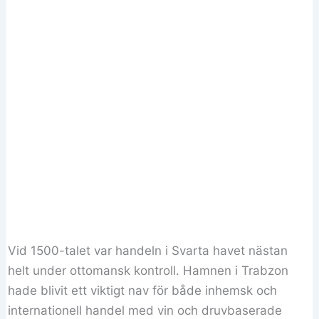
Vid 1500-talet var handeln i Svarta havet nästan
helt under ottomansk kontroll. Hamnen i Trabzon
hade blivit ett viktigt nav för både inhemsk och
internationell handel med vin och druvbaserade