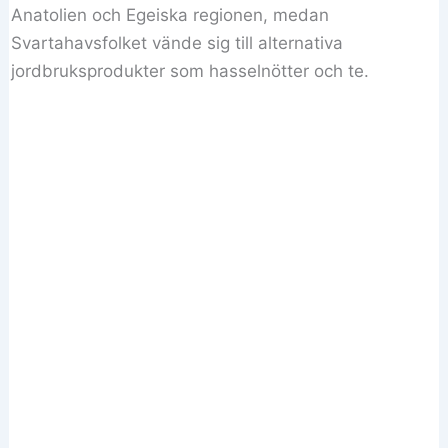
Anatolien och Egeiska regionen, medan
Svartahavsfolket vände sig till alternativa
jordbruksprodukter som hasselnötter och te.