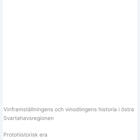
Vinframställningens och vinodlingens historia i östra
Svartahavsregionen
Protohistorisk era