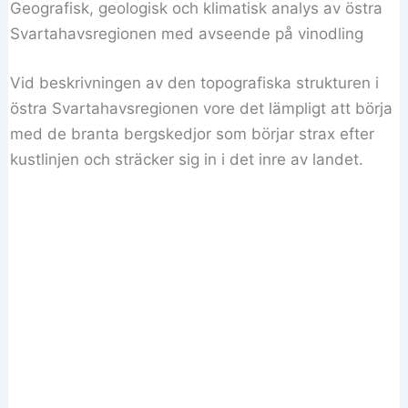
Geografisk, geologisk och klimatisk analys av östra
Svartahavsregionen med avseende på vinodling
Vid beskrivningen av den topografiska strukturen i
östra Svartahavsregionen vore det lämpligt att börja
med de branta bergskedjor som börjar strax efter
kustlinjen och sträcker sig in i det inre av landet.