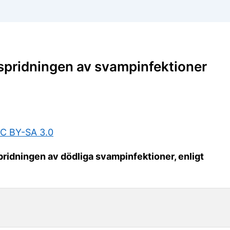
 spridningen av svampinfektioner
C BY-SA 3.0
ridningen av dödliga svampinfektioner, enligt