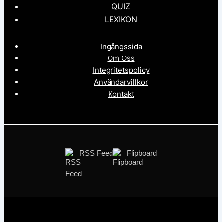
QUIZ
LEXIKON
Ingångssida
Om Oss
Integritetspolicy
Användarvillkor
Kontakt
RSS Feed
Flipboard