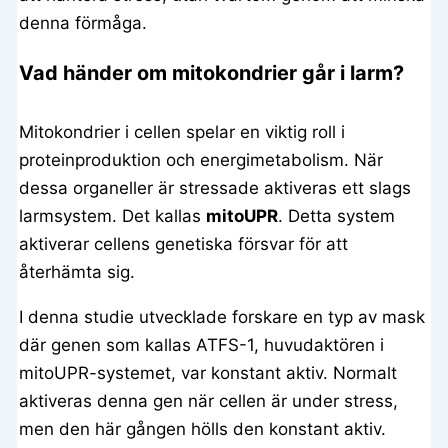
denna förmåga.
Vad händer om mitokondrier går i larm?
Mitokondrier i cellen spelar en viktig roll i
proteinproduktion och energimetabolism. När
dessa organeller är stressade aktiveras ett slags
larmsystem. Det kallas
mitoUPR
. Detta system
aktiverar cellens genetiska försvar för att
återhämta sig.
I denna studie utvecklade forskare en typ av mask
där genen som kallas ATFS-1, huvudaktören i
mitoUPR-systemet, var konstant aktiv. Normalt
aktiveras denna gen när cellen är under stress,
men den här gången hölls den konstant aktiv.