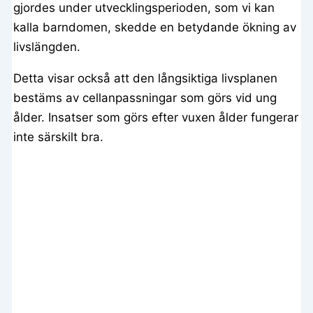
gjordes under utvecklingsperioden, som vi kan
kalla barndomen, skedde en betydande ökning av
livslängden.
Detta visar också att den långsiktiga livsplanen
bestäms av cellanpassningar som görs vid ung
ålder. Insatser som görs efter vuxen ålder fungerar
inte särskilt bra.