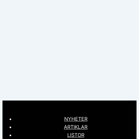
NYHETER
ARTIKLAR
LISTOR