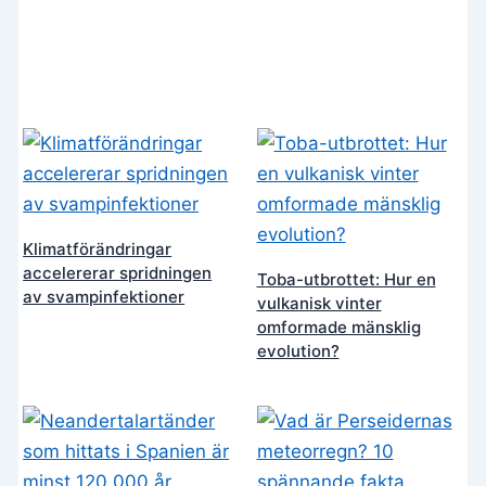
Klimatförändringar
accelererar spridningen
Toba-utbrottet: Hur en
av svampinfektioner
vulkanisk vinter
omformade mänsklig
evolution?