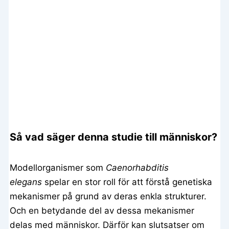
Så vad säger denna studie till människor?
Modellorganismer som
Caenorhabditis
elegans
spelar en stor roll för att förstå genetiska
mekanismer på grund av deras enkla strukturer.
Och en betydande del av dessa mekanismer
delas med människor. Därför kan slutsatser om