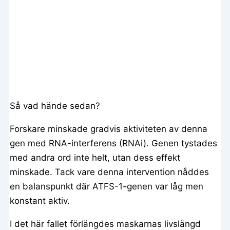
Så vad hände sedan?
Forskare minskade gradvis aktiviteten av denna
gen med RNA-interferens (RNAi). Genen tystades
med andra ord inte helt, utan dess effekt
minskade. Tack vare denna intervention nåddes
en balanspunkt där ATFS-1-genen var låg men
konstant aktiv.
I det här fallet förlängdes maskarnas livslängd