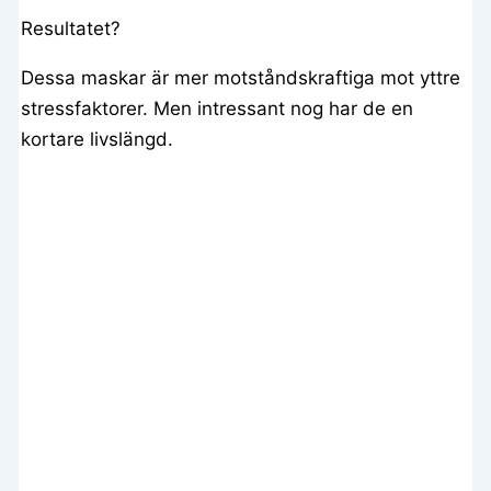
Resultatet?
Dessa maskar är mer motståndskraftiga mot yttre
stressfaktorer. Men intressant nog har de en
kortare livslängd.