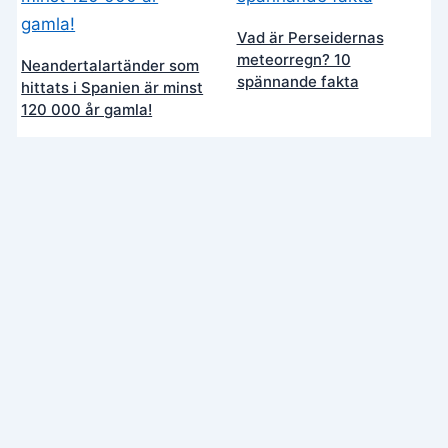
Vad är Perseidernas
meteorregn? 10
Neandertalartänder som
spännande fakta
hittats i Spanien är minst
120 000 år gamla!