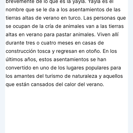
brevemente de lo que es la yayla. Yayla es el
nombre que se le da a los asentamientos de las
tierras altas de verano en turco. Las personas que
se ocupan de la cría de animales van a las tierras
altas en verano para pastar animales. Viven allí
durante tres o cuatro meses en casas de
construcción tosca y regresan en otoño. En los
últimos años, estos asentamientos se han
convertido en uno de los lugares populares para
los amantes del turismo de naturaleza y aquellos
que están cansados del calor del verano.