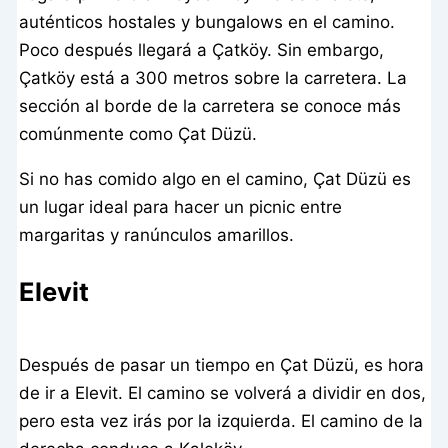
auténticos hostales y bungalows en el camino.
Poco después llegará a Çatköy. Sin embargo,
Çatköy está a 300 metros sobre la carretera. La
sección al borde de la carretera se conoce más
comúnmente como Çat Düzü.
Si no has comido algo en el camino, Çat Düzü es
un lugar ideal para hacer un picnic entre
margaritas y ranúnculos amarillos.
Elevit
Después de pasar un tiempo en Çat Düzü, es hora
de ir a Elevit. El camino se volverá a dividir en dos,
pero esta vez irás por la izquierda. El camino de la