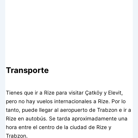
Transporte
Tienes que ir a Rize para visitar Çatköy y Elevit,
pero no hay vuelos internacionales a Rize. Por lo
tanto, puede llegar al aeropuerto de Trabzon e ir a
Rize en autobús. Se tarda aproximadamente una
hora entre el centro de la ciudad de Rize y
Trabzon.