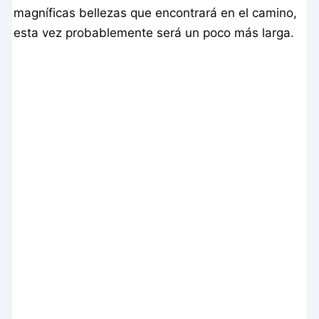
magníficas bellezas que encontrará en el camino,
esta vez probablemente será un poco más larga.