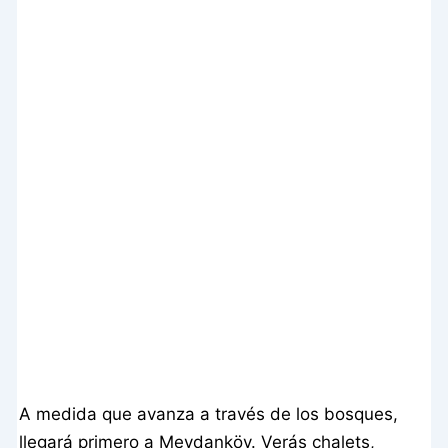
A medida que avanza a través de los bosques,
llegará primero a Meydanköy. Verás chalets,