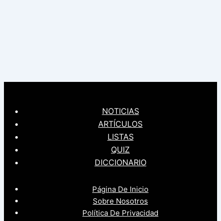
NOTICIAS
ARTÍCULOS
LISTAS
QUIZ
DICCIONARIO
Página De Inicio
Sobre Nosotros
Política De Privacidad