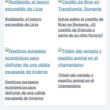
Rodiápolis: el tesoro
Datos sobre el castillo de
escondido de Licia
Bran en Rumania: ¿El
castillo de Drácula o
parte de un mito ficticio?
Tótem del venado y
espíritu animal en el
Destinos europeos
chamanismo
económicos para
disfrutar de una cálida
escapada de invierno