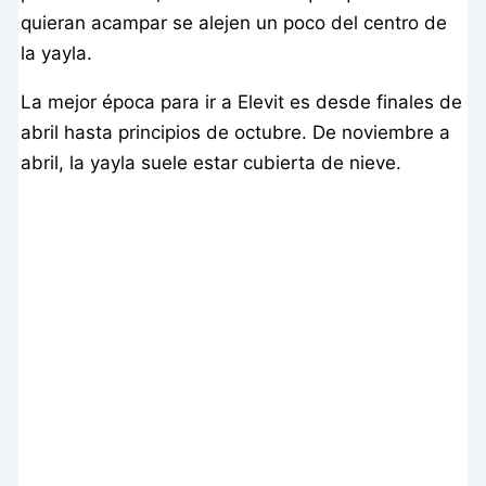
quieran acampar se alejen un poco del centro de
la yayla.
La mejor época para ir a Elevit es desde finales de
abril hasta principios de octubre. De noviembre a
abril, la yayla suele estar cubierta de nieve.