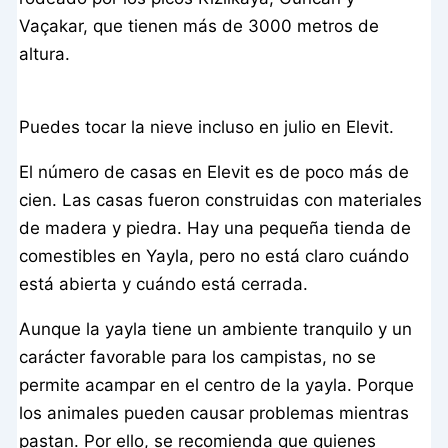
Vaçakar, que tienen más de 3000 metros de
altura.
Puedes tocar la nieve incluso en julio en Elevit.
El número de casas en Elevit es de poco más de
cien. Las casas fueron construidas con materiales
de madera y piedra. Hay una pequeña tienda de
comestibles en Yayla, pero no está claro cuándo
está abierta y cuándo está cerrada.
Aunque la yayla tiene un ambiente tranquilo y un
carácter favorable para los campistas, no se
permite acampar en el centro de la yayla. Porque
los animales pueden causar problemas mientras
pastan. Por ello, se recomienda que quienes