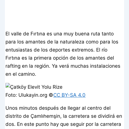
El valle de Fırtına es una muy buena ruta tanto
para los amantes de la naturaleza como para los
entusiastas de los deportes extremos. El río
Fırtına es la primera opción de los amantes del
rafting en la región. Ya verá muchas instalaciones
en el camino.
Foto: Ulukayin.org ©️
CC BY-SA 4.0
Unos minutos después de llegar al centro del
distrito de Çamlıhemşin, la carretera se dividirá en
dos. En este punto hay que seguir por la carretera