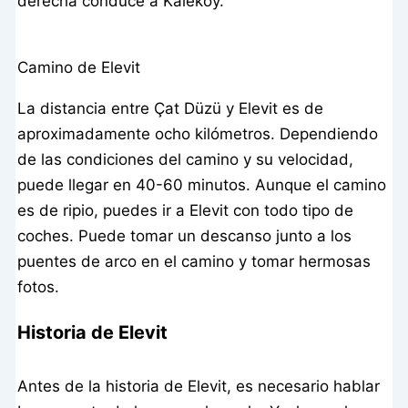
derecha conduce a Kaleköy.
Camino de Elevit
La distancia entre Çat Düzü y Elevit es de
aproximadamente ocho kilómetros. Dependiendo
de las condiciones del camino y su velocidad,
puede llegar en 40-60 minutos. Aunque el camino
es de ripio, puedes ir a Elevit con todo tipo de
coches. Puede tomar un descanso junto a los
puentes de arco en el camino y tomar hermosas
fotos.
Historia de Elevit
Antes de la historia de Elevit, es necesario hablar