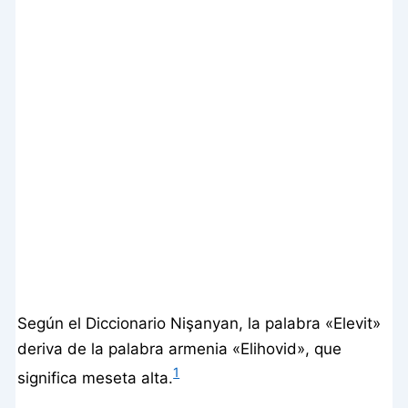
Según el Diccionario Nişanyan, la palabra «Elevit»
deriva de la palabra armenia «Elihovid», que
1
significa meseta alta.