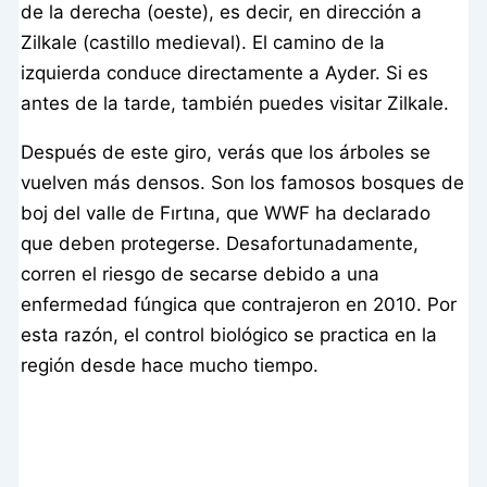
de la derecha (oeste), es decir, en dirección a
Zilkale (castillo medieval). El camino de la
izquierda conduce directamente a Ayder. Si es
antes de la tarde, también puedes visitar Zilkale.
Después de este giro, verás que los árboles se
vuelven más densos. Son los famosos bosques de
boj del valle de Fırtına, que WWF ha declarado
que deben protegerse. Desafortunadamente,
corren el riesgo de secarse debido a una
enfermedad fúngica que contrajeron en 2010. Por
esta razón, el control biológico se practica en la
región desde hace mucho tiempo.