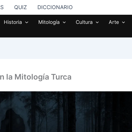
AS
QUIZ
DICCIONARIO
Historia
Mitología
Cultura
Arte
n la Mitología Turca