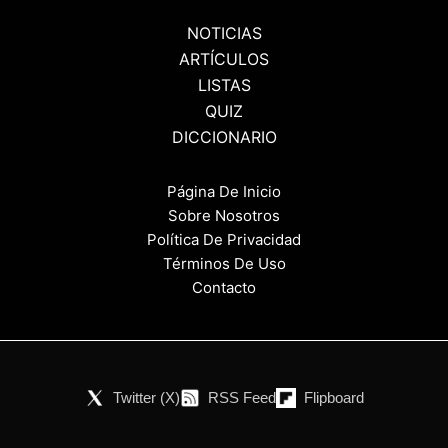
NOTICIAS
ARTÍCULOS
LISTAS
QUIZ
DICCIONARIO
Página De Inicio
Sobre Nosotros
Política De Privacidad
Términos De Uso
Contacto
Twitter (X)
RSS Feed
Flipboard