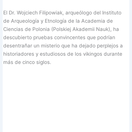
El Dr. Wojciech Filipowiak, arqueólogo del Instituto
de Arqueología y Etnología de la Academia de
Ciencias de Polonia (Polskiej Akademii Nauk), ha
descubierto pruebas convincentes que podrían
desentrañar un misterio que ha dejado perplejos a
historiadores y estudiosos de los vikingos durante
más de cinco siglos.