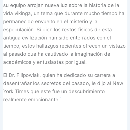
su equipo arrojan nueva luz sobre la historia de la
vida vikinga, un tema que durante mucho tiempo ha
permanecido envuelto en el misterio y la
especulación. Si bien los restos físicos de esta
antigua civilización han sido enterrados con el
tiempo, estos hallazgos recientes ofrecen un vistazo
al pasado que ha cautivado la imaginación de
académicos y entusiastas por igual.
El Dr. Filipowiak, quien ha dedicado su carrera a
desentrañar los secretos del pasado, le dijo al New
York Times que este fue un descubrimiento
1
realmente emocionante.