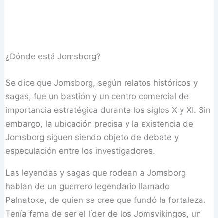
¿Dónde está Jomsborg?
Se dice que Jomsborg, según relatos históricos y
sagas, fue un bastión y un centro comercial de
importancia estratégica durante los siglos X y XI. Sin
embargo, la ubicación precisa y la existencia de
Jomsborg siguen siendo objeto de debate y
especulación entre los investigadores.
Las leyendas y sagas que rodean a Jomsborg
hablan de un guerrero legendario llamado
Palnatoke, de quien se cree que fundó la fortaleza.
Tenía fama de ser el líder de los Jomsvikingos, un