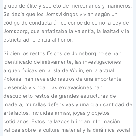
grupo de élite y secreto de mercenarios y marineros.
Se decía que los Jomsvikingos vivían según un
código de conducta único conocido como la Ley de
Jomsborg, que enfatizaba la valentía, la lealtad y la
estricta adherencia al honor.
Si bien los restos físicos de Jomsborg no se han
identificado definitivamente, las investigaciones
arqueológicas en la isla de Wolin, en la actual
Polonia, han revelado rastros de una importante
presencia vikinga. Las excavaciones han
descubierto restos de grandes estructuras de
madera, murallas defensivas y una gran cantidad de
artefactos, incluidas armas, joyas y objetos
cotidianos. Estos hallazgos brindan información
valiosa sobre la cultura material y la dinámica social