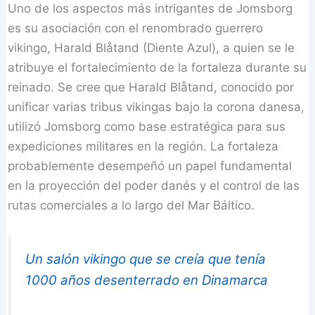
Uno de los aspectos más intrigantes de Jomsborg
es su asociación con el renombrado guerrero
vikingo, Harald Blåtand (Diente Azul), a quien se le
atribuye el fortalecimiento de la fortaleza durante su
reinado. Se cree que Harald Blåtand, conocido por
unificar varias tribus vikingas bajo la corona danesa,
utilizó Jomsborg como base estratégica para sus
expediciones militares en la región. La fortaleza
probablemente desempeñó un papel fundamental
en la proyección del poder danés y el control de las
rutas comerciales a lo largo del Mar Báltico.
Un salón vikingo que se creía que tenía
1000 años desenterrado en Dinamarca