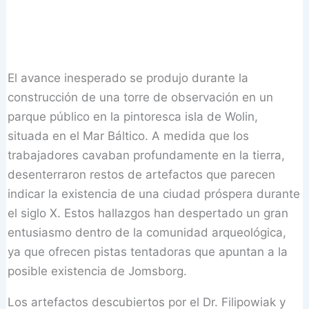
El avance inesperado se produjo durante la
construcción de una torre de observación en un
parque público en la pintoresca isla de Wolin,
situada en el Mar Báltico. A medida que los
trabajadores cavaban profundamente en la tierra,
desenterraron restos de artefactos que parecen
indicar la existencia de una ciudad próspera durante
el siglo X. Estos hallazgos han despertado un gran
entusiasmo dentro de la comunidad arqueológica,
ya que ofrecen pistas tentadoras que apuntan a la
posible existencia de Jomsborg.
Los artefactos descubiertos por el Dr. Filipowiak y