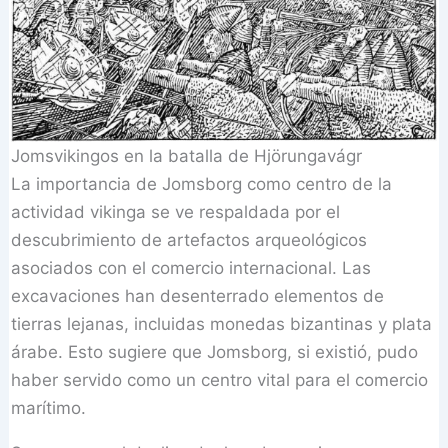
Jomsvikingos en la batalla de Hjörungavágr
La importancia de Jomsborg como centro de la
actividad vikinga se ve respaldada por el
descubrimiento de artefactos arqueológicos
asociados con el comercio internacional. Las
excavaciones han desenterrado elementos de
tierras lejanas, incluidas monedas bizantinas y plata
árabe. Esto sugiere que Jomsborg, si existió, pudo
haber servido como un centro vital para el comercio
marítimo.