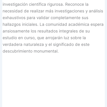
investigación científica rigurosa. Reconoce la
necesidad de realizar más investigaciones y análisis
exhaustivos para validar completamente sus
hallazgos iniciales. La comunidad académica espera
ansiosamente los resultados integrales de su
estudio en curso, que arrojarán luz sobre la
verdadera naturaleza y el significado de este
descubrimiento monumental.