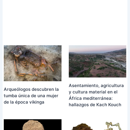
Asentamiento, agricultura
Arqueólogos descubren la
y cultura material en el
tumba única de una mujer
África mediterránea:
de la época vikinga
hallazgos de Kach Kouch