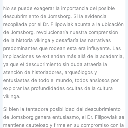
No se puede exagerar la importancia del posible
descubrimiento de Jomsborg. Si la evidencia
recopilada por el Dr. Filipowiak apunta a la ubicación
de Jomsborg, revolucionaría nuestra comprensión
de la historia vikinga y desafiaría las narrativas
predominantes que rodean esta era influyente. Las
implicaciones se extienden más allá de la academia,
ya que el descubrimiento sin duda atraería la
atención de historiadores, arqueólogos y
entusiastas de todo el mundo, todos ansiosos por
explorar las profundidades ocultas de la cultura
vikinga.
Si bien la tentadora posibilidad del descubrimiento
de Jomsborg genera entusiasmo, el Dr. Filipowiak se
mantiene cauteloso y firme en su compromiso con la