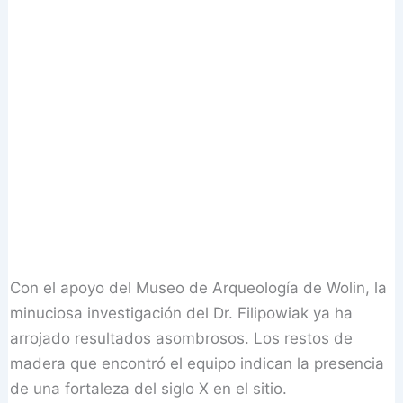
Con el apoyo del Museo de Arqueología de Wolin, la
minuciosa investigación del Dr. Filipowiak ya ha
arrojado resultados asombrosos. Los restos de
madera que encontró el equipo indican la presencia
de una fortaleza del siglo X en el sitio.