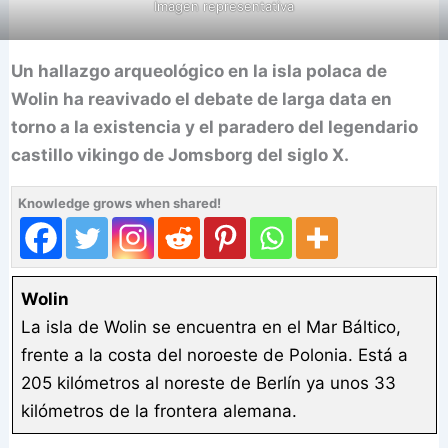
Imagen representativa
Un hallazgo arqueológico en la isla polaca de
Wolin ha reavivado el debate de larga data en
torno a la existencia y el paradero del legendario
castillo vikingo de Jomsborg del siglo X.
Knowledge grows when shared!
Wolin
La isla de Wolin se encuentra en el Mar Báltico,
frente a la costa del noroeste de Polonia. Está a
205 kilómetros al noreste de Berlín ya unos 33
kilómetros de la frontera alemana.