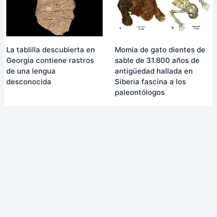
La tablilla descubierta en
Momia de gato dientes de
Georgia contiene rastros
sable de 31.800 años de
de una lengua
antigüedad hallada en
desconocida
Siberia fascina a los
paleontólogos