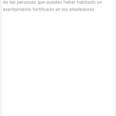
de las personas que pueden haber habitado un
asentamiento fortificado en los alrededores.