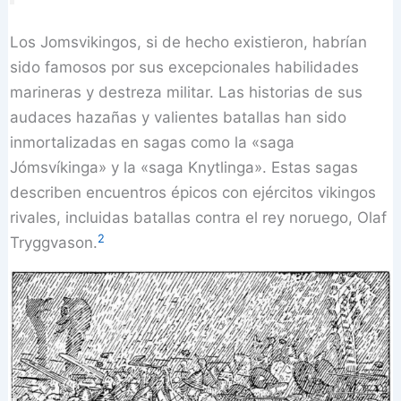
Los Jomsvikingos, si de hecho existieron, habrían
sido famosos por sus excepcionales habilidades
marineras y destreza militar. Las historias de sus
audaces hazañas y valientes batallas han sido
inmortalizadas en sagas como la «saga
Jómsvíkinga» y la «saga Knytlinga». Estas sagas
describen encuentros épicos con ejércitos vikingos
rivales, incluidas batallas contra el rey noruego, Olaf
2
Tryggvason.