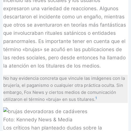
incendió las redes sociales y los usuarios
expresaron una variedad de reacciones. Algunos
descartaron el incidente como un engaño, mientras
que otros se aventuraron en teorías más fantásticas
que involucraban rituales satánicos o entidades
paranormales. Es importante tener en cuenta que el
término «brujas» se acuñó en las publicaciones de
las redes sociales, pero desde entonces ha llamado
la atención en los titulares de los medios.
No hay evidencia concreta que vincule las imágenes con la
brujería, el paganismo o cualquier otra práctica oculta. Sin
embargo, Fox News y ciertos medios de comunicación
1
utilizaron el término «bruja» en sus titulares.
Foto: Kennedy News & Media
Los críticos han planteado dudas sobre la