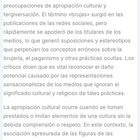
preocupaciones de apropiación cultural y
tergiversación. El término «brujas» surgió en las
publicaciones de las redes sociales, pero
rápidamente se apoderó de los titulares de los
medios, lo que generó suposiciones y estereotipos
que perpetúan los conceptos erróneos sobre la
brujería, el paganismo y otras prácticas ocultas. Los
críticos dicen que es vital reconocer el daño
potencial causado por las representaciones
sensacionalistas de los medios que ignoran el
significado cultural y religioso de tales prácticas.
La apropiación cultural ocurre cuando se toman
prestados o imitan elementos de una cultura sin la
debida comprensión o respeto. En este contexto, la
asociación apresurada de las figuras de las