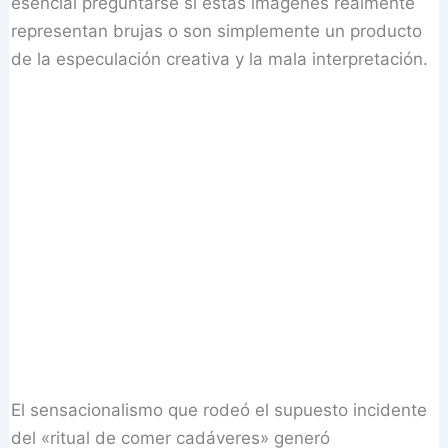
esencial preguntarse si estas imágenes realmente
representan brujas o son simplemente un producto
de la especulación creativa y la mala interpretación.
El sensacionalismo que rodeó el supuesto incidente
del «ritual de comer cadáveres» generó