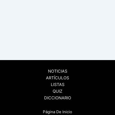
NOTICIAS
ARTÍCULOS
LISTAS
QUIZ
DICCIONARIO
Página De Inicio