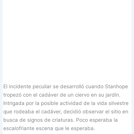
El incidente peculiar se desarrolló cuando Stanhope
tropezó con el cadáver de un ciervo en su jardín.
Intrigada por la posible actividad de la vida silvestre
que rodeaba el cadáver, decidió observar el sitio en
busca de signos de criaturas. Poco esperaba la
escalofriante escena que le esperaba.