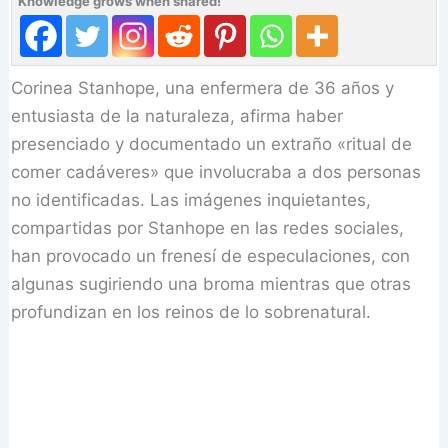
Knowledge grows when shared!
Corinea Stanhope, una enfermera de 36 años y
entusiasta de la naturaleza, afirma haber
presenciado y documentado un extraño «ritual de
comer cadáveres» que involucraba a dos personas
no identificadas. Las imágenes inquietantes,
compartidas por Stanhope en las redes sociales,
han provocado un frenesí de especulaciones, con
algunas sugiriendo una broma mientras que otras
profundizan en los reinos de lo sobrenatural.