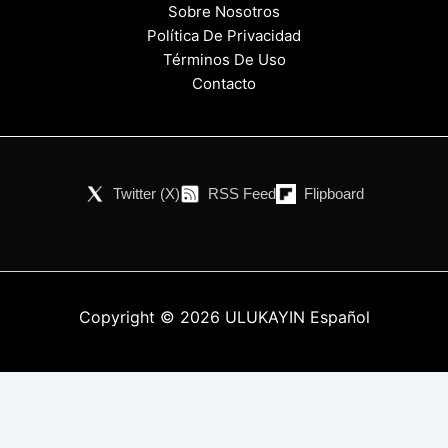
Sobre Nosotros
Política De Privacidad
Términos De Uso
Contacto
Twitter (X)
RSS Feed
Flipboard
Copyright © 2026 ULUKAYIN Español