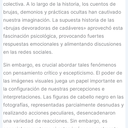
colectiva. A lo largo de la historia, los cuentos de
brujas, demonios y prácticas ocultas han cautivado
nuestra imaginación. La supuesta historia de las
«brujas devoradoras de cadáveres» aprovechó esta
fascinación psicológica, provocando fuertes
respuestas emocionales y alimentando discusiones
en las redes sociales.
Sin embargo, es crucial abordar tales fenómenos
con pensamiento crítico y escepticismo. El poder de
las imágenes visuales juega un papel importante en
la configuración de nuestras percepciones e
interpretaciones. Las figuras de cabello negro en las
fotografías, representadas parcialmente desnudas y
realizando acciones peculiares, desencadenaron
una variedad de reacciones. Sin embargo, es