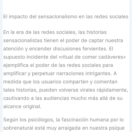
El impacto del sensacionalismo en las redes sociales
En la era de las redes sociales, las historias
sensacionalistas tienen el poder de captar nuestra
atención y encender discusiones fervientes. El
supuesto incidente del «ritual de comer cadáveres»
ejemplifica el poder de las redes sociales para
amplificar y perpetuar narraciones intrigantes. A
medida que los usuarios comparten y comentan
tales historias, pueden volverse virales rápidamente,
cautivando a las audiencias mucho más allá de su
alcance original.
Según los psicólogos, la fascinación humana por lo
sobrenatural está muy arraigada en nuestra psique