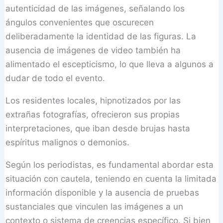
autenticidad de las imágenes, señalando los
ángulos convenientes que oscurecen
deliberadamente la identidad de las figuras. La
ausencia de imágenes de video también ha
alimentado el escepticismo, lo que lleva a algunos a
dudar de todo el evento.
Los residentes locales, hipnotizados por las
extrañas fotografías, ofrecieron sus propias
interpretaciones, que iban desde brujas hasta
espíritus malignos o demonios.
Según los periodistas, es fundamental abordar esta
situación con cautela, teniendo en cuenta la limitada
información disponible y la ausencia de pruebas
sustanciales que vinculen las imágenes a un
contexto o sistema de creencias específico. Si bien