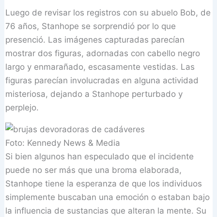
Luego de revisar los registros con su abuelo Bob, de
76 años, Stanhope se sorprendió por lo que
presenció. Las imágenes capturadas parecían
mostrar dos figuras, adornadas con cabello negro
largo y enmarañado, escasamente vestidas. Las
figuras parecían involucradas en alguna actividad
misteriosa, dejando a Stanhope perturbado y
perplejo.
Foto: Kennedy News & Media
Si bien algunos han especulado que el incidente
puede no ser más que una broma elaborada,
Stanhope tiene la esperanza de que los individuos
simplemente buscaban una emoción o estaban bajo
la influencia de sustancias que alteran la mente. Su