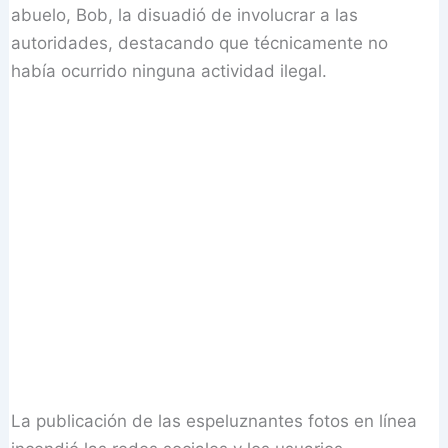
abuelo, Bob, la disuadió de involucrar a las
autoridades, destacando que técnicamente no
había ocurrido ninguna actividad ilegal.
La publicación de las espeluznantes fotos en línea