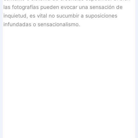
las fotografías pueden evocar una sensación de
inquietud, es vital no sucumbir a suposiciones
infundadas o sensacionalismo.