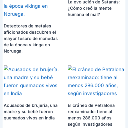
La evolución de Satanás:
¿Cómo creó la mente
humana el mal?
Detectores de metales
aficionados descubren el
mayor tesoro de monedas
de la época vikinga en
Noruega.
Acusados ​​de brujería, una
El cráneo de Petralona
madre y su bebé fueron
reexaminado: tiene al
quemados vivos en India
menos 286.000 años,
según investigadores