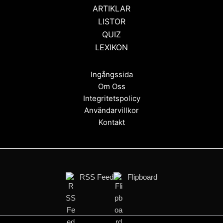
ARTIKLAR
LISTOR
QUIZ
LEXIKON
Ingångssida
Om Oss
Integritetspolicy
Användarvillkor
Kontakt
RSS Feed
Flipboard