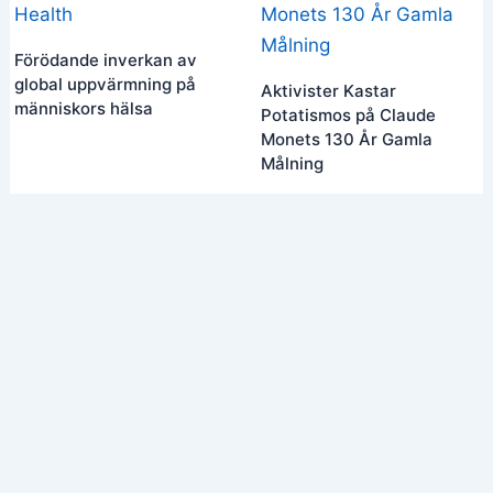
Förödande inverkan av
global uppvärmning på
Aktivister Kastar
människors hälsa
Potatismos på Claude
Monets 130 År Gamla
Målning