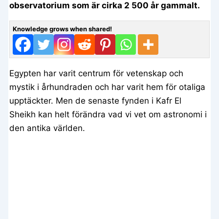
observatorium som är cirka 2 500 år gammalt.
Knowledge grows when shared!
Egypten har varit centrum för vetenskap och
mystik i århundraden och har varit hem för otaliga
upptäckter. Men de senaste fynden i Kafr El
Sheikh kan helt förändra vad vi vet om astronomi i
den antika världen.