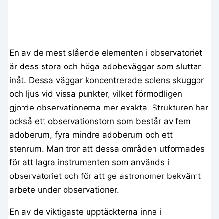
En av de mest slående elementen i observatoriet
är dess stora och höga adobeväggar som sluttar
inåt. Dessa väggar koncentrerade solens skuggor
och ljus vid vissa punkter, vilket förmodligen
gjorde observationerna mer exakta. Strukturen har
också ett observationstorn som består av fem
adoberum, fyra mindre adoberum och ett
stenrum. Man tror att dessa områden utformades
för att lagra instrumenten som används i
observatoriet och för att ge astronomer bekvämt
arbete under observationer.
En av de viktigaste upptäckterna inne i