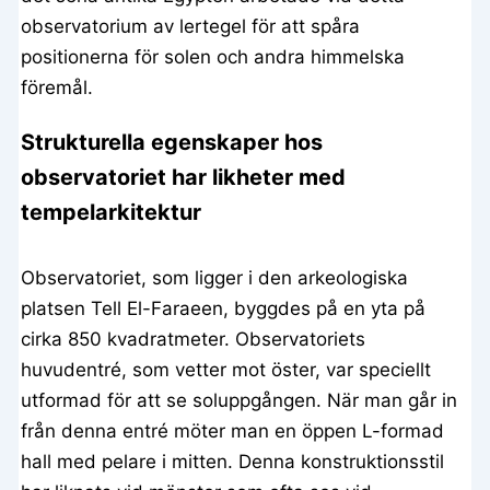
observatorium av lertegel för att spåra
positionerna för solen och andra himmelska
föremål.
Strukturella egenskaper hos
observatoriet har likheter med
tempelarkitektur
Observatoriet, som ligger i den arkeologiska
platsen Tell El-Faraeen, byggdes på en yta på
cirka 850 kvadratmeter. Observatoriets
huvudentré, som vetter mot öster, var speciellt
utformad för att se soluppgången. När man går in
från denna entré möter man en öppen L-formad
hall med pelare i mitten. Denna konstruktionsstil