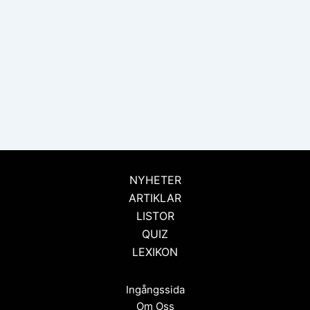
NYHETER
ARTIKLAR
LISTOR
QUIZ
LEXIKON
Ingångssida
Om Oss