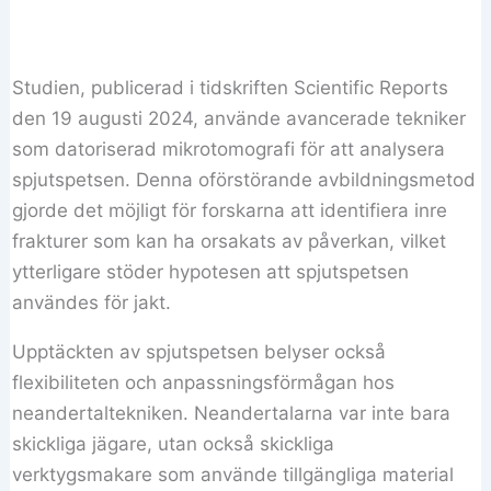
Studien, publicerad i tidskriften Scientific Reports
den 19 augusti 2024, använde avancerade tekniker
som datoriserad mikrotomografi för att analysera
spjutspetsen. Denna oförstörande avbildningsmetod
gjorde det möjligt för forskarna att identifiera inre
frakturer som kan ha orsakats av påverkan, vilket
ytterligare stöder hypotesen att spjutspetsen
användes för jakt.
Upptäckten av spjutspetsen belyser också
flexibiliteten och anpassningsförmågan hos
neandertaltekniken. Neandertalarna var inte bara
skickliga jägare, utan också skickliga
verktygsmakare som använde tillgängliga material