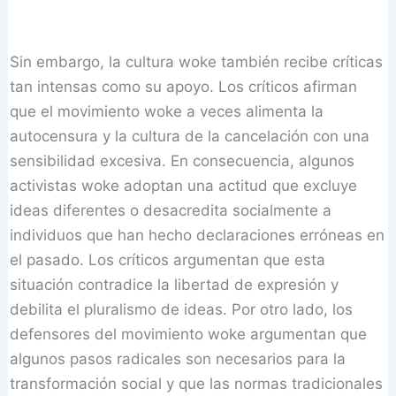
Sin embargo, la cultura woke también recibe críticas
tan intensas como su apoyo. Los críticos afirman
que el movimiento woke a veces alimenta la
autocensura y la cultura de la cancelación con una
sensibilidad excesiva. En consecuencia, algunos
activistas woke adoptan una actitud que excluye
ideas diferentes o desacredita socialmente a
individuos que han hecho declaraciones erróneas en
el pasado. Los críticos argumentan que esta
situación contradice la libertad de expresión y
debilita el pluralismo de ideas. Por otro lado, los
defensores del movimiento woke argumentan que
algunos pasos radicales son necesarios para la
transformación social y que las normas tradicionales