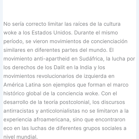
No sería correcto limitar las raíces de la cultura
woke a los Estados Unidos. Durante el mismo
período, se vieron movimientos de concienciación
similares en diferentes partes del mundo. El
movimiento anti-apartheid en Sudáfrica, la lucha por
los derechos de los Dalit en la India y los
movimientos revolucionarios de izquierda en
América Latina son ejemplos que forman el marco
histórico global de la conciencia woke. Con el
desarrollo de la teoría postcolonial, los discursos
antirracistas y anticolonialistas no se limitaron a la
experiencia afroamericana, sino que encontraron
eco en las luchas de diferentes grupos sociales a
nivel mundial.