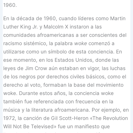
1960.
En la década de 1960, cuando líderes como Martin
Luther King Jr. y Malcolm X instaron a las
comunidades afroamericanas a ser conscientes del
racismo sistémico, la palabra
woke
comenzó a
utilizarse como un símbolo de esta conciencia. En
ese momento, en los Estados Unidos, donde las
leyes de Jim Crow aún estaban en vigor, las luchas
de los negros por derechos civiles básicos, como el
derecho al voto, formaban la base del movimiento
woke. Durante estos años, la conciencia woke
también fue referenciada con frecuencia en la
música y la literatura afroamericana. Por ejemplo, en
1972, la canción de Gil Scott-Heron «The Revolution
Will Not Be Televised» fue un manifiesto que