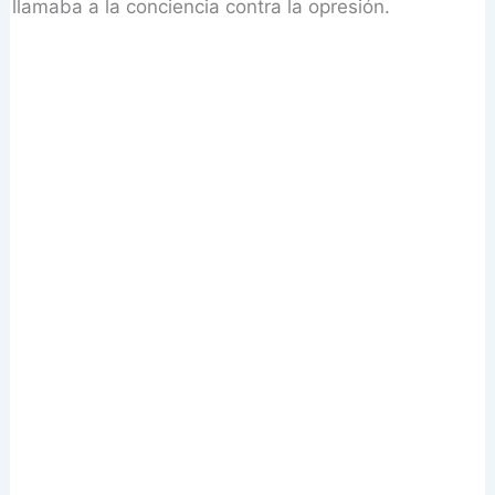
llamaba a la conciencia contra la opresión.