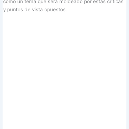
como un tema que será moldeado por estas críticas
y puntos de vista opuestos.