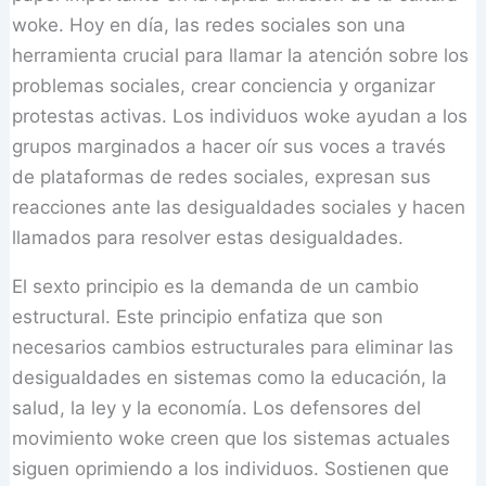
woke. Hoy en día, las redes sociales son una
herramienta crucial para llamar la atención sobre los
problemas sociales, crear conciencia y organizar
protestas activas. Los individuos woke ayudan a los
grupos marginados a hacer oír sus voces a través
de plataformas de redes sociales, expresan sus
reacciones ante las desigualdades sociales y hacen
llamados para resolver estas desigualdades.
El sexto principio es la demanda de un cambio
estructural. Este principio enfatiza que son
necesarios cambios estructurales para eliminar las
desigualdades en sistemas como la educación, la
salud, la ley y la economía. Los defensores del
movimiento woke creen que los sistemas actuales
siguen oprimiendo a los individuos. Sostienen que