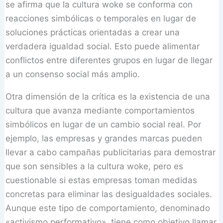
se afirma que la cultura woke se conforma con
reacciones simbólicas o temporales en lugar de
soluciones prácticas orientadas a crear una
verdadera igualdad social. Esto puede alimentar
conflictos entre diferentes grupos en lugar de llegar
a un consenso social más amplio.
Otra dimensión de la crítica es la existencia de una
cultura que avanza mediante comportamientos
simbólicos en lugar de un cambio social real. Por
ejemplo, las empresas y grandes marcas pueden
llevar a cabo campañas publicitarias para demostrar
que son sensibles a la cultura woke, pero es
cuestionable si estas empresas toman medidas
concretas para eliminar las desigualdades sociales.
Aunque este tipo de comportamiento, denominado
«activismo performativo», tiene como objetivo llamar