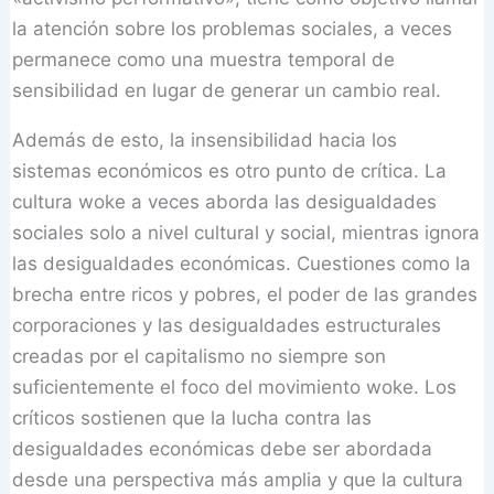
la atención sobre los problemas sociales, a veces
permanece como una muestra temporal de
sensibilidad en lugar de generar un cambio real.
Además de esto, la insensibilidad hacia los
sistemas económicos es otro punto de crítica. La
cultura woke a veces aborda las desigualdades
sociales solo a nivel cultural y social, mientras ignora
las desigualdades económicas. Cuestiones como la
brecha entre ricos y pobres, el poder de las grandes
corporaciones y las desigualdades estructurales
creadas por el capitalismo no siempre son
suficientemente el foco del movimiento woke. Los
críticos sostienen que la lucha contra las
desigualdades económicas debe ser abordada
desde una perspectiva más amplia y que la cultura