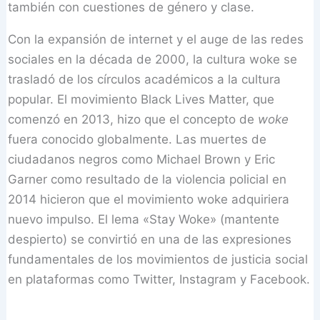
también con cuestiones de género y clase.
Con la expansión de internet y el auge de las redes
sociales en la década de 2000, la cultura woke se
trasladó de los círculos académicos a la cultura
popular. El movimiento Black Lives Matter, que
comenzó en 2013, hizo que el concepto de
woke
fuera conocido globalmente. Las muertes de
ciudadanos negros como Michael Brown y Eric
Garner como resultado de la violencia policial en
2014 hicieron que el movimiento woke adquiriera
nuevo impulso. El lema «Stay Woke» (mantente
despierto) se convirtió en una de las expresiones
fundamentales de los movimientos de justicia social
en plataformas como Twitter, Instagram y Facebook.