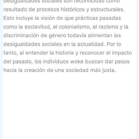
desigualdades sociales son reconocidas como
resultado de procesos históricos y estructurales.
Esto incluye la visión de que prácticas pasadas
como la esclavitud, el colonialismo, el racismo y la
discriminación de género todavía alimentan las
desigualdades sociales en la actualidad. Por lo
tanto, al entender la historia y reconocer el impacto
del pasado, los individuos woke buscan dar pasos
hacia la creación de una sociedad más justa.