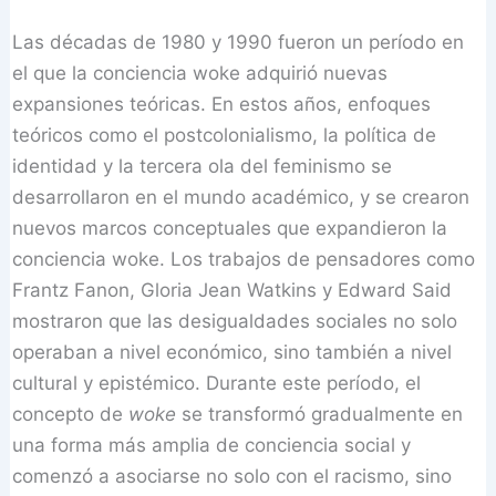
Las décadas de 1980 y 1990 fueron un período en
el que la conciencia woke adquirió nuevas
expansiones teóricas. En estos años, enfoques
teóricos como el postcolonialismo, la política de
identidad y la tercera ola del feminismo se
desarrollaron en el mundo académico, y se crearon
nuevos marcos conceptuales que expandieron la
conciencia woke. Los trabajos de pensadores como
Frantz Fanon, Gloria Jean Watkins y Edward Said
mostraron que las desigualdades sociales no solo
operaban a nivel económico, sino también a nivel
cultural y epistémico. Durante este período, el
concepto de
woke
se transformó gradualmente en
una forma más amplia de conciencia social y
comenzó a asociarse no solo con el racismo, sino