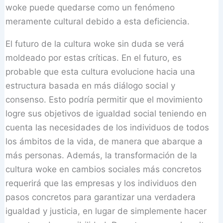
woke puede quedarse como un fenómeno
meramente cultural debido a esta deficiencia.
El futuro de la cultura woke sin duda se verá
moldeado por estas críticas. En el futuro, es
probable que esta cultura evolucione hacia una
estructura basada en más diálogo social y
consenso. Esto podría permitir que el movimiento
logre sus objetivos de igualdad social teniendo en
cuenta las necesidades de los individuos de todos
los ámbitos de la vida, de manera que abarque a
más personas. Además, la transformación de la
cultura woke en cambios sociales más concretos
requerirá que las empresas y los individuos den
pasos concretos para garantizar una verdadera
igualdad y justicia, en lugar de simplemente hacer