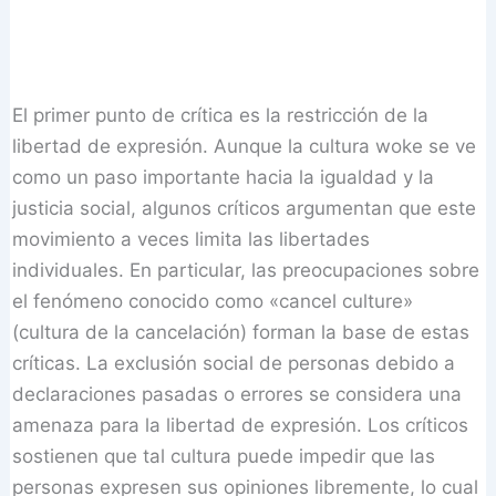
El primer punto de crítica es la restricción de la
libertad de expresión. Aunque la cultura woke se ve
como un paso importante hacia la igualdad y la
justicia social, algunos críticos argumentan que este
movimiento a veces limita las libertades
individuales. En particular, las preocupaciones sobre
el fenómeno conocido como «cancel culture»
(cultura de la cancelación) forman la base de estas
críticas. La exclusión social de personas debido a
declaraciones pasadas o errores se considera una
amenaza para la libertad de expresión. Los críticos
sostienen que tal cultura puede impedir que las
personas expresen sus opiniones libremente, lo cual