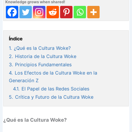
Knowledge grows when shared!
Índice
1.
¿Qué es la Cultura Woke?
2.
Historia de la Cultura Woke
3.
Principios Fundamentales
4.
Los Efectos de la Cultura Woke en la
Generación Z
4.1.
El Papel de las Redes Sociales
5.
Crítica y Futuro de la Cultura Woke
¿Qué es la Cultura Woke?