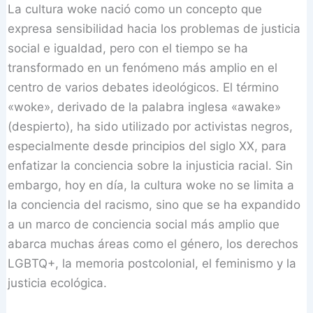
La cultura woke nació como un concepto que
expresa sensibilidad hacia los problemas de justicia
social e igualdad, pero con el tiempo se ha
transformado en un fenómeno más amplio en el
centro de varios debates ideológicos. El término
«woke», derivado de la palabra inglesa «awake»
(despierto), ha sido utilizado por activistas negros,
especialmente desde principios del siglo XX, para
enfatizar la conciencia sobre la injusticia racial. Sin
embargo, hoy en día, la cultura woke no se limita a
la conciencia del racismo, sino que se ha expandido
a un marco de conciencia social más amplio que
abarca muchas áreas como el género, los derechos
LGBTQ+, la memoria postcolonial, el feminismo y la
justicia ecológica.