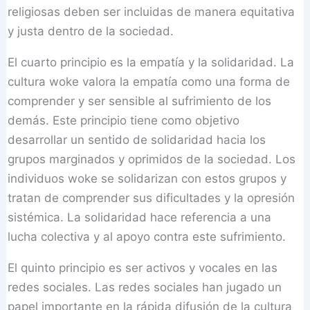
religiosas deben ser incluidas de manera equitativa
y justa dentro de la sociedad.
El cuarto principio es la empatía y la solidaridad. La
cultura woke valora la empatía como una forma de
comprender y ser sensible al sufrimiento de los
demás. Este principio tiene como objetivo
desarrollar un sentido de solidaridad hacia los
grupos marginados y oprimidos de la sociedad. Los
individuos woke se solidarizan con estos grupos y
tratan de comprender sus dificultades y la opresión
sistémica. La solidaridad hace referencia a una
lucha colectiva y al apoyo contra este sufrimiento.
El quinto principio es ser activos y vocales en las
redes sociales. Las redes sociales han jugado un
papel importante en la rápida difusión de la cultura