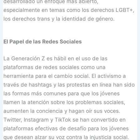
desarrollado un enfoque más abierto,
especialmente en temas como los derechos LGBT+,
los derechos trans y la identidad de género.
El Papel de las Redes Sociales
La Generación Z es hábil en el uso de las
plataformas de redes sociales como una
herramienta para el cambio social. El activismo a
través de hashtags y las protestas en línea han sido
las formas más comunes para que los jóvenes
llamen la atención sobre los problemas sociales,
aumenten la conciencia y hagan oír sus voces.
Twitter, Instagram y TikTok se han convertido en
plataformas efectivas de desafío para los jóvenes
que desean alzar su voz contra la injusticia social.