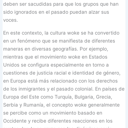
deben ser sacudidas para que los grupos que han
sido ignorados en el pasado puedan alzar sus
voces.
En este contexto, la cultura woke se ha convertido
en un fenómeno que se manifiesta de diferentes
maneras en diversas geografías. Por ejemplo,
mientras que el movimiento woke en Estados
Unidos se configura especialmente en torno a
cuestiones de justicia racial e identidad de género,
en Europa está más relacionado con los derechos
de los inmigrantes y el pasado colonial. En países de
Europa del Este como Turquía, Bulgaria, Grecia,
Serbia y Rumanía, el concepto woke generalmente
se percibe como un movimiento basado en
Occidente y recibe diferentes reacciones en los