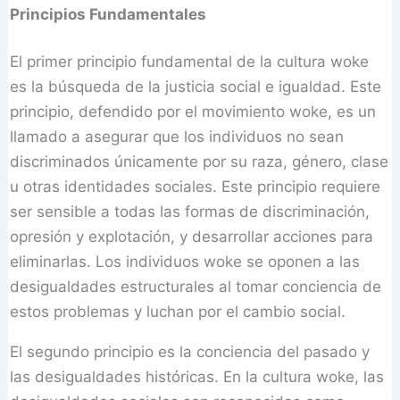
Principios Fundamentales
El primer principio fundamental de la cultura woke
es la búsqueda de la justicia social e igualdad. Este
principio, defendido por el movimiento woke, es un
llamado a asegurar que los individuos no sean
discriminados únicamente por su raza, género, clase
u otras identidades sociales. Este principio requiere
ser sensible a todas las formas de discriminación,
opresión y explotación, y desarrollar acciones para
eliminarlas. Los individuos woke se oponen a las
desigualdades estructurales al tomar conciencia de
estos problemas y luchan por el cambio social.
El segundo principio es la conciencia del pasado y
las desigualdades históricas. En la cultura woke, las