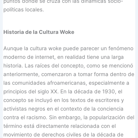
puntos donde se cruza con las dinámicas socio-
políticas locales.
Historia de la Cultura Woke
Aunque la cultura woke puede parecer un fenómeno
moderno de internet, en realidad tiene una larga
historia. Las raíces del concepto, como se mencionó
anteriormente, comenzaron a tomar forma dentro de
las comunidades afroamericanas, especialmente a
principios del siglo XX. En la década de 1930, el
concepto se incluyó en los textos de escritores y
activistas negros en el contexto de la conciencia
contra el racismo. Sin embargo, la popularización del
término está directamente relacionada con el
movimiento de derechos civiles de la década de