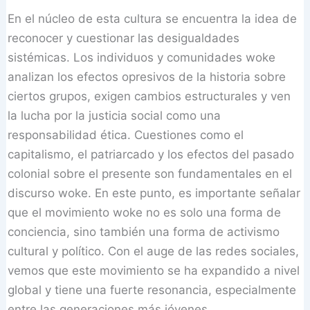
En el núcleo de esta cultura se encuentra la idea de
reconocer y cuestionar las desigualdades
sistémicas. Los individuos y comunidades woke
analizan los efectos opresivos de la historia sobre
ciertos grupos, exigen cambios estructurales y ven
la lucha por la justicia social como una
responsabilidad ética. Cuestiones como el
capitalismo, el patriarcado y los efectos del pasado
colonial sobre el presente son fundamentales en el
discurso woke. En este punto, es importante señalar
que el movimiento woke no es solo una forma de
conciencia, sino también una forma de activismo
cultural y político. Con el auge de las redes sociales,
vemos que este movimiento se ha expandido a nivel
global y tiene una fuerte resonancia, especialmente
entre las generaciones más jóvenes.