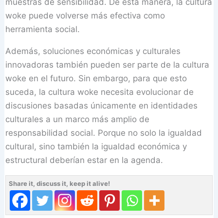
muestras de sensibilidad. De esta manera, la cultura
woke puede volverse más efectiva como
herramienta social.
Además, soluciones económicas y culturales
innovadoras también pueden ser parte de la cultura
woke en el futuro. Sin embargo, para que esto
suceda, la cultura woke necesita evolucionar de
discusiones basadas únicamente en identidades
culturales a un marco más amplio de
responsabilidad social. Porque no solo la igualdad
cultural, sino también la igualdad económica y
estructural deberían estar en la agenda.
Share it, discuss it, keep it alive!