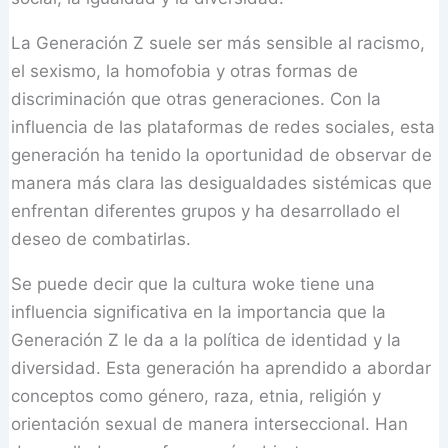
La Generación Z suele ser más sensible al racismo,
el sexismo, la homofobia y otras formas de
discriminación que otras generaciones. Con la
influencia de las plataformas de redes sociales, esta
generación ha tenido la oportunidad de observar de
manera más clara las desigualdades sistémicas que
enfrentan diferentes grupos y ha desarrollado el
deseo de combatirlas.
Se puede decir que la cultura woke tiene una
influencia significativa en la importancia que la
Generación Z le da a la política de identidad y la
diversidad. Esta generación ha aprendido a abordar
conceptos como género, raza, etnia, religión y
orientación sexual de manera interseccional. Han