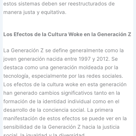
estos sistemas deben ser reestructurados de
manera justa y equitativa.
Los Efectos de la Cultura Woke en la Generación Z
La Generación Z se define generalmente como la
joven generación nacida entre 1997 y 2012. Se
destaca como una generación moldeada por la
tecnología, especialmente por las redes sociales.
Los efectos de la cultura woke en esta generación
han generado cambios significativos tanto en la
formación de la identidad individual como en el
desarrollo de la conciencia social. La primera
manifestación de estos efectos se puede ver en la
sensibilidad de la Generación Z hacia la justicia
social, la igualdad y la diversidad.