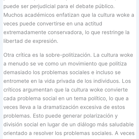
puede ser perjudicial para el debate público.
Muchos académicos enfatizan que la cultura woke a
veces puede convertirse en una actitud
extremadamente conservadora, lo que restringe la
libertad de expresión.
Otra crítica es la sobre-politización. La cultura woke
a menudo se ve como un movimiento que politiza
demasiado los problemas sociales e incluso se
entromete en la vida privada de los individuos. Los
críticos argumentan que la cultura woke convierte
cada problema social en un tema político, lo que a
veces lleva a la dramatización excesiva de estos
problemas. Esto puede generar polarización y
división social en lugar de un diálogo más saludable
orientado a resolver los problemas sociales. A veces