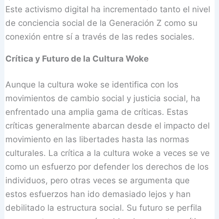
Este activismo digital ha incrementado tanto el nivel
de conciencia social de la Generación Z como su
conexión entre sí a través de las redes sociales.
Crítica y Futuro de la Cultura Woke
Aunque la cultura woke se identifica con los
movimientos de cambio social y justicia social, ha
enfrentado una amplia gama de críticas. Estas
críticas generalmente abarcan desde el impacto del
movimiento en las libertades hasta las normas
culturales. La crítica a la cultura woke a veces se ve
como un esfuerzo por defender los derechos de los
individuos, pero otras veces se argumenta que
estos esfuerzos han ido demasiado lejos y han
debilitado la estructura social. Su futuro se perfila