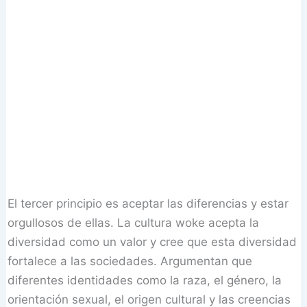
El tercer principio es aceptar las diferencias y estar
orgullosos de ellas. La cultura woke acepta la
diversidad como un valor y cree que esta diversidad
fortalece a las sociedades. Argumentan que
diferentes identidades como la raza, el género, la
orientación sexual, el origen cultural y las creencias