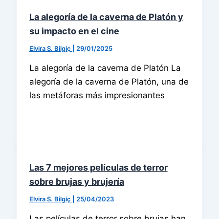
La alegoría de la caverna de Platón y
su impacto en el cine
Elvira S. Bilgiç
|
29/01/2025
La alegoría de la caverna de Platón La
alegoría de la caverna de Platón, una de
las metáforas más impresionantes
Las 7 mejores películas de terror
sobre brujas y brujería
Elvira S. Bilgiç
|
25/04/2023
Las películas de terror sobre brujas han