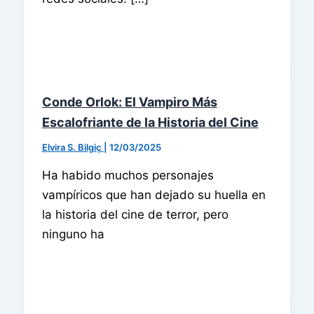
Conde Orlok: El Vampiro Más
Escalofriante de la Historia del Cine
Elvira S. Bilgiç
|
12/03/2025
Ha habido muchos personajes
vampíricos que han dejado su huella en
la historia del cine de terror, pero
ninguno ha