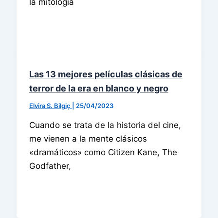
la mitología
Las 13 mejores películas clásicas de
terror de la era en blanco y negro
Elvira S. Bilgiç
|
25/04/2023
Cuando se trata de la historia del cine,
me vienen a la mente clásicos
«dramáticos» como Citizen Kane, The
Godfather,