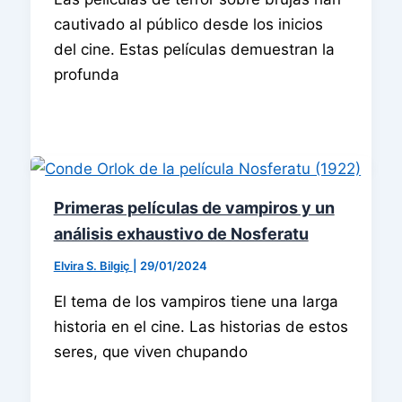
cautivado al público desde los inicios
del cine. Estas películas demuestran la
profunda
Primeras películas de vampiros y un
análisis exhaustivo de Nosferatu
Elvira S. Bilgiç
|
29/01/2024
El tema de los vampiros tiene una larga
historia en el cine. Las historias de estos
seres, que viven chupando