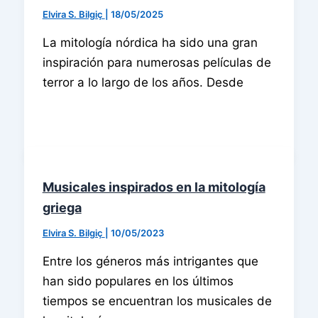
Elvira S. Bilgiç
|
18/05/2025
La mitología nórdica ha sido una gran
inspiración para numerosas películas de
terror a lo largo de los años. Desde
Musicales inspirados en la mitología
griega
Elvira S. Bilgiç
|
10/05/2023
Entre los géneros más intrigantes que
han sido populares en los últimos
tiempos se encuentran los musicales de