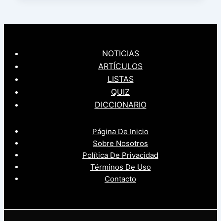
NOTICIAS
ARTÍCULOS
LISTAS
QUIZ
DICCIONARIO
Página De Inicio
Sobre Nosotros
Política De Privacidad
Términos De Uso
Contacto