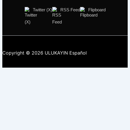
Twitter (X)
RSS Feed
Flipboard
Copyright © 2026 ULUKAYIN Español