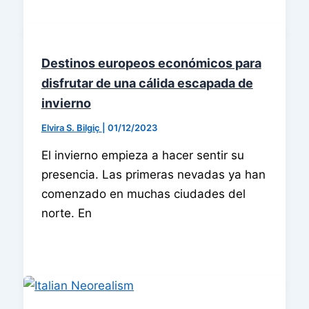
Destinos europeos económicos para
disfrutar de una cálida escapada de
invierno
Elvira S. Bilgiç
|
01/12/2023
El invierno empieza a hacer sentir su
presencia. Las primeras nevadas ya han
comenzado en muchas ciudades del
norte. En