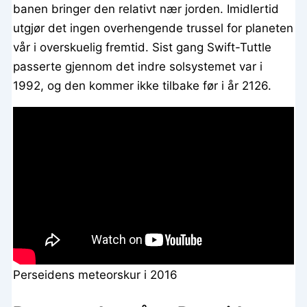
banen bringer den relativt nær jorden. Imidlertid
utgjør det ingen overhengende trussel for planeten
vår i overskuelig fremtid. Sist gang Swift-Tuttle
passerte gjennom det indre solsystemet var i
1992, og den kommer ikke tilbake før i år 2126.
Perseidens meteorskur i 2016