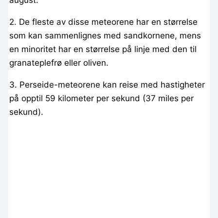
2. De fleste av disse meteorene har en størrelse
som kan sammenlignes med sandkornene, mens
en minoritet har en størrelse på linje med den til
granateplefrø eller oliven.
3. Perseide-meteorene kan reise med hastigheter
på opptil 59 kilometer per sekund (37 miles per
sekund).