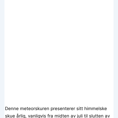
Denne meteorskuren presenterer sitt himmelske
skue årlig, vanligvis fra midten av juli til slutten av