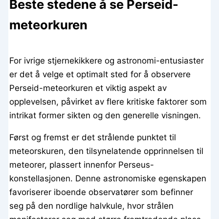
Beste stedene å se Perseid-
meteorkuren
For ivrige stjernekikkere og astronomi-entusiaster
er det å velge et optimalt sted for å observere
Perseid-meteorkuren et viktig aspekt av
opplevelsen, påvirket av flere kritiske faktorer som
intrikat former sikten og den generelle visningen.
Først og fremst er det strålende punktet til
meteorskuren, den tilsynelatende opprinnelsen til
meteorer, plassert innenfor Perseus-
konstellasjonen. Denne astronomiske egenskapen
favoriserer iboende observatører som befinner
seg på den nordlige halvkule, hvor strålen