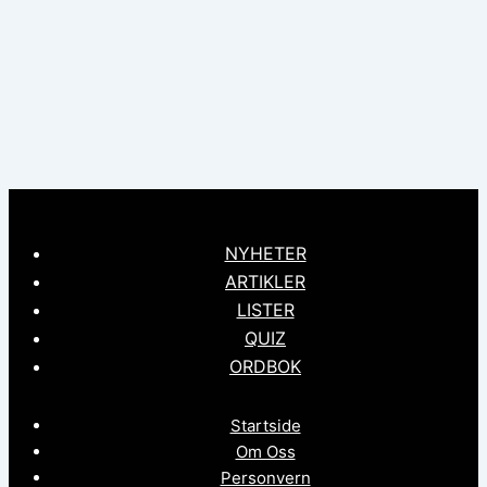
NYHETER
ARTIKLER
LISTER
QUIZ
ORDBOK
Startside
Om Oss
Personvern