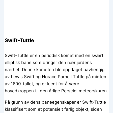
Swift-Tuttle
Swift-Tuttle er en periodisk komet med en svært
elliptisk bane som bringer den nær jordens
nærhet. Denne kometen ble oppdaget uavhengig
av Lewis Swift og Horace Parnell Tuttle på midten
av 1800-tallet, og er kjent for å være
hovedkroppen til den årlige Perseid-meteorskuren.
På grunn av dens baneegenskaper er Swift-Tuttle
klassifisert som et potensielt farlig objekt, siden