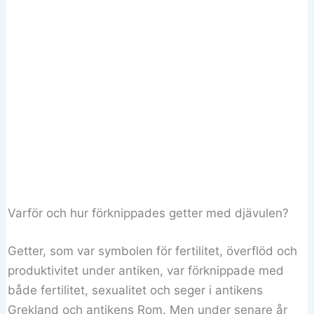
Varför och hur förknippades getter med djävulen?
Getter, som var symbolen för fertilitet, överflöd och
produktivitet under antiken, var förknippade med
både fertilitet, sexualitet och seger i antikens
Grekland och antikens Rom. Men under senare år