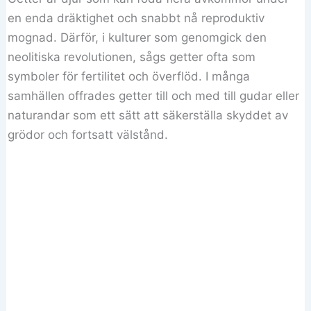
en enda dräktighet och snabbt nå reproduktiv
mognad. Därför, i kulturer som genomgick den
neolitiska revolutionen, sågs getter ofta som
symboler för fertilitet och överflöd. I många
samhällen offrades getter till och med till gudar eller
naturandar som ett sätt att säkerställa skyddet av
grödor och fortsatt välstånd.