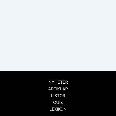
NYHETER
ARTIKLAR
LISTOR
QUIZ
LEXIKON