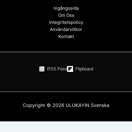
Ingångssida
Om Oss
Integritetspolicy
Användarvillkor
Kontakt
RSS Feed
Flipboard
Copyright © 2026 ULUKAYIN Svenska