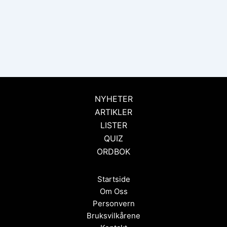
NYHETER
ARTIKLER
LISTER
QUIZ
ORDBOK
Startside
Om Oss
Personvern
Bruksvilkårene