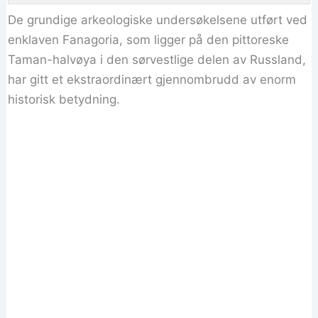
De grundige arkeologiske undersøkelsene utført ved
enklaven Fanagoria, som ligger på den pittoreske
Taman-halvøya i den sørvestlige delen av Russland,
har gitt et ekstraordinært gjennombrudd av enorm
historisk betydning.