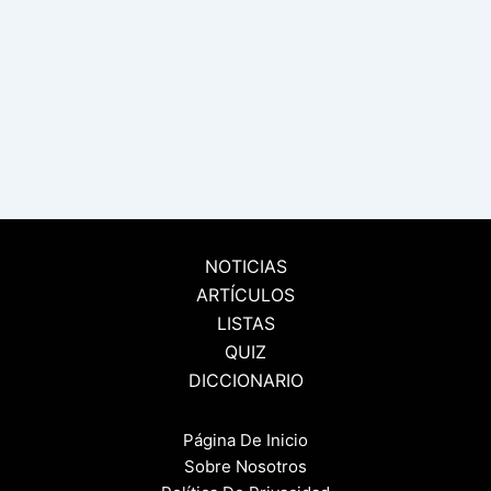
NOTICIAS
ARTÍCULOS
LISTAS
QUIZ
DICCIONARIO
Página De Inicio
Sobre Nosotros