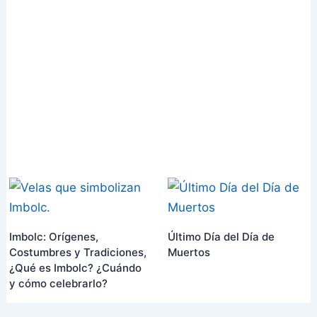
Imbolc: Orígenes,
Último Día del Día de
Costumbres y Tradiciones,
Muertos
¿Qué es Imbolc? ¿Cuándo
y cómo celebrarlo?