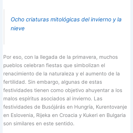
Ocho criaturas mitológicas del invierno y la
nieve
Por eso, con la llegada de la primavera, muchos
pueblos celebran fiestas que simbolizan el
renacimiento de la naturaleza y el aumento de la
fertilidad. Sin embargo, algunas de estas
festividades tienen como objetivo ahuyentar a los
malos espíritus asociados al invierno. Las
festividades de Busójárás en Hungría, Kurentovanje
en Eslovenia, Rijeka en Croacia y Kukeri en Bulgaria
son similares en este sentido.