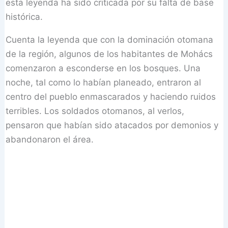
esta leyenda ha sido criticada por su falta de base
histórica.
Cuenta la leyenda que con la dominación otomana
de la región, algunos de los habitantes de Mohács
comenzaron a esconderse en los bosques. Una
noche, tal como lo habían planeado, entraron al
centro del pueblo enmascarados y haciendo ruidos
terribles. Los soldados otomanos, al verlos,
pensaron que habían sido atacados por demonios y
abandonaron el área.