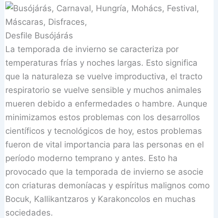
Desfile Busójárás
La temporada de invierno se caracteriza por
temperaturas frías y noches largas. Esto significa
que la naturaleza se vuelve improductiva, el tracto
respiratorio se vuelve sensible y muchos animales
mueren debido a enfermedades o hambre. Aunque
minimizamos estos problemas con los desarrollos
científicos y tecnológicos de hoy, estos problemas
fueron de vital importancia para las personas en el
período moderno temprano y antes. Esto ha
provocado que la temporada de invierno se asocie
con criaturas demoníacas y espíritus malignos como
Bocuk, Kallikantzaros y Karakoncolos en muchas
sociedades.