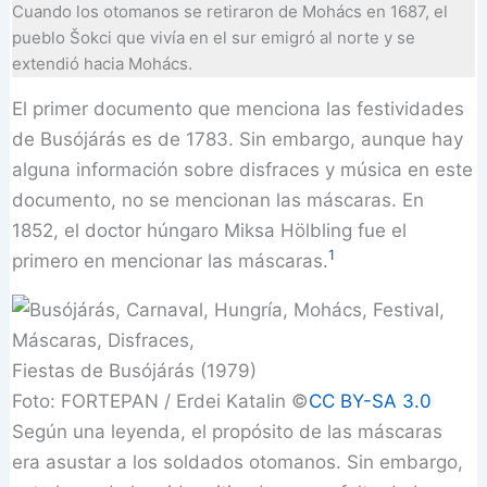
Cuando los otomanos se retiraron de Mohács en 1687, el
pueblo Šokci que vivía en el sur emigró al norte y se
extendió hacia Mohács.
El primer documento que menciona las festividades
de Busójárás es de 1783. Sin embargo, aunque hay
alguna información sobre disfraces y música en este
documento, no se mencionan las máscaras. En
1852, el doctor húngaro Miksa Hölbling fue el
1
primero en mencionar las máscaras.
Fiestas de Busójárás (1979)
Foto: FORTEPAN / Erdei Katalin ©
CC BY-SA 3.0
Según una leyenda, el propósito de las máscaras
era asustar a los soldados otomanos. Sin embargo,