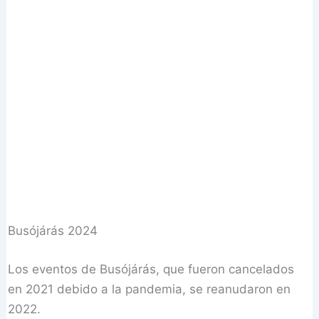
Busójárás 2024
Los eventos de Busójárás, que fueron cancelados
en 2021 debido a la pandemia, se reanudaron en
2022.