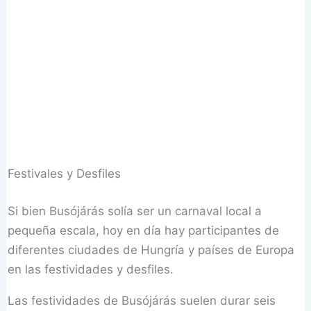
Festivales y Desfiles
Si bien Busójárás solía ser un carnaval local a
pequeña escala, hoy en día hay participantes de
diferentes ciudades de Hungría y países de Europa
en las festividades y desfiles.
Las festividades de Busójárás suelen durar seis