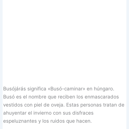
Busójárás significa «Busó-caminar» en húngaro.
Busó es el nombre que reciben los enmascarados
vestidos con piel de oveja. Estas personas tratan de
ahuyentar el invierno con sus disfraces
espeluznantes y los ruidos que hacen.