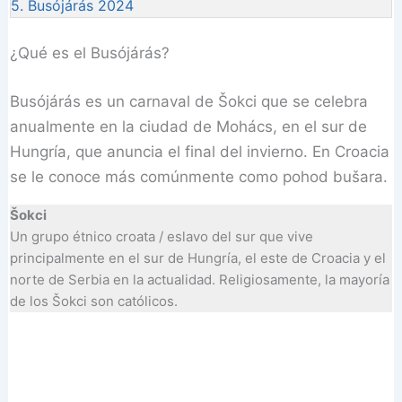
5.
Busójárás 2024
¿Qué es el Busójárás?
Busójárás es un carnaval de Šokci que se celebra
anualmente en la ciudad de Mohács, en el sur de
Hungría, que anuncia el final del invierno. En Croacia
se le conoce más comúnmente como pohod bušara.
Šokci
Un grupo étnico croata / eslavo del sur que vive
principalmente en el sur de Hungría, el este de Croacia y el
norte de Serbia en la actualidad. Religiosamente, la mayoría
de los Šokci son católicos.