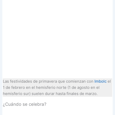
Las festividades de primavera que comienzan con
Imbolc
el
1 de febrero en el hemisferio norte (1 de agosto en el
hemisferio sur) suelen durar hasta finales de marzo.
¿Cuándo se celebra?