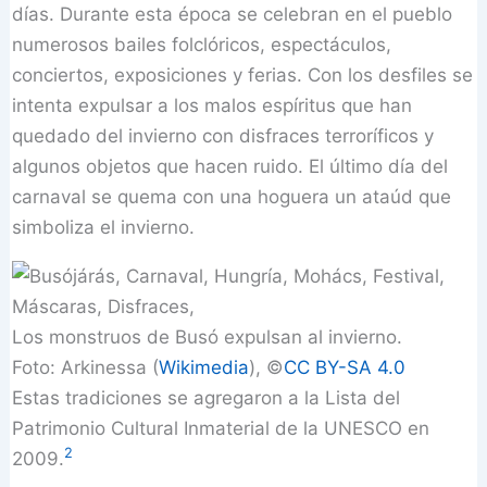
días. Durante esta época se celebran en el pueblo
numerosos bailes folclóricos, espectáculos,
conciertos, exposiciones y ferias. Con los desfiles se
intenta expulsar a los malos espíritus que han
quedado del invierno con disfraces terroríficos y
algunos objetos que hacen ruido. El último día del
carnaval se quema con una hoguera un ataúd que
simboliza el invierno.
Los monstruos de Busó expulsan al invierno.
Foto: Arkinessa (
Wikimedia
), ©
CC BY-SA 4.0
Estas tradiciones se agregaron a la Lista del
Patrimonio Cultural Inmaterial de la UNESCO en
2
2009.