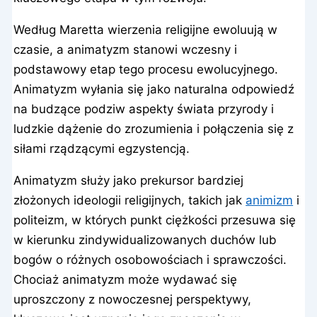
Według Maretta wierzenia religijne ewoluują w
czasie, a animatyzm stanowi wczesny i
podstawowy etap tego procesu ewolucyjnego.
Animatyzm wyłania się jako naturalna odpowiedź
na budzące podziw aspekty świata przyrody i
ludzkie dążenie do zrozumienia i połączenia się z
siłami rządzącymi egzystencją.
Animatyzm służy jako prekursor bardziej
złożonych ideologii religijnych, takich jak
animizm
i
politeizm, w których punkt ciężkości przesuwa się
w kierunku zindywidualizowanych duchów lub
bogów o różnych osobowościach i sprawczości.
Chociaż animatyzm może wydawać się
uproszczony z nowoczesnej perspektywy,