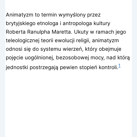
Animatyzm to termin wymyślony przez
brytyjskiego etnologa i antropologa kultury
Roberta Ranulpha Maretta. Ukuty w ramach jego
teleologicznej teorii ewolucji religii, animatyzm
odnosi się do systemu wierzeń, który obejmuje
pojęcie uogólnionej, bezosobowej mocy, nad którą
1
jednostki postrzegają pewien stopień kontroli.