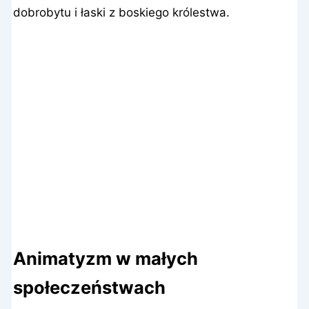
dobrobytu i łaski z boskiego królestwa.
Animatyzm w małych
społeczeństwach