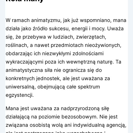
W ramach animatyzmu, jak już wspomniano, mana
działa jako źródło sukcesu, energii i mocy. Uważa
się, że przebywa w ludziach, zwierzętach,
roślinach, a nawet przedmiotach nieożywionych,
obdarzając ich niezwykłymi zdolnościami
wykraczającymi poza ich wewnętrzną naturę. Ta
animatystyczna siła nie ogranicza się do
konkretnych jednostek, ale jest uważana za
uniwersalną, obejmującą całe spektrum
egzystencji.
Mana jest uważana za nadprzyrodzoną siłę
działającą na poziomie bezosobowym. Nie jest
związana osobistą wolą ani indywidualną agencją,