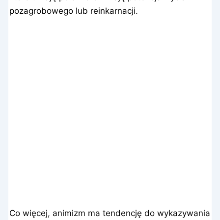
pozagrobowego lub reinkarnacji.
Co więcej, animizm ma tendencję do wykazywania