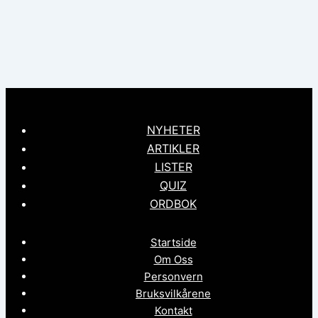
NYHETER
ARTIKLER
LISTER
QUIZ
ORDBOK
Startside
Om Oss
Personvern
Bruksvilkårene
Kontakt