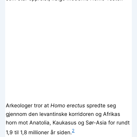
Arkeologer tror at
Homo erectus
spredte seg
gjennom den levantinske korridoren og Afrikas
horn mot Anatolia, Kaukasus og Sør-Asia for rundt
2
1,9 til 1,8 millioner år siden.