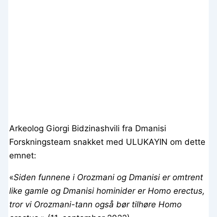
Arkeolog Giorgi Bidzinashvili fra Dmanisi
Forskningsteam snakket med ULUKAYIN om dette
emnet:
«
Siden funnene i Orozmani og Dmanisi er omtrent
like gamle og Dmanisi hominider er Homo erectus,
tror vi Orozmani-tann også bør tilhøre Homo