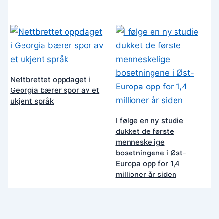
Nettbrettet oppdaget i
Georgia bærer spor av et
ukjent språk
I følge en ny studie
dukket de første
menneskelige
bosetningene i Øst-
Europa opp for 1,4
millioner år siden