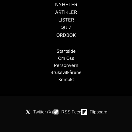
NYHETER
ARTIKLER
LISTER
QUIZ
ORDBOK
Startside
Om Oss
Personvern
Bruksvilkårene
Kontakt
Twitter (X)
RSS Feed
Flipboard