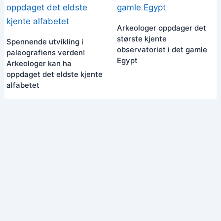
Arkeologer oppdager det
største kjente
Spennende utvikling i
observatoriet i det gamle
paleografiens verden!
Egypt
Arkeologer kan ha
oppdaget det eldste kjente
alfabetet