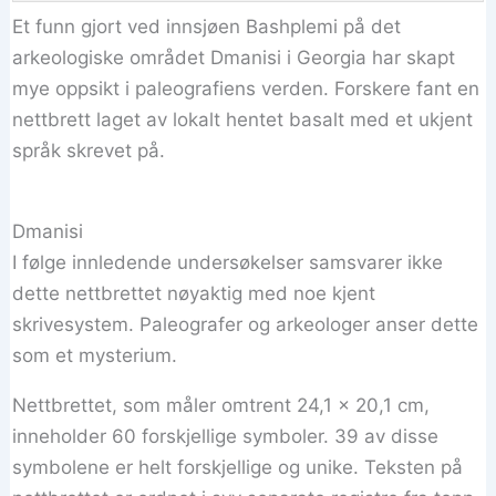
Et funn gjort ved innsjøen Bashplemi på det
arkeologiske området Dmanisi i Georgia har skapt
mye oppsikt i paleografiens verden. Forskere fant en
nettbrett laget av lokalt hentet basalt med et ukjent
språk skrevet på.
Dmanisi
I følge innledende undersøkelser samsvarer ikke
dette nettbrettet nøyaktig med noe kjent
skrivesystem. Paleografer og arkeologer anser dette
som et mysterium.
Nettbrettet, som måler omtrent 24,1 x 20,1 cm,
inneholder 60 forskjellige symboler. 39 av disse
symbolene er helt forskjellige og unike. Teksten på