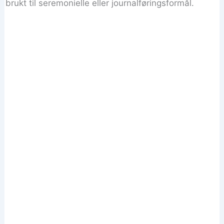
brukt til seremonielle eller journalføringsformål.