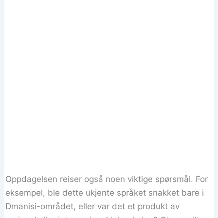
Oppdagelsen reiser også noen viktige spørsmål. For
eksempel, ble dette ukjente språket snakket bare i
Dmanisi-området, eller var det et produkt av