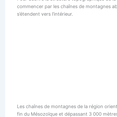
commencer par les chaînes de montagnes abr
s’étendent vers l’intérieur.
Les chaînes de montagnes de la région orienta
fin du Mésozoïque et dépassant 3 000 mètres