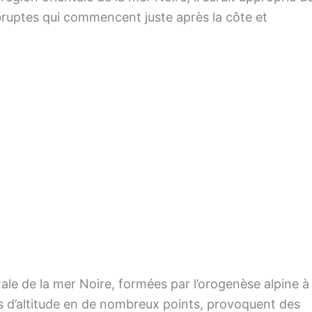
uptes qui commencent juste après la côte et
le de la mer Noire, formées par l’orogenèse alpine à 
 d’altitude en de nombreux points, provoquent des