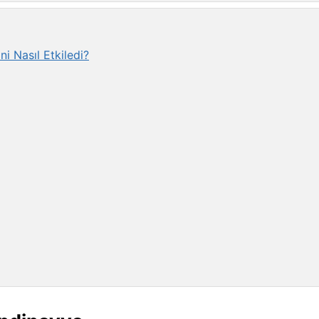
i Nasıl Etkiledi?