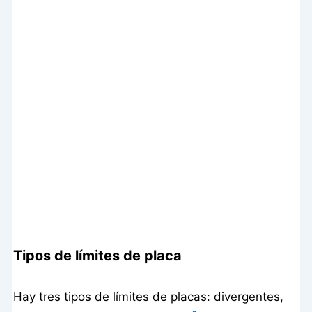
Tipos de límites de placa
Hay tres tipos de límites de placas: divergentes,