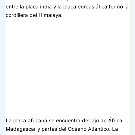
entre la placa india y la placa euroasiática formó la
cordillera del Himalaya.
La placa africana se encuentra debajo de África,
Madagascar y partes del Océano Atlántico. La