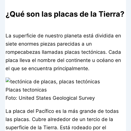
¿Qué son las placas de la Tierra?
La superficie de nuestro planeta está dividida en
siete enormes piezas parecidas a un
rompecabezas llamadas placas tectónicas. Cada
placa lleva el nombre del continente u océano en
el que se encuentra principalmente.
Placas tectonicas
Foto: United States Geological Survey
La placa del Pacífico es la más grande de todas
las placas. Cubre alrededor de un tercio de la
superficie de la Tierra. Está rodeado por el