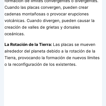
formación de límites convergentes o divergentes.
Cuando las placas convergen, pueden crear
cadenas montañosas o provocar erupciones
volcánicas. Cuando divergen, pueden causar la
creación de valles de grietas y dorsales
oceánicas.
La Rotación de la Tierra:
Las placas se mueven
alrededor del planeta debido a la rotación de la
Tierra, provocando la formación de nuevos límites
o la reconfiguración de los existentes.