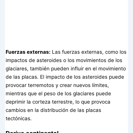
Fuerzas externas:
Las fuerzas externas, como los
impactos de asteroides o los movimientos de los
glaciares, también pueden influir en el movimiento
de las placas. El impacto de los asteroides puede
provocar terremotos y crear nuevos límites,
mientras que el peso de los glaciares puede
deprimir la corteza terrestre, lo que provoca
cambios en la distribución de las placas
tectónicas.