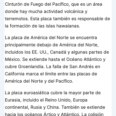
Cinturón de Fuego del Pacífico, que es un área
donde hay mucha actividad volcánica y
terremotos. Esta placa también es responsable de
la formación de las islas hawaianas.
La placa de América del Norte se encuentra
principalmente debajo de América del Norte,
incluidos los EE. UU., Canadá y algunas partes de
México. Se extiende hasta el Océano Atlántico y
cubre Groenlandia. La falla de San Andrés en
California marca el límite entre las placas de
América del Norte y del Pacífico.
La placa euroasiática cubre la mayor parte de
Eurasia, incluido el Reino Unido, Europa
continental, Rusia y China. También se extiende
hacia los océanos Ártico y Atlántico. La colisión