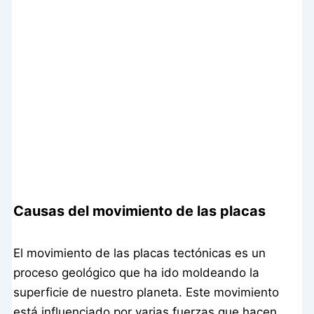
Causas del movimiento de las placas
El movimiento de las placas tectónicas es un
proceso geológico que ha ido moldeando la
superficie de nuestro planeta. Este movimiento
está influenciado por varias fuerzas que hacen