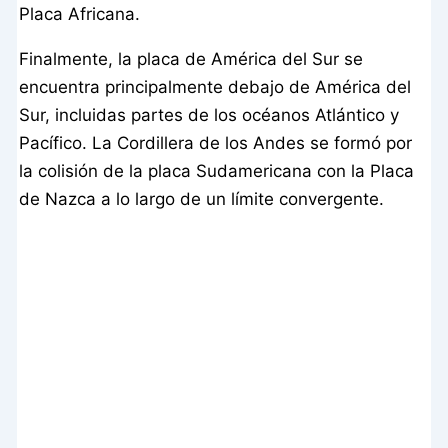
Placa Africana.
Finalmente, la placa de América del Sur se
encuentra principalmente debajo de América del
Sur, incluidas partes de los océanos Atlántico y
Pacífico. La Cordillera de los Andes se formó por
la colisión de la placa Sudamericana con la Placa
de Nazca a lo largo de un límite convergente.