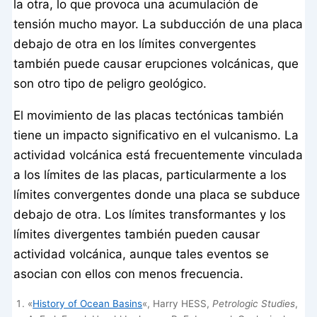
la otra, lo que provoca una acumulación de
tensión mucho mayor. La subducción de una placa
debajo de otra en los límites convergentes
también puede causar erupciones volcánicas, que
son otro tipo de peligro geológico.
El movimiento de las placas tectónicas también
tiene un impacto significativo en el vulcanismo. La
actividad volcánica está frecuentemente vinculada
a los límites de las placas, particularmente a los
límites convergentes donde una placa se subduce
debajo de otra. Los límites transformantes y los
límites divergentes también pueden causar
actividad volcánica, aunque tales eventos se
asocian con ellos con menos frecuencia.
«
History of Ocean Basins
«, Harry HESS,
Petrologic Studies
,