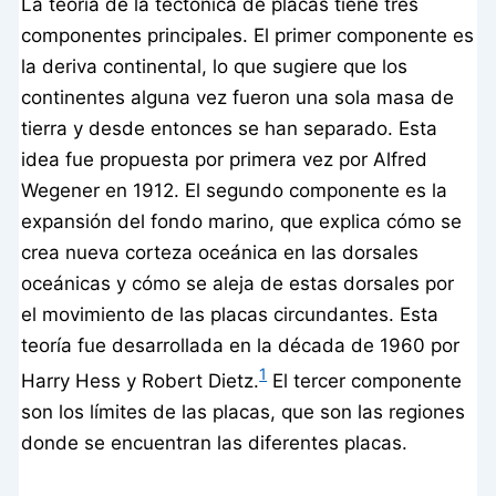
La teoría de la tectónica de placas tiene tres
componentes principales. El primer componente es
la deriva continental, lo que sugiere que los
continentes alguna vez fueron una sola masa de
tierra y desde entonces se han separado. Esta
idea fue propuesta por primera vez por Alfred
Wegener en 1912. El segundo componente es la
expansión del fondo marino, que explica cómo se
crea nueva corteza oceánica en las dorsales
oceánicas y cómo se aleja de estas dorsales por
el movimiento de las placas circundantes. Esta
teoría fue desarrollada en la década de 1960 por
1
Harry Hess y Robert Dietz.
El tercer componente
son los límites de las placas, que son las regiones
donde se encuentran las diferentes placas.