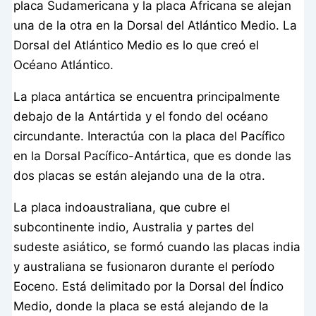
placa Sudamericana y la placa Africana se alejan
una de la otra en la Dorsal del Atlántico Medio. La
Dorsal del Atlántico Medio es lo que creó el
Océano Atlántico.
La placa antártica se encuentra principalmente
debajo de la Antártida y el fondo del océano
circundante. Interactúa con la placa del Pacífico
en la Dorsal Pacífico-Antártica, que es donde las
dos placas se están alejando una de la otra.
La placa indoaustraliana, que cubre el
subcontinente indio, Australia y partes del
sudeste asiático, se formó cuando las placas india
y australiana se fusionaron durante el período
Eoceno. Está delimitado por la Dorsal del Índico
Medio, donde la placa se está alejando de la