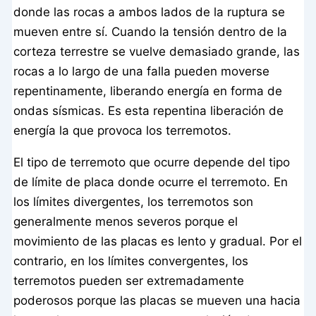
donde las rocas a ambos lados de la ruptura se
mueven entre sí. Cuando la tensión dentro de la
corteza terrestre se vuelve demasiado grande, las
rocas a lo largo de una falla pueden moverse
repentinamente, liberando energía en forma de
ondas sísmicas. Es esta repentina liberación de
energía la que provoca los terremotos.
El tipo de terremoto que ocurre depende del tipo
de límite de placa donde ocurre el terremoto. En
los límites divergentes, los terremotos son
generalmente menos severos porque el
movimiento de las placas es lento y gradual. Por el
contrario, en los límites convergentes, los
terremotos pueden ser extremadamente
poderosos porque las placas se mueven una hacia