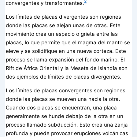
2
convergentes y transformantes.
Los límites de placas divergentes son regiones
donde las placas se alejan unas de otras. Este
movimiento crea un espacio o grieta entre las
placas, lo que permite que el magma del manto se
eleve y se solidifique en una nueva corteza. Este
proceso se llama expansión del fondo marino. El
Rift de África Oriental y la Meseta de Islandia son
dos ejemplos de límites de placas divergentes.
Los límites de placas convergentes son regiones
donde las placas se mueven una hacia la otra.
Cuando dos placas se encuentran, una placa
generalmente se hunde debajo de la otra en un
proceso llamado subducción. Esto crea una zanja
profunda y puede provocar erupciones volcánicas