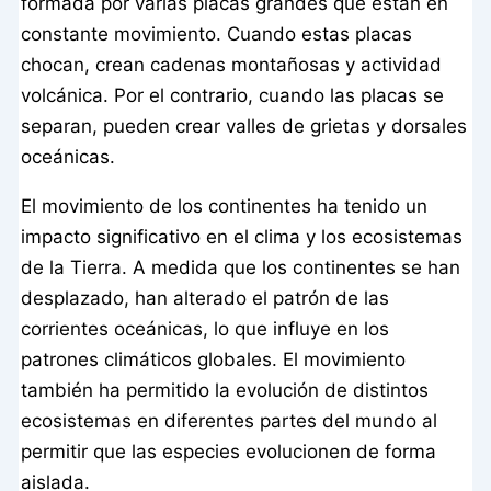
formada por varias placas grandes que están en
constante movimiento. Cuando estas placas
chocan, crean cadenas montañosas y actividad
volcánica. Por el contrario, cuando las placas se
separan, pueden crear valles de grietas y dorsales
oceánicas.
El movimiento de los continentes ha tenido un
impacto significativo en el clima y los ecosistemas
de la Tierra. A medida que los continentes se han
desplazado, han alterado el patrón de las
corrientes oceánicas, lo que influye en los
patrones climáticos globales. El movimiento
también ha permitido la evolución de distintos
ecosistemas en diferentes partes del mundo al
permitir que las especies evolucionen de forma
aislada.