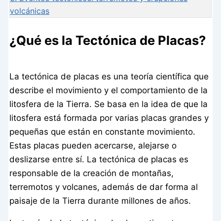
volcánicas
¿Qué es la Tectónica de Placas?
La tectónica de placas es una teoría científica que
describe el movimiento y el comportamiento de la
litosfera de la Tierra. Se basa en la idea de que la
litosfera está formada por varias placas grandes y
pequeñas que están en constante movimiento.
Estas placas pueden acercarse, alejarse o
deslizarse entre sí. La tectónica de placas es
responsable de la creación de montañas,
terremotos y volcanes, además de dar forma al
paisaje de la Tierra durante millones de años.