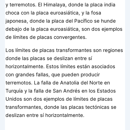
y terremotos. El Himalaya, donde la placa india
choca con la placa euroasiática, y la fosa
japonesa, donde la placa del Pacífico se hunde
debajo de la placa euroasiática, son dos ejemplos
de límites de placas convergentes.
Los límites de placas transformantes son regiones
donde las placas se deslizan entre sí
horizontalmente. Estos límites están asociados
con grandes fallas, que pueden producir
terremotos. La falla de Anatolia del Norte en
Turquía y la falla de San Andrés en los Estados
Unidos son dos ejemplos de límites de placas
transformantes, donde las placas tectónicas se
deslizan entre sí horizontalmente.