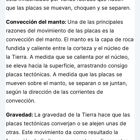
que las placas se muevan, choquen y se separen.
Convección del manto:
Una de las principales
razones del movimiento de las placas es la
convección del manto. El manto es la capa de roca
fundida y caliente entre la corteza y el núcleo de
la Tierra. A medida que se calienta por el núcleo,
se eleva hacia la superficie, arrastrando consigo
placas tectónicas. A medida que las placas se
mueven sobre el manto, se separan o se juntan,
según la dirección de las corrientes de
convección.
Gravedad:
La gravedad de la Tierra hace que las
placas tectónicas converjan o se alejen unas de
otras. Este movimiento da como resultado la