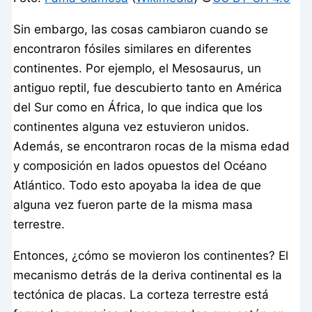
Sin embargo, las cosas cambiaron cuando se
encontraron fósiles similares en diferentes
continentes. Por ejemplo, el Mesosaurus, un
antiguo reptil, fue descubierto tanto en América
del Sur como en África, lo que indica que los
continentes alguna vez estuvieron unidos.
Además, se encontraron rocas de la misma edad
y composición en lados opuestos del Océano
Atlántico. Todo esto apoyaba la idea de que
alguna vez fueron parte de la misma masa
terrestre.
Entonces, ¿cómo se movieron los continentes? El
mecanismo detrás de la deriva continental es la
tectónica de placas. La corteza terrestre está