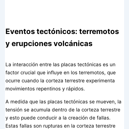
Eventos tectónicos: terremotos
y erupciones volcánicas
La interacción entre las placas tectónicas es un
factor crucial que influye en los terremotos, que
ocurre cuando la corteza terrestre experimenta
movimientos repentinos y rápidos.
A medida que las placas tectónicas se mueven, la
tensión se acumula dentro de la corteza terrestre
y esto puede conducir a la creación de fallas.
Estas fallas son rupturas en la corteza terrestre