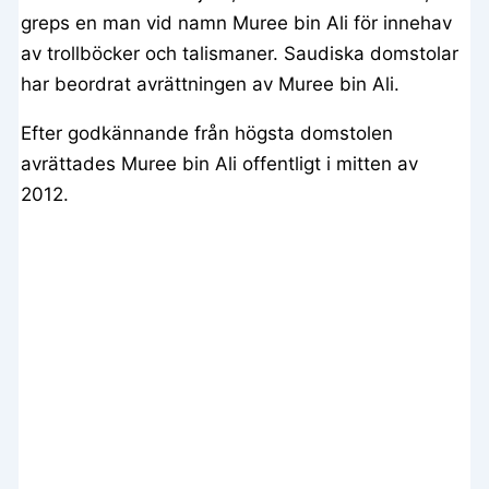
greps en man vid namn Muree bin Ali för innehav
av trollböcker och talismaner. Saudiska domstolar
har beordrat avrättningen av Muree bin Ali.
Efter godkännande från högsta domstolen
avrättades Muree bin Ali offentligt i mitten av
2012.