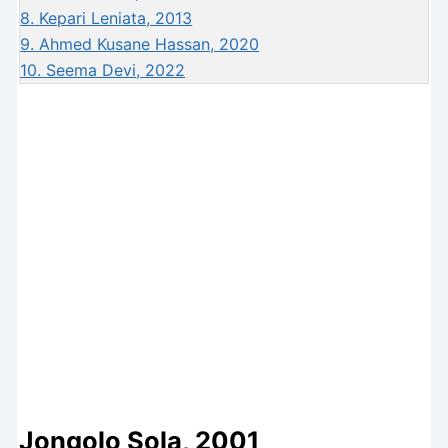
8.
Kepari Leniata, 2013
9.
Ahmed Kusane Hassan, 2020
10.
Seema Devi, 2022
Jongolo Sola, 2001