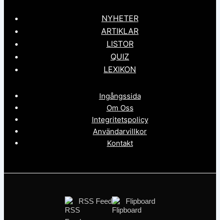
NYHETER
ARTIKLAR
LISTOR
QUIZ
LEXIKON
Ingångssida
Om Oss
Integritetspolicy
Användarvillkor
Kontakt
RSS Feed
Flipboard