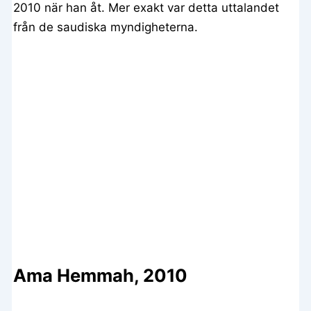
2010 när han åt. Mer exakt var detta uttalandet
från de saudiska myndigheterna.
Ama Hemmah, 2010