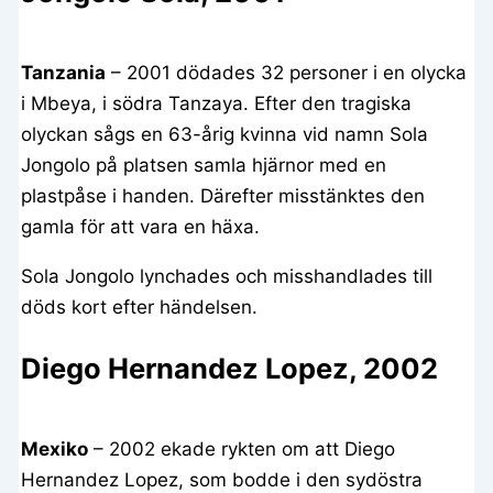
Tanzania
– 2001 dödades 32 personer i en olycka
i Mbeya, i södra Tanzaya. Efter den tragiska
olyckan sågs en 63-årig kvinna vid namn Sola
Jongolo på platsen samla hjärnor med en
plastpåse i handen. Därefter misstänktes den
gamla för att vara en häxa.
Sola Jongolo lynchades och misshandlades till
döds kort efter händelsen.
Diego Hernandez Lopez, 2002
Mexiko
– 2002 ekade rykten om att Diego
Hernandez Lopez, som bodde i den sydöstra