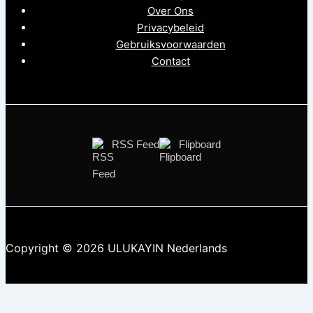
Over Ons
Privacybeleid
Gebruiksvoorwaarden
Contact
RSS Feed
Flipboard
Copyright © 2026 ULUKAYIN Nederlands