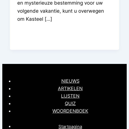
en mysterieuze bestemming voor uw
volgende vakantie, kunt u overwegen
om Kasteel […]
NIEUWS
ARTIKELEN
LIJSTEN
QUIZ
WOORDENBOEK
Startpagina