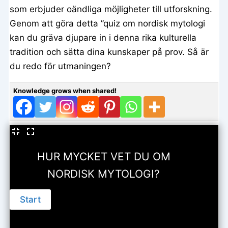
som erbjuder oändliga möjligheter till utforskning.
Genom att göra detta ”quiz om nordisk mytologi
kan du gräva djupare in i denna rika kulturella
tradition och sätta dina kunskaper på prov. Så är
du redo för utmaningen?
Knowledge grows when shared!
HUR MYCKET VET DU OM
NORDISK MYTOLOGI?