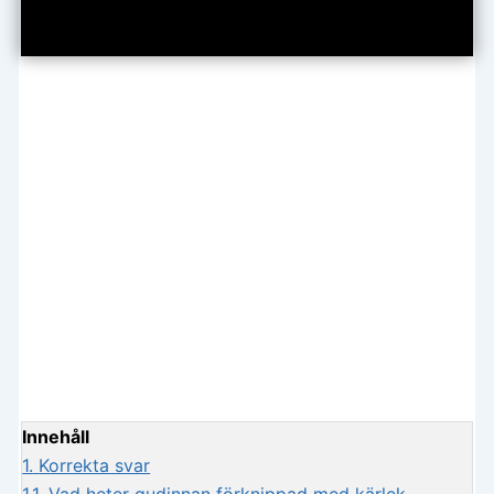
Innehåll
1.
Korrekta svar