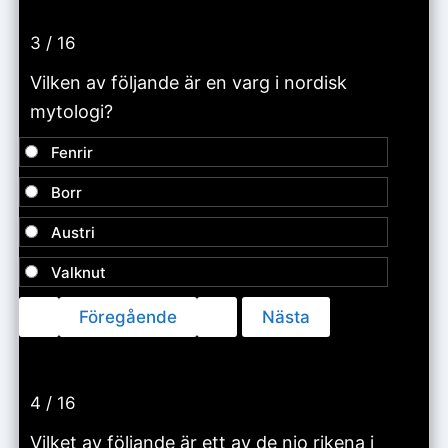
3 / 16
Vilken av följande är en varg i nordisk
mytologi?
Fenrir
Borr
Austri
Valknut
4 / 16
Vilket av följande är ett av de nio rikena i