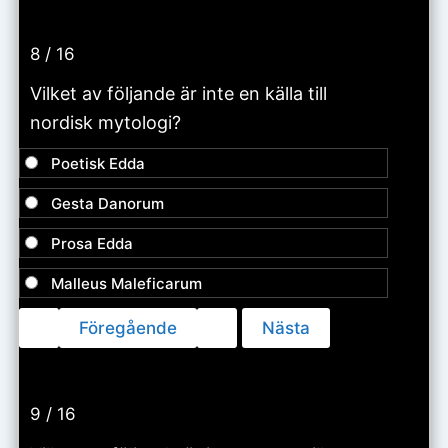
8 / 16
Vilket av följande är inte en källa till
nordisk mytologi?
Poetisk Edda
Gesta Danorum
Prosa Edda
Malleus Maleficarum
9 / 16