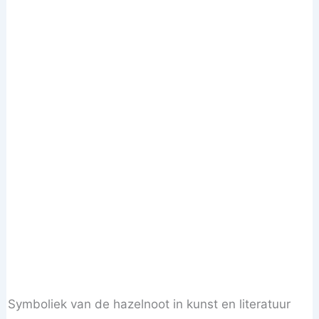
Symboliek van de hazelnoot in kunst en literatuur