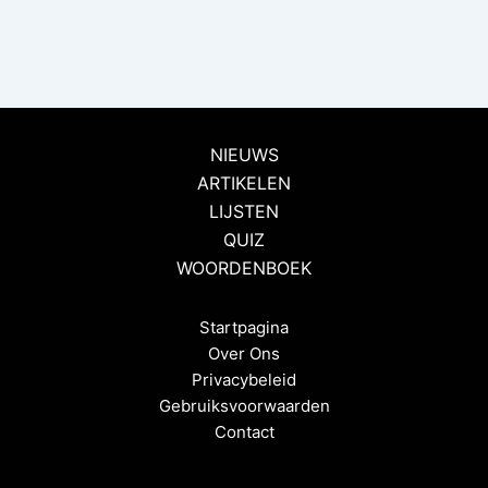
NIEUWS
ARTIKELEN
LIJSTEN
QUIZ
WOORDENBOEK
Startpagina
Over Ons
Privacybeleid
Gebruiksvoorwaarden
Contact