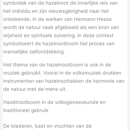
symboliek van de hazelnoot de innerlijke reis van
het individu en zijn nieuwsgierigheid naar het
onbekende. In de werken van Hermann Hesse
wordt de natuur vaak afgebeeld als een bron van
wijsheid en spirituele zuivering. In deze context
symboliseert de hazelnootboom het proces van
menselijke zelfontdekking.
Het thema van de hazelnootboom is ook in de
muziek gebruikt. Vooral in de volksmuziek drukken
instrumenten van hazelnoottakken de harmonie van
de natuur met de mens uit.
Hazelnootboom in de volksgeneeskunde en
traditioneel gebruik
De bladeren, bast en vruchten van de