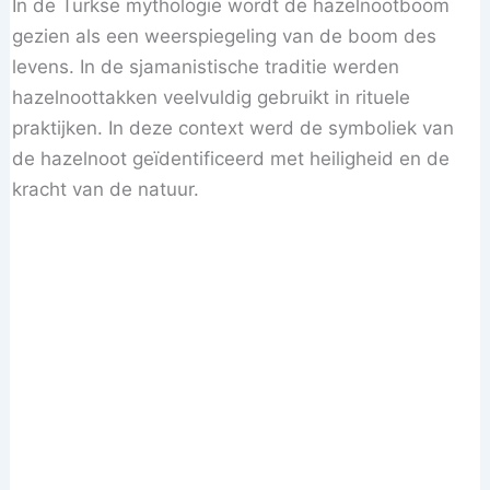
In de Turkse mythologie wordt de hazelnootboom
gezien als een weerspiegeling van de boom des
levens. In de sjamanistische traditie werden
hazelnoottakken veelvuldig gebruikt in rituele
praktijken. In deze context werd de symboliek van
de hazelnoot geïdentificeerd met heiligheid en de
kracht van de natuur.