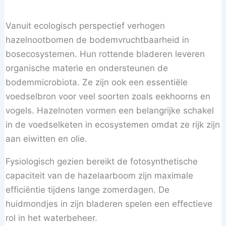
Vanuit ecologisch perspectief verhogen
hazelnootbomen de bodemvruchtbaarheid in
bosecosystemen. Hun rottende bladeren leveren
organische materie en ondersteunen de
bodemmicrobiota. Ze zijn ook een essentiële
voedselbron voor veel soorten zoals eekhoorns en
vogels. Hazelnoten vormen een belangrijke schakel
in de voedselketen in ecosystemen omdat ze rijk zijn
aan eiwitten en olie.
Fysiologisch gezien bereikt de fotosynthetische
capaciteit van de hazelaarboom zijn maximale
efficiëntie tijdens lange zomerdagen. De
huidmondjes in zijn bladeren spelen een effectieve
rol in het waterbeheer.