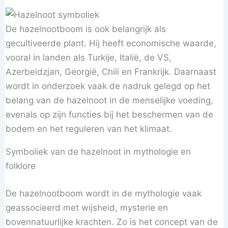
De hazelnootboom is ook belangrijk als
gecultiveerde plant. Hij heeft economische waarde,
vooral in landen als Turkije, Italië, de VS,
Azerbeidzjan, Georgië, Chili en Frankrijk. Daarnaast
wordt in onderzoek vaak de nadruk gelegd op het
belang van de hazelnoot in de menselijke voeding,
evenals op zijn functies bij het beschermen van de
bodem en het reguleren van het klimaat.
Symboliek van de hazelnoot in mythologie en
folklore
De hazelnootboom wordt in de mythologie vaak
geassocieerd met wijsheid, mysterie en
bovennatuurlijke krachten. Zo is het concept van de