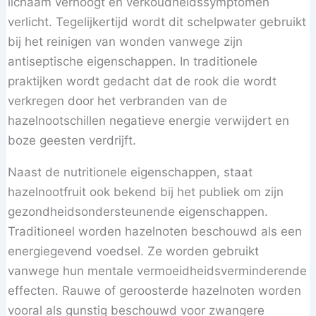
lichaam verhoogt en verkoudheidssymptomen
verlicht. Tegelijkertijd wordt dit schelpwater gebruikt
bij het reinigen van wonden vanwege zijn
antiseptische eigenschappen. In traditionele
praktijken wordt gedacht dat de rook die wordt
verkregen door het verbranden van de
hazelnootschillen negatieve energie verwijdert en
boze geesten verdrijft.
Naast de nutritionele eigenschappen, staat
hazelnootfruit ook bekend bij het publiek om zijn
gezondheidsondersteunende eigenschappen.
Traditioneel worden hazelnoten beschouwd als een
energiegevend voedsel. Ze worden gebruikt
vanwege hun mentale vermoeidheidsverminderende
effecten. Rauwe of geroosterde hazelnoten worden
vooral als gunstig beschouwd voor zwangere