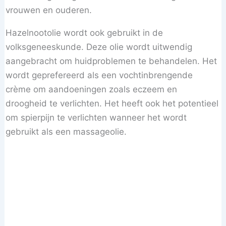
vrouwen en ouderen.
Hazelnootolie wordt ook gebruikt in de
volksgeneeskunde. Deze olie wordt uitwendig
aangebracht om huidproblemen te behandelen. Het
wordt geprefereerd als een vochtinbrengende
crème om aandoeningen zoals eczeem en
droogheid te verlichten. Het heeft ook het potentieel
om spierpijn te verlichten wanneer het wordt
gebruikt als een massageolie.