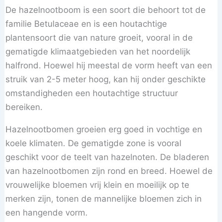
De hazelnootboom is een soort die behoort tot de
familie Betulaceae en is een houtachtige
plantensoort die van nature groeit, vooral in de
gematigde klimaatgebieden van het noordelijk
halfrond. Hoewel hij meestal de vorm heeft van een
struik van 2-5 meter hoog, kan hij onder geschikte
omstandigheden een houtachtige structuur
bereiken.
Hazelnootbomen groeien erg goed in vochtige en
koele klimaten. De gematigde zone is vooral
geschikt voor de teelt van hazelnoten. De bladeren
van hazelnootbomen zijn rond en breed. Hoewel de
vrouwelijke bloemen vrij klein en moeilijk op te
merken zijn, tonen de mannelijke bloemen zich in
een hangende vorm.