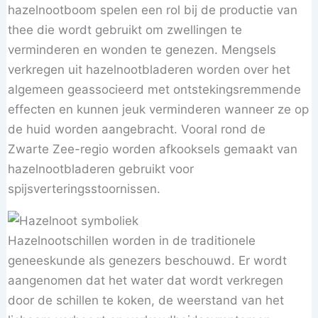
hazelnootboom spelen een rol bij de productie van
thee die wordt gebruikt om zwellingen te
verminderen en wonden te genezen. Mengsels
verkregen uit hazelnootbladeren worden over het
algemeen geassocieerd met ontstekingsremmende
effecten en kunnen jeuk verminderen wanneer ze op
de huid worden aangebracht. Vooral rond de
Zwarte Zee-regio worden afkooksels gemaakt van
hazelnootbladeren gebruikt voor
spijsverteringsstoornissen.
Hazelnootschillen worden in de traditionele
geneeskunde als genezers beschouwd. Er wordt
aangenomen dat het water dat wordt verkregen
door de schillen te koken, de weerstand van het