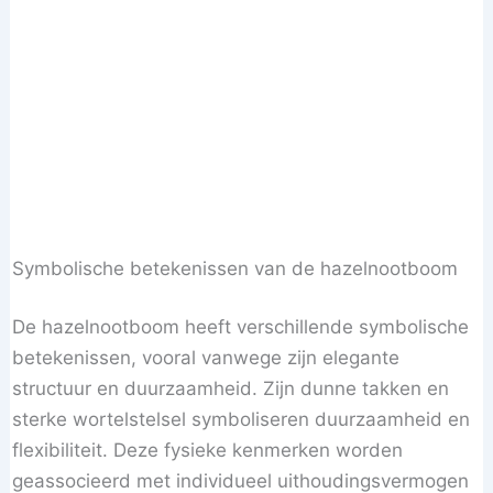
Symbolische betekenissen van de hazelnootboom
De hazelnootboom heeft verschillende symbolische
betekenissen, vooral vanwege zijn elegante
structuur en duurzaamheid. Zijn dunne takken en
sterke wortelstelsel symboliseren duurzaamheid en
flexibiliteit. Deze fysieke kenmerken worden
geassocieerd met individueel uithoudingsvermogen