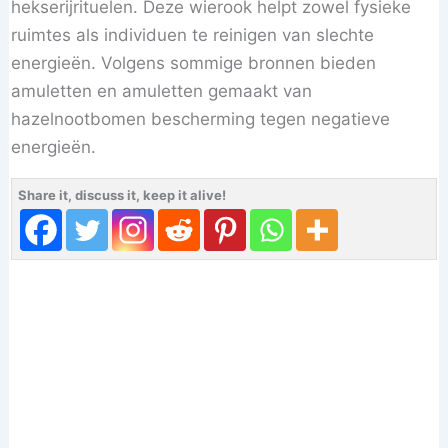
hekserijrituelen. Deze wierook helpt zowel fysieke
ruimtes als individuen te reinigen van slechte
energieën. Volgens sommige bronnen bieden
amuletten en amuletten gemaakt van
hazelnootbomen bescherming tegen negatieve
energieën.
Share it, discuss it, keep it alive!