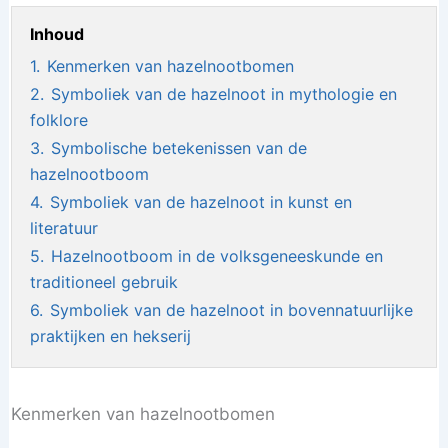
Inhoud
1.
Kenmerken van hazelnootbomen
2.
Symboliek van de hazelnoot in mythologie en
folklore
3.
Symbolische betekenissen van de
hazelnootboom
4.
Symboliek van de hazelnoot in kunst en
literatuur
5.
Hazelnootboom in de volksgeneeskunde en
traditioneel gebruik
6.
Symboliek van de hazelnoot in bovennatuurlijke
praktijken en hekserij
Kenmerken van hazelnootbomen