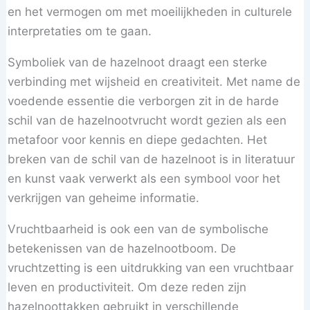
en het vermogen om met moeilijkheden in culturele
interpretaties om te gaan.
Symboliek van de hazelnoot draagt ​​een sterke
verbinding met wijsheid en creativiteit. Met name de
voedende essentie die verborgen zit in de harde
schil van de hazelnootvrucht wordt gezien als een
metafoor voor kennis en diepe gedachten. Het
breken van de schil van de hazelnoot is in literatuur
en kunst vaak verwerkt als een symbool voor het
verkrijgen van geheime informatie.
Vruchtbaarheid is ook een van de symbolische
betekenissen van de hazelnootboom. De
vruchtzetting is een uitdrukking van een vruchtbaar
leven en productiviteit. Om deze reden zijn
hazelnoottakken gebruikt in verschillende