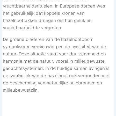
vruchtbaarheidsrituelen. In Europese dorpen was
het gebruikelijk dat koppels kronen van
hazelnoottakken droegen om hun geluk en
vruchtbaarheid te vergroten.
De groene bladeren van de hazelnootboom
symboliseren vernieuwing en de cycliciteit van de
natuur. Deze situatie staat voor duurzaamheid en
harmonie met de natuur, vooral in milieubewuste
gedachtesystemen. In de huidige samenlevingen is
de symboliek van de hazelnoot ook verbonden met
de bescherming van natuurlijke hulpbronnen en
milieubewustzijn.