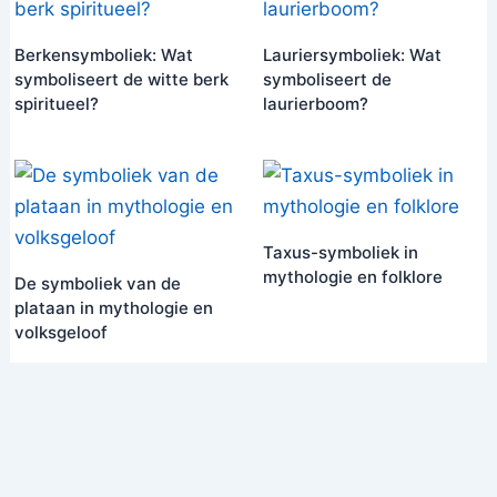
Berkensymboliek: Wat
Lauriersymboliek: Wat
symboliseert de witte berk
symboliseert de
spiritueel?
laurierboom?
Taxus-symboliek in
mythologie en folklore
De symboliek van de
plataan in mythologie en
volksgeloof