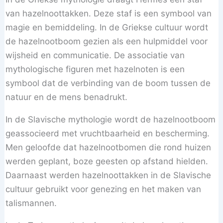
van hazelnoottakken. Deze staf is een symbool van
magie en bemiddeling. In de Griekse cultuur wordt
de hazelnootboom gezien als een hulpmiddel voor
wijsheid en communicatie. De associatie van
mythologische figuren met hazelnoten is een
symbool dat de verbinding van de boom tussen de
natuur en de mens benadrukt.
In de Slavische mythologie wordt de hazelnootboom
geassocieerd met vruchtbaarheid en bescherming.
Men geloofde dat hazelnootbomen die rond huizen
werden geplant, boze geesten op afstand hielden.
Daarnaast werden hazelnoottakken in de Slavische
cultuur gebruikt voor genezing en het maken van
talismannen.