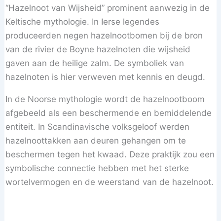
“Hazelnoot van Wijsheid” prominent aanwezig in de
Keltische mythologie. In Ierse legendes
produceerden negen hazelnootbomen bij de bron
van de rivier de Boyne hazelnoten die wijsheid
gaven aan de heilige zalm. De symboliek van
hazelnoten is hier verweven met kennis en deugd.
In de Noorse mythologie wordt de hazelnootboom
afgebeeld als een beschermende en bemiddelende
entiteit. In Scandinavische volksgeloof werden
hazelnoottakken aan deuren gehangen om te
beschermen tegen het kwaad. Deze praktijk zou een
symbolische connectie hebben met het sterke
wortelvermogen en de weerstand van de hazelnoot.