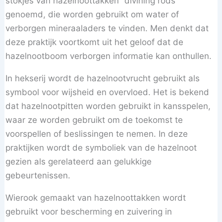
stokjes van hazelnoottakken “divining rods”
genoemd, die worden gebruikt om water of
verborgen mineraaladers te vinden. Men denkt dat
deze praktijk voortkomt uit het geloof dat de
hazelnootboom verborgen informatie kan onthullen.
In hekserij wordt de hazelnootvrucht gebruikt als
symbool voor wijsheid en overvloed. Het is bekend
dat hazelnootpitten worden gebruikt in kansspelen,
waar ze worden gebruikt om de toekomst te
voorspellen of beslissingen te nemen. In deze
praktijken wordt de symboliek van de hazelnoot
gezien als gerelateerd aan gelukkige
gebeurtenissen.
Wierook gemaakt van hazelnoottakken wordt
gebruikt voor bescherming en zuivering in