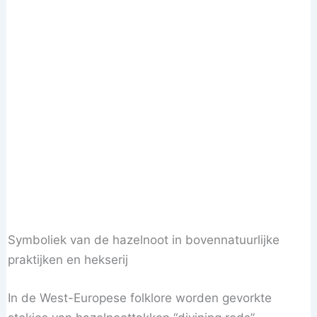
Symboliek van de hazelnoot in bovennatuurlijke
praktijken en hekserij
In de West-Europese folklore worden gevorkte