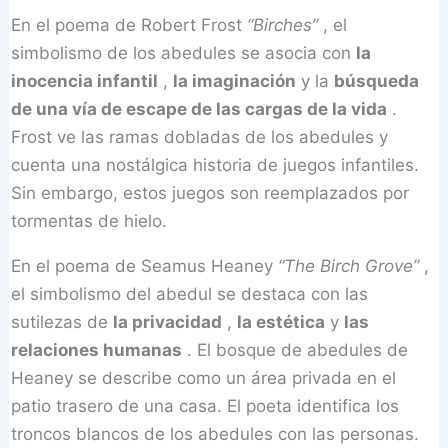
En el poema de Robert Frost
“Birches”
, el
simbolismo de los abedules se asocia con
la
inocencia infantil
,
la imaginación
y la
búsqueda
de una vía de escape de las cargas de la vida
.
Frost ve las ramas dobladas de los abedules y
cuenta una nostálgica historia de juegos infantiles.
Sin embargo, estos juegos son reemplazados por
tormentas de hielo.
En el poema de Seamus Heaney
“The Birch Grove”
,
el simbolismo del abedul se destaca con las
sutilezas de
la privacidad
,
la estética
y
las
relaciones humanas
. El bosque de abedules de
Heaney se describe como un área privada en el
patio trasero de una casa. El poeta identifica los
troncos blancos de los abedules con las personas.