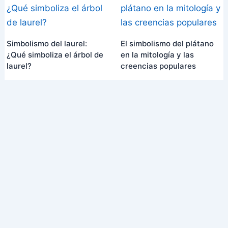
Simbolismo del laurel:
El simbolismo del plátano
¿Qué simboliza el árbol de
en la mitología y las
laurel?
creencias populares