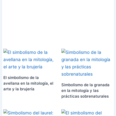
El simbolismo de la
avellana en la mitología, el
Simbolismo de la granada
arte y la brujería
en la mitología y las
prácticas sobrenaturales