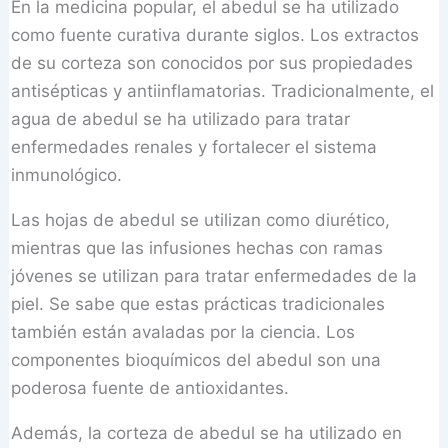
En la medicina popular, el abedul se ha utilizado
como fuente curativa durante siglos. Los extractos
de su corteza son conocidos por sus propiedades
antisépticas y antiinflamatorias. Tradicionalmente, el
agua de abedul se ha utilizado para tratar
enfermedades renales y fortalecer el sistema
inmunológico.
Las hojas de abedul se utilizan como diurético,
mientras que las infusiones hechas con ramas
jóvenes se utilizan para tratar enfermedades de la
piel. Se sabe que estas prácticas tradicionales
también están avaladas por la ciencia. Los
componentes bioquímicos del abedul son una
poderosa fuente de antioxidantes.
Además, la corteza de abedul se ha utilizado en