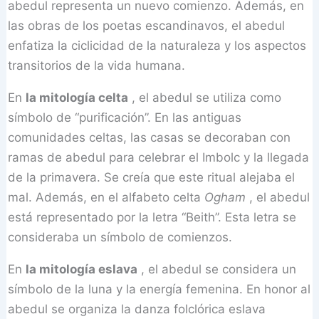
abedul representa un nuevo comienzo. Además, en
las obras de los poetas escandinavos, el abedul
enfatiza la ciclicidad de la naturaleza y los aspectos
transitorios de la vida humana.
En
la mitología celta
, el abedul se utiliza como
símbolo de “purificación”. En las antiguas
comunidades celtas, las casas se decoraban con
ramas de abedul para celebrar el Imbolc y la llegada
de la primavera. Se creía que este ritual alejaba el
mal. Además, en el alfabeto celta
Ogham
, el abedul
está representado por la letra “Beith”. Esta letra se
consideraba un símbolo de comienzos.
En
la mitología eslava
, el abedul se considera un
símbolo de la luna y la energía femenina. En honor al
abedul se organiza la danza folclórica eslava