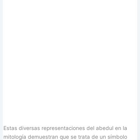
Estas diversas representaciones del abedul en la
mitología demuestran que se trata de un símbolo