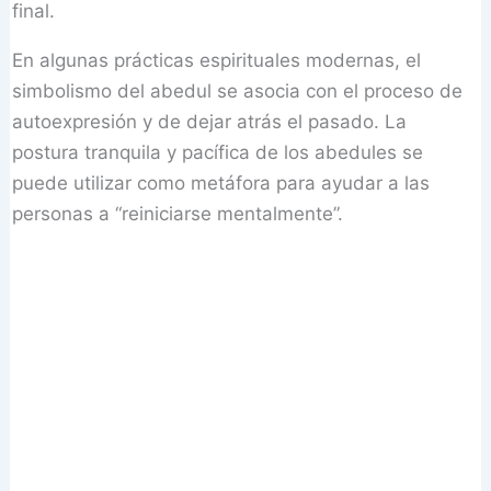
final.
En algunas prácticas espirituales modernas, el
simbolismo del abedul se asocia con el proceso de
autoexpresión y de dejar atrás el pasado. La
postura tranquila y pacífica de los abedules se
puede utilizar como metáfora para ayudar a las
personas a “reiniciarse mentalmente”.