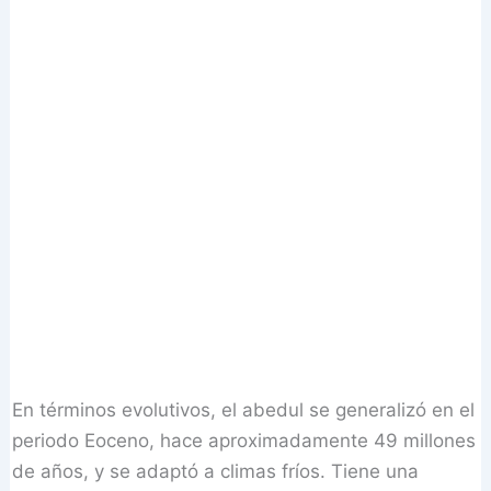
En términos evolutivos, el abedul se generalizó en el
periodo Eoceno, hace aproximadamente 49 millones
de años, y se adaptó a climas fríos. Tiene una