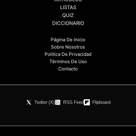
LISTAS
QUIZ
DICCIONARIO
Página De Inicio
Sobre Nosotros
Política De Privacidad
Términos De Uso
Contacto
Twitter (X)
RSS Feed
Flipboard