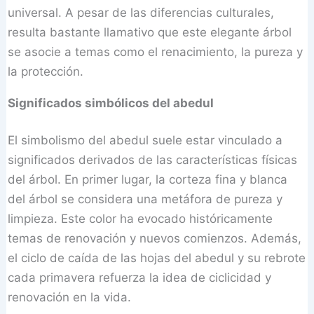
universal. A pesar de las diferencias culturales,
resulta bastante llamativo que este elegante árbol
se asocie a temas como el renacimiento, la pureza y
la protección.
Significados simbólicos del abedul
El simbolismo del abedul suele estar vinculado a
significados derivados de las características físicas
del árbol. En primer lugar, la corteza fina y blanca
del árbol se considera una metáfora de pureza y
limpieza. Este color ha evocado históricamente
temas de renovación y nuevos comienzos. Además,
el ciclo de caída de las hojas del abedul y su rebrote
cada primavera refuerza la idea de ciclicidad y
renovación en la vida.