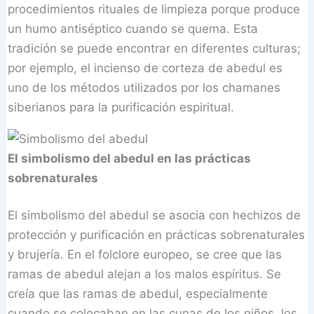
procedimientos rituales de limpieza porque produce
un humo antiséptico cuando se quema. Esta
tradición se puede encontrar en diferentes culturas;
por ejemplo, el incienso de corteza de abedul es
uno de los métodos utilizados por los chamanes
siberianos para la purificación espiritual.
El simbolismo del abedul en las prácticas
sobrenaturales
El simbolismo del abedul se asocia con hechizos de
protección y purificación en prácticas sobrenaturales
y brujería. En el folclore europeo, se cree que las
ramas de abedul alejan a los malos espíritus. Se
creía que las ramas de abedul, especialmente
cuando se colocaban en las cunas de los niños, los