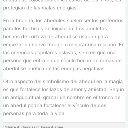
protegían de las malas energías.
En la brujería, los abedules suelen ser los preferidos
para los hechizos de iniciación. Los amuletos
hechos de corteza de abedul se usaban para
empezar un nuevo trabajo o mejorar una relación. En
las creencias populares eslavas, se cree que una
persona que entra en un círculo hecho de ramas de
abedul se purifica de las energías negativas.
Otro aspecto del simbolismo del abedul en la magia
es que fortalece los lazos de amor y amistad. Según
un antiguo ritual, grabar un nombre en el tronco de
un abedul podría fortalecer el vínculo de dos
personas para toda la vida.
Share it, discuss it, keep it alive!