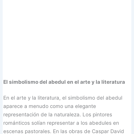
El simbolismo del abedul en el arte y la literatura
En el arte y la literatura, el simbolismo del abedul
aparece a menudo como una elegante
representación de la naturaleza. Los pintores
románticos solían representar a los abedules en
escenas pastorales. En las obras de Caspar David