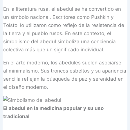
En la literatura rusa, el abedul se ha convertido en
un símbolo nacional. Escritores como Pushkin y
Tolstoi lo utilizaron como reflejo de la resistencia de
la tierra y el pueblo rusos. En este contexto, el
simbolismo del abedul simboliza una conciencia
colectiva más que un significado individual.
En el arte moderno, los abedules suelen asociarse
al minimalismo. Sus troncos esbeltos y su apariencia
sencilla reflejan la búsqueda de paz y serenidad en
el diseño moderno.
El abedul en la medicina popular y su uso
tradicional