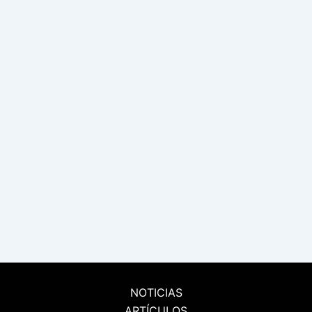
NOTICIAS
ARTÍCULOS