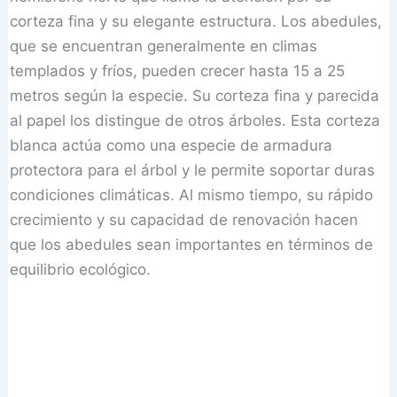
corteza fina y su elegante estructura. Los abedules,
que se encuentran generalmente en climas
templados y fríos, pueden crecer hasta 15 a 25
metros según la especie. Su corteza fina y parecida
al papel los distingue de otros árboles. Esta corteza
blanca actúa como una especie de armadura
protectora para el árbol y le permite soportar duras
condiciones climáticas. Al mismo tiempo, su rápido
crecimiento y su capacidad de renovación hacen
que los abedules sean importantes en términos de
equilibrio ecológico.