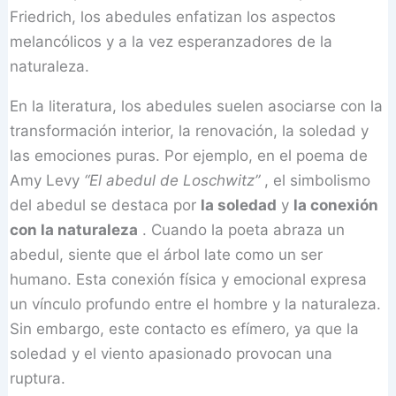
Friedrich, los abedules enfatizan los aspectos
melancólicos y a la vez esperanzadores de la
naturaleza.
En la literatura, los abedules suelen asociarse con la
transformación interior, la renovación, la soledad y
las emociones puras. Por ejemplo, en el poema de
Amy Levy
“El abedul de Loschwitz”
, el simbolismo
del abedul se destaca por
la soledad
y
la conexión
con la naturaleza
. Cuando la poeta abraza un
abedul, siente que el árbol late como un ser
humano. Esta conexión física y emocional expresa
un vínculo profundo entre el hombre y la naturaleza.
Sin embargo, este contacto es efímero, ya que la
soledad y el viento apasionado provocan una
ruptura.