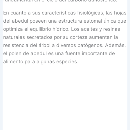
En cuanto a sus características fisiológicas, las hojas
del abedul poseen una estructura estomal única que
optimiza el equilibrio hídrico. Los aceites y resinas
naturales secretados por su corteza aumentan la
resistencia del árbol a diversos patógenos. Además,
el polen de abedul es una fuente importante de
alimento para algunas especies.