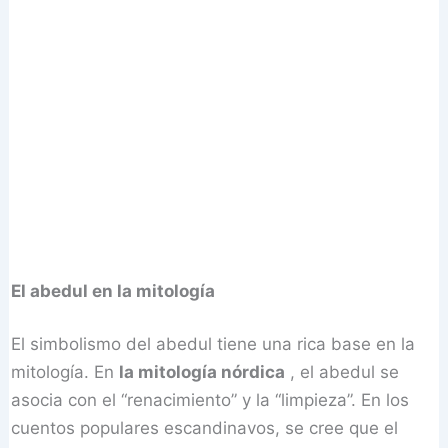
El abedul en la mitología
El simbolismo del abedul tiene una rica base en la
mitología. En
la mitología nórdica
, el abedul se
asocia con el “renacimiento” y la “limpieza”. En los
cuentos populares escandinavos, se cree que el