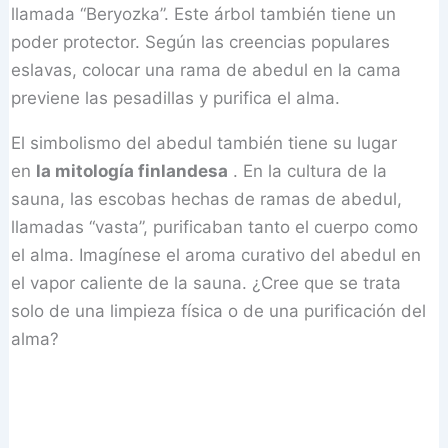
llamada “Beryozka”. Este árbol también tiene un
poder protector. Según las creencias populares
eslavas, colocar una rama de abedul en la cama
previene las pesadillas y purifica el alma.
El simbolismo del abedul también tiene su lugar
en
la mitología finlandesa
. En la cultura de la
sauna, las escobas hechas de ramas de abedul,
llamadas “vasta”, purificaban tanto el cuerpo como
el alma. Imagínese el aroma curativo del abedul en
el vapor caliente de la sauna. ¿Cree que se trata
solo de una limpieza física o de una purificación del
alma?