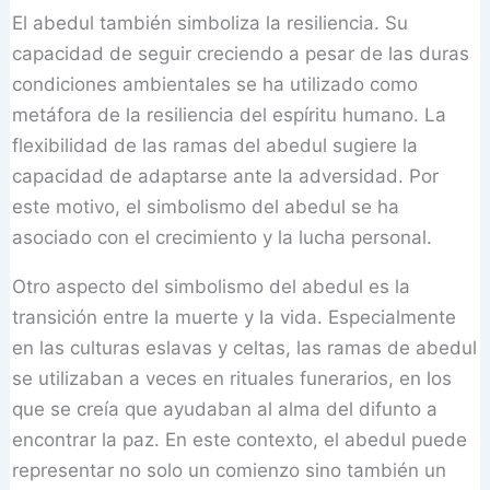
El abedul también simboliza la resiliencia. Su
capacidad de seguir creciendo a pesar de las duras
condiciones ambientales se ha utilizado como
metáfora de la resiliencia del espíritu humano. La
flexibilidad de las ramas del abedul sugiere la
capacidad de adaptarse ante la adversidad. Por
este motivo, el simbolismo del abedul se ha
asociado con el crecimiento y la lucha personal.
Otro aspecto del simbolismo del abedul es la
transición entre la muerte y la vida. Especialmente
en las culturas eslavas y celtas, las ramas de abedul
se utilizaban a veces en rituales funerarios, en los
que se creía que ayudaban al alma del difunto a
encontrar la paz. En este contexto, el abedul puede
representar no solo un comienzo sino también un