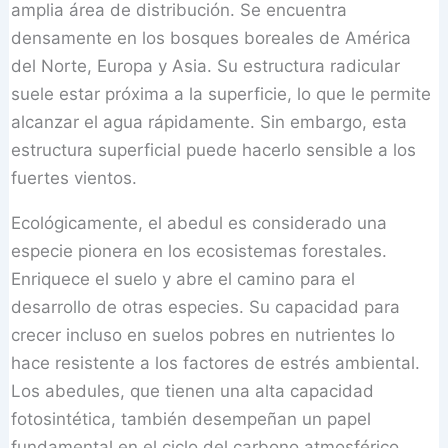
amplia área de distribución. Se encuentra
densamente en los bosques boreales de América
del Norte, Europa y Asia. Su estructura radicular
suele estar próxima a la superficie, lo que le permite
alcanzar el agua rápidamente. Sin embargo, esta
estructura superficial puede hacerlo sensible a los
fuertes vientos.
Ecológicamente, el abedul es considerado una
especie pionera en los ecosistemas forestales.
Enriquece el suelo y abre el camino para el
desarrollo de otras especies. Su capacidad para
crecer incluso en suelos pobres en nutrientes lo
hace resistente a los factores de estrés ambiental.
Los abedules, que tienen una alta capacidad
fotosintética, también desempeñan un papel
fundamental en el ciclo del carbono atmosférico.