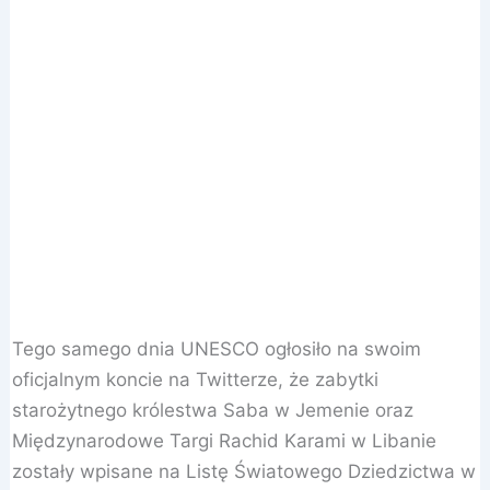
Tego samego dnia UNESCO ogłosiło na swoim
oficjalnym koncie na Twitterze, że zabytki
starożytnego królestwa Saba w Jemenie oraz
Międzynarodowe Targi Rachid Karami w Libanie
zostały wpisane na Listę Światowego Dziedzictwa w