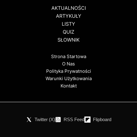
AKTUALNOŚCI
ARTYKUŁY
LISTY
QUIZ
SŁOWNIK
Strona Startowa
O Nas
Polityka Prywatności
Warunki Użytkowania
Kontakt
Twitter (X)
RSS Feed
Flipboard