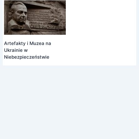
Artefakty i Muzea na
Ukrainie w
Niebezpieczeństwie