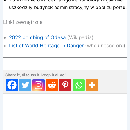
uszkodziły budynek administracyjny w pobliżu portu.
Linki zewnętrzne
2022 bombing of Odesa
(Wikipedia)
List of World Heritage in Danger
(whc.unesco.org)
Share it, discuss it, keep it alive!