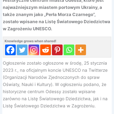
Historyczne centrum miasta Odessa, które jest
najważniejszym miastem portowym Ukrainy, a
także znanym jako „Perła Morza Czarnego”,
zostało wpisane na Listę Światowego Dziedzictwa
w Zagrożeniu UNESCO.
Knowledge grows when shared!
Ogłoszenie zostało ogłoszone w środę, 25 stycznia
2023 r., na oficjalnym koncie UNESCO na Twitterze
(Organizacji Narodów Zjednoczonych do spraw
Oświaty, Nauki i Kultury). W ogłoszeniu podano, że
historyczne centrum Odessy zostało wpisane
zarówno na Listę Światowego Dziedzictwa, jak i na
Listę Światowego Dziedzictwa w Zagrożeniu.