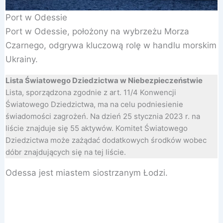
Port w Odessie
Port w Odessie, położony na wybrzeżu Morza
Czarnego, odgrywa kluczową rolę w handlu morskim
Ukrainy.
Lista Światowego Dziedzictwa w Niebezpieczeństwie
Lista, sporządzona zgodnie z art. 11/4 Konwencji
Światowego Dziedzictwa, ma na celu podniesienie
świadomości zagrożeń. Na dzień 25 stycznia 2023 r. na
liście znajduje się 55 aktywów. Komitet Światowego
Dziedzictwa może zażądać dodatkowych środków wobec
dóbr znajdujących się na tej liście.
Odessa jest miastem siostrzanym Łodzi.