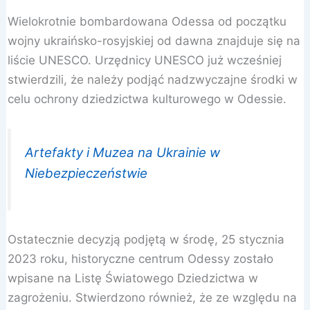
Wielokrotnie bombardowana Odessa od początku
wojny ukraińsko-rosyjskiej od dawna znajduje się na
liście UNESCO. Urzędnicy UNESCO już wcześniej
stwierdzili, że należy podjąć nadzwyczajne środki w
celu ochrony dziedzictwa kulturowego w Odessie.
Artefakty i Muzea na Ukrainie w
Niebezpieczeństwie
Ostatecznie decyzją podjętą w środę, 25 stycznia
2023 roku, historyczne centrum Odessy zostało
wpisane na Listę Światowego Dziedzictwa w
zagrożeniu. Stwierdzono również, że ze względu na