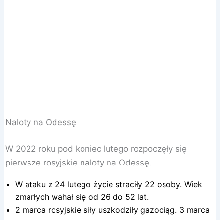
Naloty na Odessę
W 2022 roku pod koniec lutego rozpoczęły się
pierwsze rosyjskie naloty na Odessę.
W ataku z 24 lutego życie straciły 22 osoby. Wiek
zmarłych wahał się od 26 do 52 lat.
2 marca rosyjskie siły uszkodziły gazociąg. 3 marca