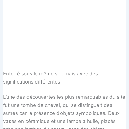
Enterré sous le même sol, mais avec des
significations différentes
L’une des découvertes les plus remarquables du site
fut une tombe de cheval, qui se distinguait des
autres par la présence d’objets symboliques. Deux
vases en céramique et une lampe à huile, placés