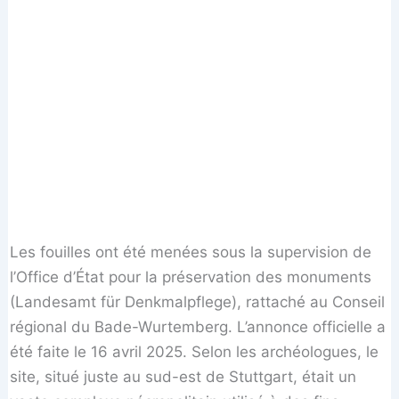
Les fouilles ont été menées sous la supervision de
l’Office d’État pour la préservation des monuments
(Landesamt für Denkmalpflege), rattaché au Conseil
régional du Bade-Wurtemberg. L’annonce officielle a
été faite le 16 avril 2025. Selon les archéologues, le
site, situé juste au sud-est de Stuttgart, était un