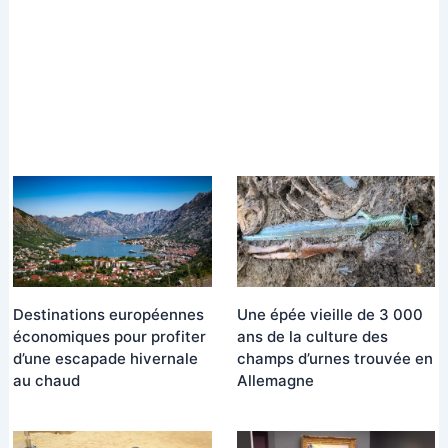
Destinations européennes
Une épée vieille de 3 000
économiques pour profiter
ans de la culture des
d’une escapade hivernale
champs d’urnes trouvée en
au chaud
Allemagne