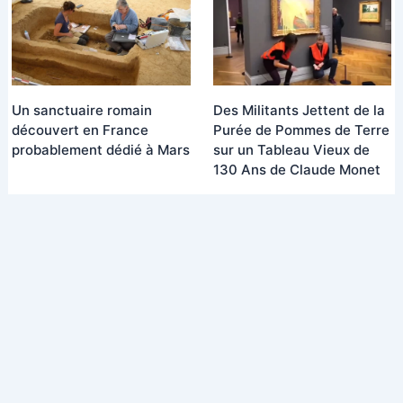
Un sanctuaire romain
Des Militants Jettent de la
découvert en France
Purée de Pommes de Terre
probablement dédié à Mars
sur un Tableau Vieux de
130 Ans de Claude Monet