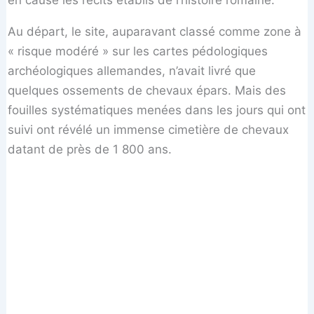
Au départ, le site, auparavant classé comme zone à
« risque modéré » sur les cartes pédologiques
archéologiques allemandes, n’avait livré que
quelques ossements de chevaux épars. Mais des
fouilles systématiques menées dans les jours qui ont
suivi ont révélé un immense cimetière de chevaux
datant de près de 1 800 ans.