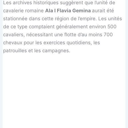
Les archives historiques suggèrent que l’unité de
cavalerie romaine
Ala I Flavia Gemina
aurait été
stationnée dans cette région de l’empire. Les unités
de ce type comptaient généralement environ 500
cavaliers, nécessitant une flotte d’au moins 700
chevaux pour les exercices quotidiens, les
patrouilles et les campagnes.