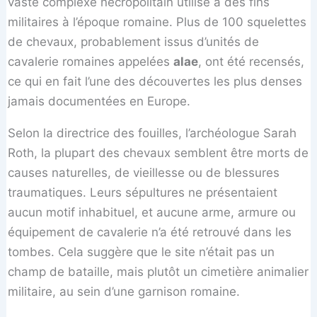
vaste complexe nécropolitain utilisé à des fins
militaires à l’époque romaine. Plus de 100 squelettes
de chevaux, probablement issus d’unités de
cavalerie romaines appelées
alae
, ont été recensés,
ce qui en fait l’une des découvertes les plus denses
jamais documentées en Europe.
Selon la directrice des fouilles, l’archéologue Sarah
Roth, la plupart des chevaux semblent être morts de
causes naturelles, de vieillesse ou de blessures
traumatiques. Leurs sépultures ne présentaient
aucun motif inhabituel, et aucune arme, armure ou
équipement de cavalerie n’a été retrouvé dans les
tombes. Cela suggère que le site n’était pas un
champ de bataille, mais plutôt un cimetière animalier
militaire, au sein d’une garnison romaine.