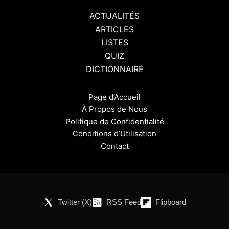
ACTUALITÉS
ARTICLES
LISTES
QUIZ
DICTIONNAIRE
Page d’Accueil
À Propos de Nous
Politique de Confidentialité
Conditions d’Utilisation
Contact
Twitter (X)
RSS Feed
Flipboard