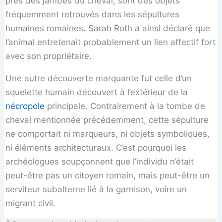
près des jambes du cheval, sont des objets
fréquemment retrouvés dans les sépultures
humaines romaines. Sarah Roth a ainsi déclaré que
l’animal entretenait probablement un lien affectif fort
avec son propriétaire.
Une autre découverte marquante fut celle d’un
squelette humain découvert à l’extérieur de la
nécropole
principale. Contrairement à la tombe de
cheval mentionnée précédemment, cette sépulture
ne comportait ni marqueurs, ni objets symboliques,
ni éléments architecturaux. C’est pourquoi les
archéologues soupçonnent que l’individu n’était
peut-être pas un citoyen romain, mais peut-être un
serviteur subalterne lié à la garnison, voire un
migrant civil.