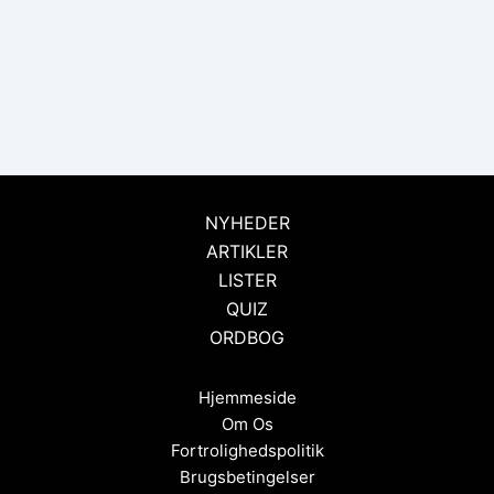
NYHEDER
ARTIKLER
LISTER
QUIZ
ORDBOG
Hjemmeside
Om Os
Fortrolighedspolitik
Brugsbetingelser