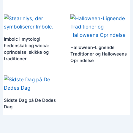
Imbolc i mytologi,
hedenskab og wicca:
Halloween-Lignende
oprindelse, skikke og
Traditioner og Halloweens
traditioner
Oprindelse
Sidste Dag på De Dødes
Dag