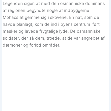
Legenden siger, at med den osmanniske dominans
af regionen begyndte nogle af indbyggerne i
Mohács at gemme sig i skovene. En nat, som de
havde planlagt, kom de ind i byens centrum iført
masker og lavede frygtelige lyde. De osmanniske
soldater, der så dem, troede, at de var angrebet af
dæmoner og forlod området.