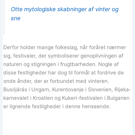
Otte mytologiske skabninger af vinter og
sne
Derfor holder mange folkeslag, når foråret nærmer
sig, festivaler, der symboliserer genoplivningen af
naturen og stigningen i frugtbarheden. Nogle af
disse festligheder har dog til formål at fordrive de
onde ånder, der er forbundet med vinteren.
Busójárás i Ungarn, Kurentovanje i Slovenien, Rijeka-
karnevalet i Kroatien og Kukeri-festivalen i Bulgarien
er lignende festligheder i denne henseende.