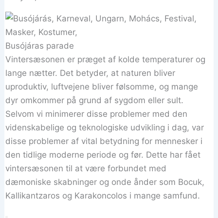
Busójáras parade
Vintersæsonen er præget af kolde temperaturer og
lange nætter. Det betyder, at naturen bliver
uproduktiv, luftvejene bliver følsomme, og mange
dyr omkommer på grund af sygdom eller sult.
Selvom vi minimerer disse problemer med den
videnskabelige og teknologiske udvikling i dag, var
disse problemer af vital betydning for mennesker i
den tidlige moderne periode og før. Dette har fået
vintersæsonen til at være forbundet med
dæmoniske skabninger og onde ånder som Bocuk,
Kallikantzaros og Karakoncolos i mange samfund.