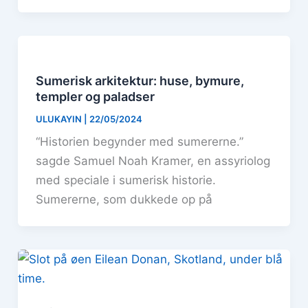
Sumerisk arkitektur: huse, bymure,
templer og paladser
ULUKAYIN
|
22/05/2024
“Historien begynder med sumererne.”
sagde Samuel Noah Kramer, en assyriolog
med speciale i sumerisk historie.
Sumererne, som dukkede op på