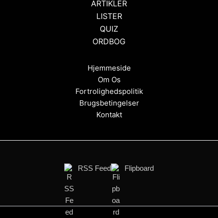
ARTIKLER
LISTER
QUIZ
ORDBOG
Hjemmeside
Om Os
Fortrolighedspolitik
Brugsbetingelser
Kontakt
RSS Feed
Flipboard