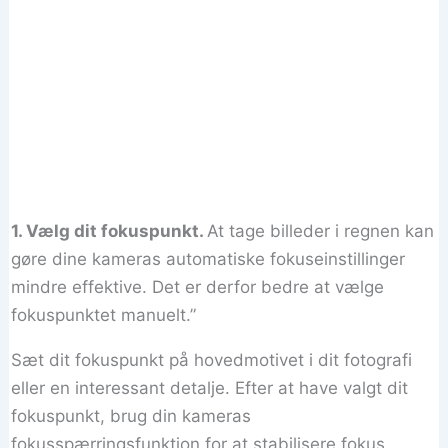
1. Vælg dit fokuspunkt.
At tage billeder i regnen kan
gøre dine kameras automatiske fokuseinstillinger
mindre effektive. Det er derfor bedre at vælge
fokuspunktet manuelt.”
Sæt dit fokuspunkt på hovedmotivet i dit fotografi
eller en interessant detalje. Efter at have valgt dit
fokuspunkt, brug din kameras
fokusspærringsfunktion for at stabilisere fokus.