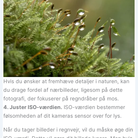
Hvis du ønsker at fremhæve detaljer i naturen, kan
du drage fordel af nærbilleder, ligesom på dette
fotografi, der fokuserer på regndråber på mos.
4. Juster ISO-værdien.
ISO-værdien bestemmer
følsomheden af dit kameras sensor over for lys.
Når du tager billeder i regnvejr, vil du måske øge din