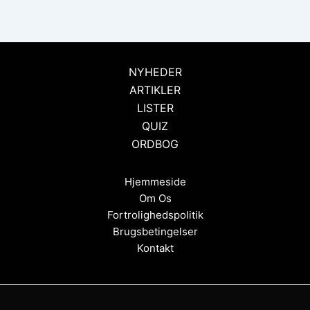
NYHEDER
ARTIKLER
LISTER
QUIZ
ORDBOG
Hjemmeside
Om Os
Fortrolighedspolitik
Brugsbetingelser
Kontakt