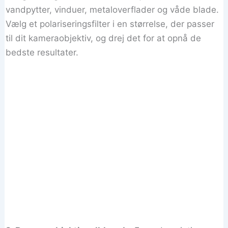
vandpytter, vinduer, metaloverflader og våde blade.
Vælg et polariseringsfilter i en størrelse, der passer
til dit kameraobjektiv, og drej det for at opnå de
bedste resultater.