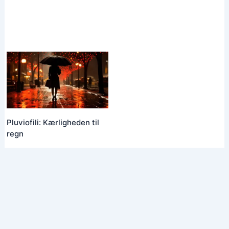
Pluviofili: Kærligheden til
regn