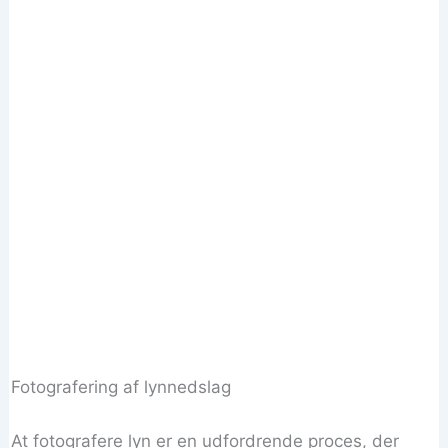
Fotografering af lynnedslag
At fotografere lyn er en udfordrende proces, der