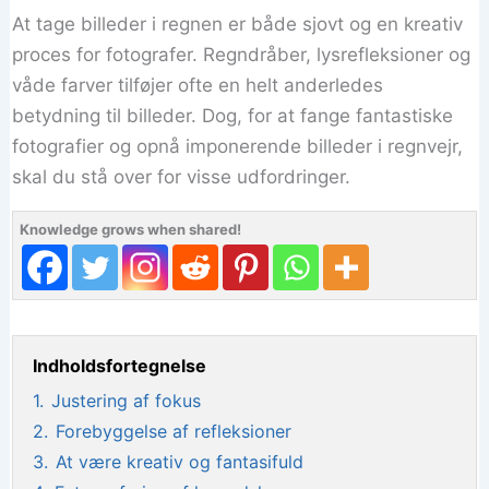
At tage billeder i regnen er både sjovt og en kreativ
proces for fotografer. Regndråber, lysrefleksioner og
våde farver tilføjer ofte en helt anderledes
betydning til billeder. Dog, for at fange fantastiske
fotografier og opnå imponerende billeder i regnvejr,
skal du stå over for visse udfordringer.
Knowledge grows when shared!
Indholdsfortegnelse
1.
Justering af fokus
2.
Forebyggelse af refleksioner
3.
At være kreativ og fantasifuld