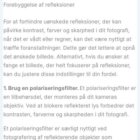
Forebyggelse af refleksioner
For at forhindre uønskede refleksioner, der kan
påvirke kontrast, farver og skarphed i dit fotografi,
når det er vådt eller regner, kan det være nyttigt at
træffe foranstaltninger. Dette gør det lettere at opnå
det ønskede billede. Alternativt, hvis du ønsker at
fange et billede, der helt fokuserer på refleksioner,
kan du justere disse indstillinger til din fordel.
1. Brug en polariseringsfilter.
Et polariseringsfilter er
en tilbehørsdel, der monteres på dit kameras
objektiv. Ved at blokere reflekteret lys forbedrer det
kontrasten, farverne og skarpheden i dit fotografi.
Et polariseringsfilter er særligt nyttigt ved
fotografering af reflekterende objekter som