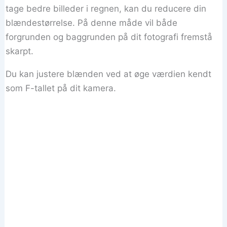
tage bedre billeder i regnen, kan du reducere din
blændestørrelse. På denne måde vil både
forgrunden og baggrunden på dit fotografi fremstå
skarpt.
Du kan justere blænden ved at øge værdien kendt
som F-tallet på dit kamera.