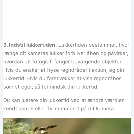
3. Indstil lukkertiden.
Lukkertiden bestemmer, hvor
længe dit kameras lukker forbliver åben og påvirker,
hvordan dit fotografi fanger bevægende objekter.
Hvis du ønsker at fryse regndråber i aktion, øg din
lukkertid. Hvis du foretrækker at vise regndråber
som streger, så formindsk din lukkertid.
Du kan justere din lukkertid ved at ændre værdien
kendt som S eller Tv-nummeret på dit kamera.