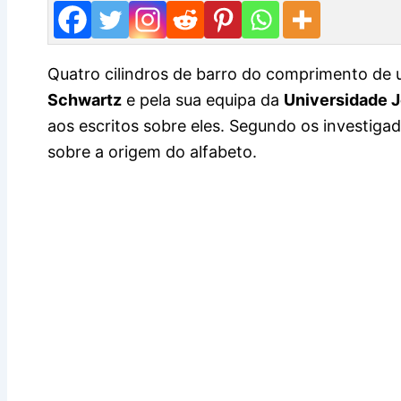
Quatro cilindros de barro do comprimento de
Schwartz
e pela sua equipa da
Universidade 
aos escritos sobre eles. Segundo os investiga
sobre a origem do alfabeto.