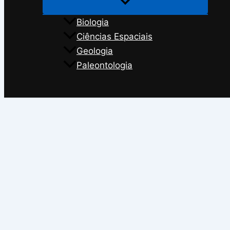
Biologia
Ciências Espaciais
Geologia
Paleontologia
Search