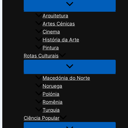
Arquitetura
Artes Cénicas
Cinema
História da Arte
Pintura
Rotas Culturais
Macedónia do Norte
Noruega
Polónia
Romênia
Turquia
Ciência Popular