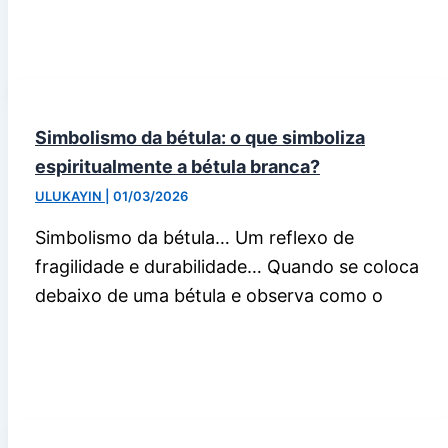
Simbolismo da bétula: o que simboliza
espiritualmente a bétula branca?
ULUKAYIN
|
01/03/2026
Simbolismo da bétula… Um reflexo de
fragilidade e durabilidade… Quando se coloca
debaixo de uma bétula e observa como o