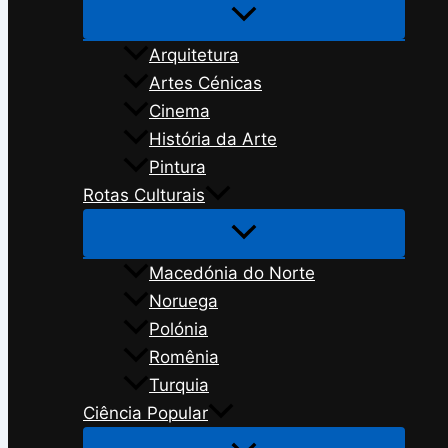
Arquitetura
Artes Cénicas
Cinema
História da Arte
Pintura
Rotas Culturais
Macedónia do Norte
Noruega
Polónia
Romênia
Turquia
Ciência Popular