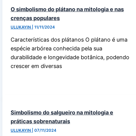
O simbolismo do plátano na mitologia e nas
crenças populares
ULUKAYIN
|
11/11/2024
Características dos plátanos O plátano é uma
espécie arbórea conhecida pela sua
durabilidade e longevidade botânica, podendo
crescer em diversas
Simbolismo do salgueiro na mitologia e
práticas sobrenaturais
ULUKAYIN
|
07/11/2024