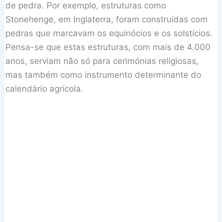
de pedra. Por exemplo, estruturas como
Stonehenge, em Inglaterra, foram construídas com
pedras que marcavam os equinócios e os solstícios.
Pensa-se que estas estruturas, com mais de 4.000
anos, serviam não só para cerimónias religiosas,
mas também como instrumento determinante do
calendário agrícola.