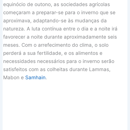
equinócio de outono, as sociedades agrícolas
começaram a preparar-se para o inverno que se
aproximava, adaptando-se às mudanças da
natureza. A luta contínua entre o dia e a noite irá
favorecer a noite durante aproximadamente seis
meses. Com o arrefecimento do clima, o solo
perderá a sua fertilidade, e os alimentos e
necessidades necessários para o inverno serão
satisfeitos com as colheitas durante Lammas,
Mabon e
Samhain
.