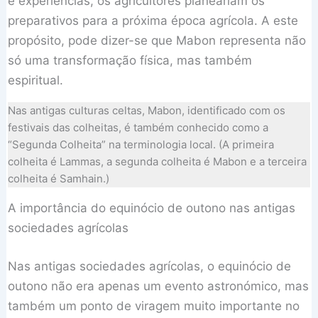
e experiências, os agricultores planeariam os
preparativos para a próxima época agrícola. A este
propósito, pode dizer-se que Mabon representa não
só uma transformação física, mas também
espiritual.
Nas antigas culturas celtas, Mabon, identificado com os
festivais das colheitas, é também conhecido como a
“Segunda Colheita” na terminologia local. (A primeira
colheita é Lammas, a segunda colheita é Mabon e a terceira
colheita é Samhain.)
A importância do equinócio de outono nas antigas
sociedades agrícolas
Nas antigas sociedades agrícolas, o equinócio de
outono não era apenas um evento astronómico, mas
também um ponto de viragem muito importante no