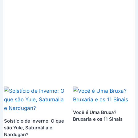
Você é Uma Bruxa?
Bruxaria e os 11 Sinais
Solstício de Inverno: O que
são Yule, Saturnália e
Nardugan?