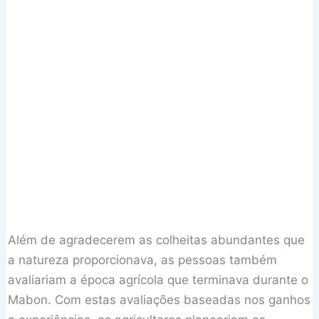
Além de agradecerem as colheitas abundantes que
a natureza proporcionava, as pessoas também
avaliariam a época agrícola que terminava durante o
Mabon. Com estas avaliações baseadas nos ganhos