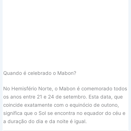
Quando é celebrado o Mabon?
No Hemisfério Norte, o Mabon é comemorado todos
os anos entre 21 e 24 de setembro. Esta data, que
coincide exatamente com o equinócio de outono,
significa que o Sol se encontra no equador do céu e
a duração do dia e da noite é igual.