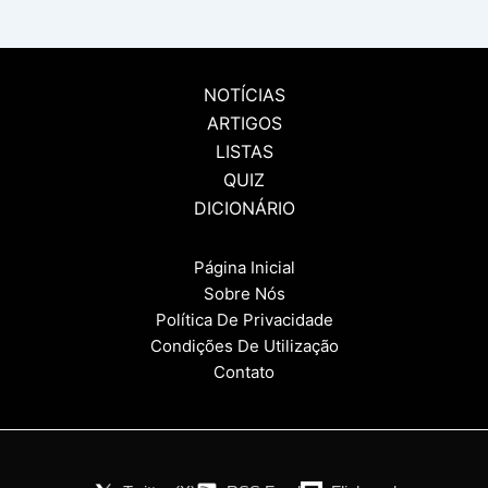
NOTÍCIAS
ARTIGOS
LISTAS
QUIZ
DICIONÁRIO
Página Inicial
Sobre Nós
Política De Privacidade
Condições De Utilização
Contato