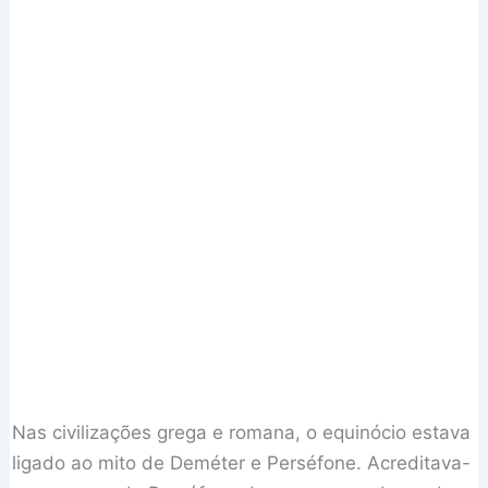
Nas civilizações grega e romana, o equinócio estava
ligado ao mito de Deméter e Perséfone. Acreditava-