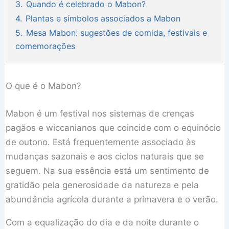
3.
Quando é celebrado o Mabon?
4.
Plantas e símbolos associados a Mabon
5.
Mesa Mabon: sugestões de comida, festivais e
comemorações
O que é o Mabon?
Mabon é um festival nos sistemas de crenças
pagãos e wiccanianos que coincide com o equinócio
de outono. Está frequentemente associado às
mudanças sazonais e aos ciclos naturais que se
seguem. Na sua essência está um sentimento de
gratidão pela generosidade da natureza e pela
abundância agrícola durante a primavera e o verão.
Com a equalização do dia e da noite durante o