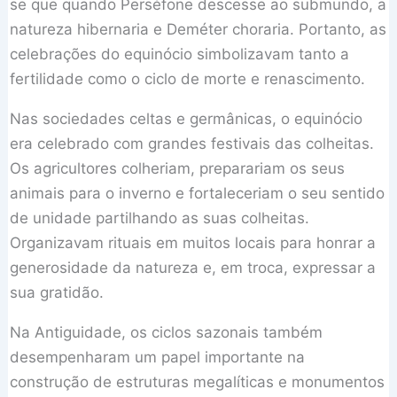
se que quando Perséfone descesse ao submundo, a
natureza hibernaria e Deméter choraria. Portanto, as
celebrações do equinócio simbolizavam tanto a
fertilidade como o ciclo de morte e renascimento.
Nas sociedades celtas e germânicas, o equinócio
era celebrado com grandes festivais das colheitas.
Os agricultores colheriam, preparariam os seus
animais para o inverno e fortaleceriam o seu sentido
de unidade partilhando as suas colheitas.
Organizavam rituais em muitos locais para honrar a
generosidade da natureza e, em troca, expressar a
sua gratidão.
Na Antiguidade, os ciclos sazonais também
desempenharam um papel importante na
construção de estruturas megalíticas e monumentos