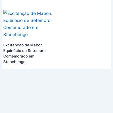
Excitenção de Mabon:
Equinócio de Setembro
Comemorado em
Stonehenge