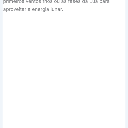
primeiros ventos frios ou as fases da Lua para
aproveitar a energia lunar.