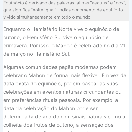
Equinócio é derivado das palavras latinas “aequus” e “nox”,
que significa “noite igual”. Indica o momento de equilíbrio
vivido simultaneamente em todo o mundo.
Enquanto o Hemisfério Norte vive o equinócio de
outono, o Hemisfério Sul vive o equinócio de
primavera. Por isso, o Mabon é celebrado no dia 21
de março no Hemisfério Sul.
Algumas comunidades pagãs modernas podem
celebrar o Mabon de forma mais flexível. Em vez da
data exata do equinócio, podem basear as suas
celebrações em eventos naturais circundantes ou
em preferências rituais pessoais. Por exemplo, a
data da celebração do Mabon pode ser
determinada de acordo com sinais naturais como a
colheita dos frutos de outono, a sensação dos