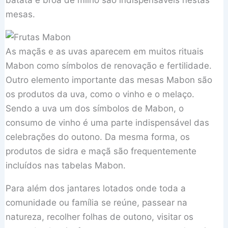
mesas.
As maçãs e as uvas aparecem em muitos rituais
Mabon como símbolos de renovação e fertilidade.
Outro elemento importante das mesas Mabon são
os produtos da uva, como o vinho e o melaço.
Sendo a uva um dos símbolos de Mabon, o
consumo de vinho é uma parte indispensável das
celebrações do outono. Da mesma forma, os
produtos de sidra e maçã são frequentemente
incluídos nas tabelas Mabon.
Para além dos jantares lotados onde toda a
comunidade ou família se reúne, passear na
natureza, recolher folhas de outono, visitar os