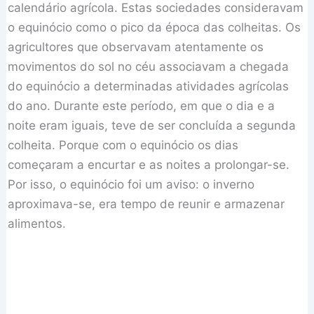
calendário agrícola. Estas sociedades consideravam
o equinócio como o pico da época das colheitas. Os
agricultores que observavam atentamente os
movimentos do sol no céu associavam a chegada
do equinócio a determinadas atividades agrícolas
do ano. Durante este período, em que o dia e a
noite eram iguais, teve de ser concluída a segunda
colheita. Porque com o equinócio os dias
começaram a encurtar e as noites a prolongar-se.
Por isso, o equinócio foi um aviso: o inverno
aproximava-se, era tempo de reunir e armazenar
alimentos.