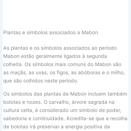
Plantas e símbolos associados a Mabon
As plantas e os símbolos associados ao período
Mabon estão geralmente ligados à segunda
colheita. Os símbolos mais comuns do Mabon são
as maçãs, as uvas, os figos, as abóboras e o milho,
que são colhidos neste período.
Os símbolos das plantas de Mabon incluem também
bolotas e nozes. O carvalho, árvore sagrada na
cultura celta, é considerado um símbolo de poder,
sabedoria e continuidade. Acredita-se que a recolha
de bolotas irá preservar a energia positiva da