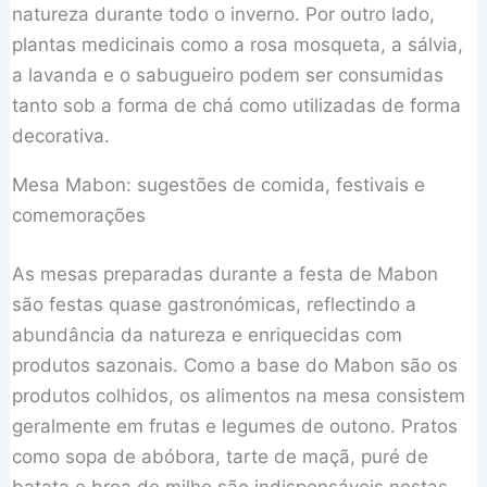
natureza durante todo o inverno. Por outro lado,
plantas medicinais como a rosa mosqueta, a sálvia,
a lavanda e o sabugueiro podem ser consumidas
tanto sob a forma de chá como utilizadas de forma
decorativa.
Mesa Mabon: sugestões de comida, festivais e
comemorações
As mesas preparadas durante a festa de Mabon
são festas quase gastronómicas, reflectindo a
abundância da natureza e enriquecidas com
produtos sazonais. Como a base do Mabon são os
produtos colhidos, os alimentos na mesa consistem
geralmente em frutas e legumes de outono. Pratos
como sopa de abóbora, tarte de maçã, puré de
batata e broa de milho são indispensáveis ​​nestas