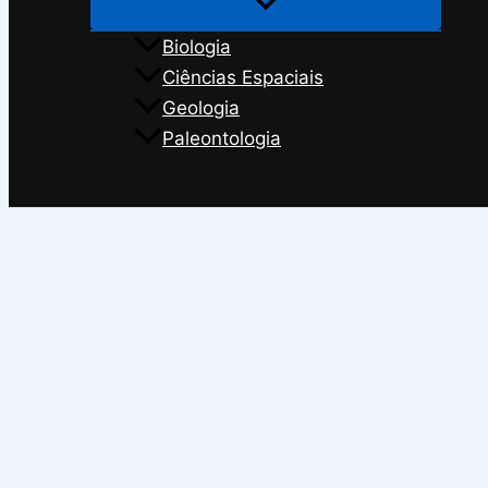
Biologia
Ciências Espaciais
Geologia
Paleontologia
Search