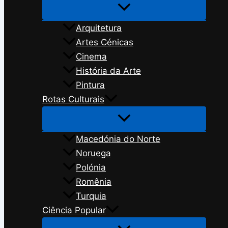
Arquitetura
Artes Cénicas
Cinema
História da Arte
Pintura
Rotas Culturais
Macedónia do Norte
Noruega
Polónia
Romênia
Turquia
Ciência Popular