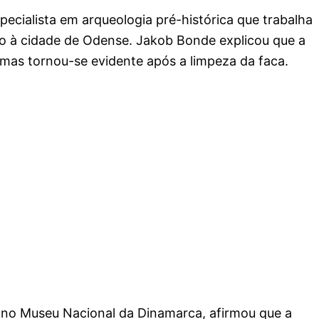
pecialista em arqueologia pré-histórica que trabalha
 à cidade de Odense. Jakob Bonde explicou que a
, mas tornou-se evidente após a limpeza da faca.
no Museu Nacional da Dinamarca, afirmou que a