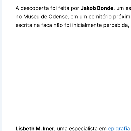
A descoberta foi feita por
Jakob Bonde
, um es
no Museu de Odense, em um cemitério próximo
escrita na faca não foi inicialmente percebida
Lisbeth M. Imer
, uma especialista em
epigrafia