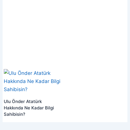
Ulu Önder Atatürk
Hakkında Ne Kadar Bilgi
Sahibisin?