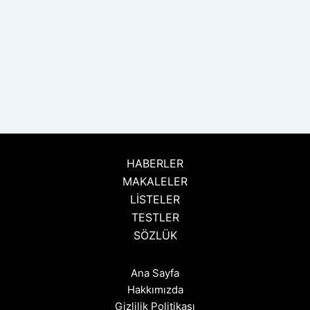
HABERLER
MAKALELER
LİSTELER
TESTLER
SÖZLÜK
Ana Sayfa
Hakkımızda
Gizlilik Politikası