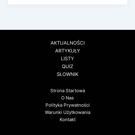
AKTUALNOŚCI
ARTYKUŁY
LISTY
QUIZ
SŁOWNIK
Strona Startowa
O Nas
Polityka Prywatności
Warunki Użytkowania
Kontakt