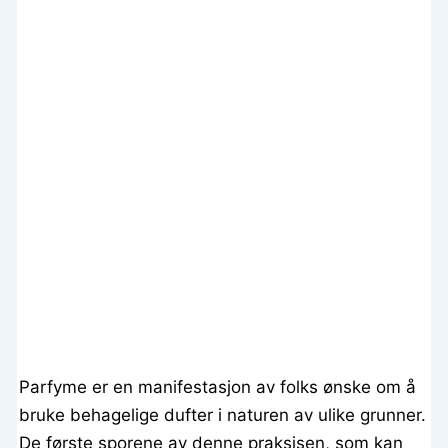
Parfyme er en manifestasjon av folks ønske om å
bruke behagelige dufter i naturen av ulike grunner.
De første sporene av denne praksisen, som kan