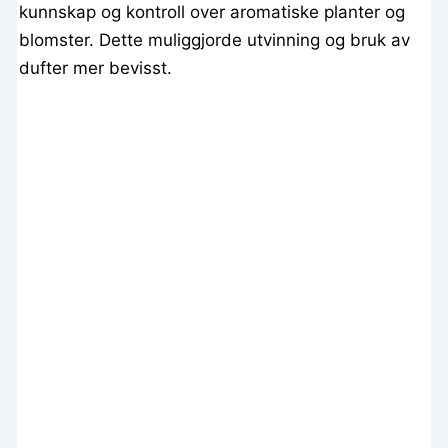
kunnskap og kontroll over aromatiske planter og
blomster. Dette muliggjorde utvinning og bruk av
dufter mer bevisst.