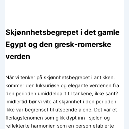
Skjønnhetsbegrepet i det gamle
Egypt og den gresk-romerske
verden
Når vi tenker på skjønnhetsbegrepet i antikken,
kommer den luksuriøse og elegante verdenen fra
den perioden umiddelbart til tankene, ikke sant?
Imidlertid bør vi vite at skjønnhet i den perioden
ikke var begrenset til utseende alene. Det var et
flerlagsfenomen som gikk dypt inn i sjelen og
reflekterte harmonien som en person etablerte