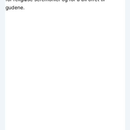
gudene.