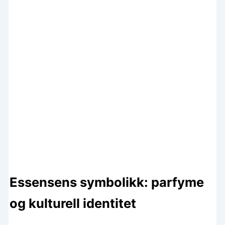
Essensens symbolikk: parfyme
og kulturell identitet