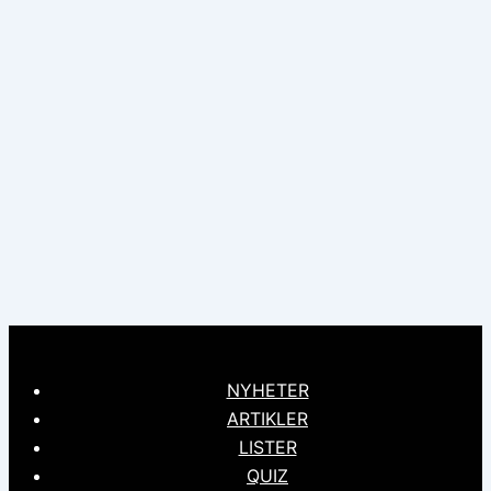
NYHETER
ARTIKLER
LISTER
QUIZ