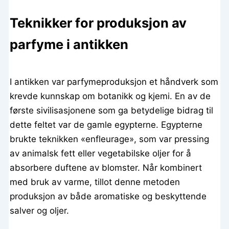
Teknikker for produksjon av
parfyme i antikken
I antikken var parfymeproduksjon et håndverk som
krevde kunnskap om botanikk og kjemi. En av de
første sivilisasjonene som ga betydelige bidrag til
dette feltet var de gamle egypterne. Egypterne
brukte teknikken «enfleurage», som var pressing
av animalsk fett eller vegetabilske oljer for å
absorbere duftene av blomster. Når kombinert
med bruk av varme, tillot denne metoden
produksjon av både aromatiske og beskyttende
salver og oljer.