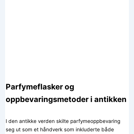
Parfymeflasker og
oppbevaringsmetoder i antikken
I den antikke verden skilte parfymeoppbevaring
seg ut som et håndverk som inkluderte både