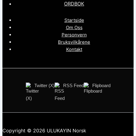
ORDBOK
Startside
Om Oss
Personvern
Bruksvilkårene
Kontakt
Twitter (X)
RSS Feed
Flipboard
Copyright © 2026 ULUKAYIN Norsk