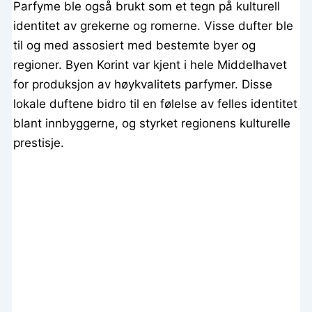
Parfyme ble også brukt som et tegn på kulturell
identitet av grekerne og romerne. Visse dufter ble
til og med assosiert med bestemte byer og
regioner. Byen Korint var kjent i hele Middelhavet
for produksjon av høykvalitets parfymer. Disse
lokale duftene bidro til en følelse av felles identitet
blant innbyggerne, og styrket regionens kulturelle
prestisje.