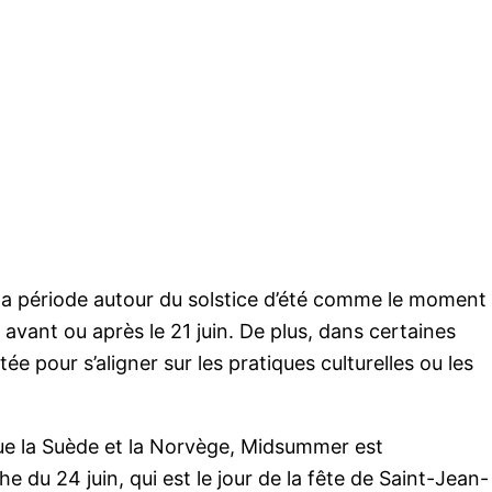
 la période autour du solstice d’été comme le moment
 avant ou après le 21 juin. De plus, dans certaines
tée pour s’aligner sur les pratiques culturelles ou les
ue la Suède et la Norvège, Midsummer est
 du 24 juin, qui est le jour de la fête de Saint-Jean-