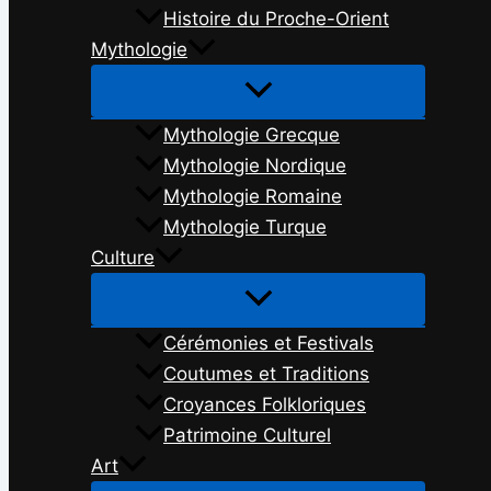
Histoire du Proche-Orient
Mythologie
Mythologie Grecque
Mythologie Nordique
Mythologie Romaine
Mythologie Turque
Culture
Cérémonies et Festivals
Coutumes et Traditions
Croyances Folkloriques
Patrimoine Culturel
Art