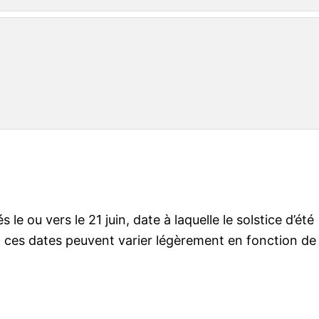
 ou vers le 21 juin, date à laquelle le solstice d’été
 ces dates peuvent varier légèrement en fonction de