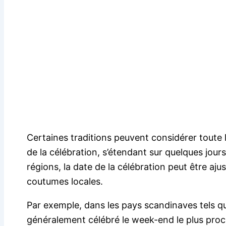
Certaines traditions peuvent considérer toute
de la célébration, s’étendant sur quelques jours
régions, la date de la célébration peut être ajus
coutumes locales.
Par exemple, dans les pays scandinaves tels q
généralement célébré le week-end le plus proche