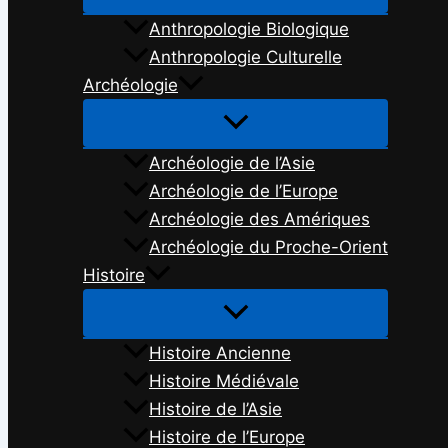
Anthropologie Biologique
Anthropologie Culturelle
Archéologie
Archéologie de l’Asie
Archéologie de l’Europe
Archéologie des Amériques
Archéologie du Proche-Orient
Histoire
Histoire Ancienne
Histoire Médiévale
Histoire de l’Asie
Histoire de l’Europe