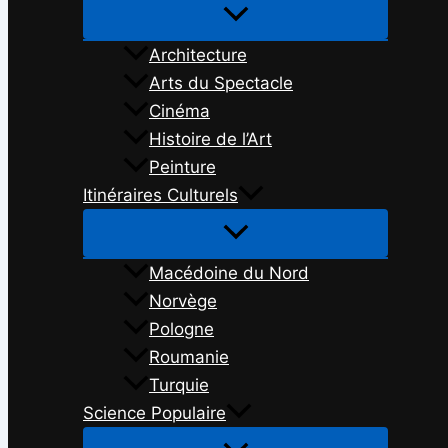
Architecture
Arts du Spectacle
Cinéma
Histoire de l’Art
Peinture
Itinéraires Culturels
Macédoine du Nord
Norvège
Pologne
Roumanie
Turquie
Science Populaire