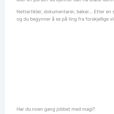
Nettartikler, dokumentarer, bøker… Etter en s
og du begynner å se på ting fra forskjellige vi
Har du noen gang jobbet med magi?