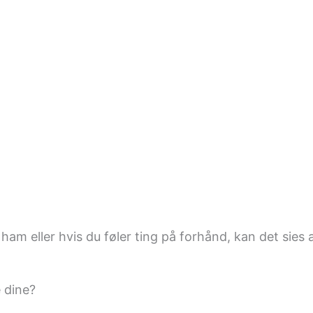
ham eller hvis du føler ting på forhånd, kan det sies 
 dine?