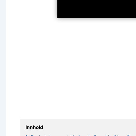
Innhold