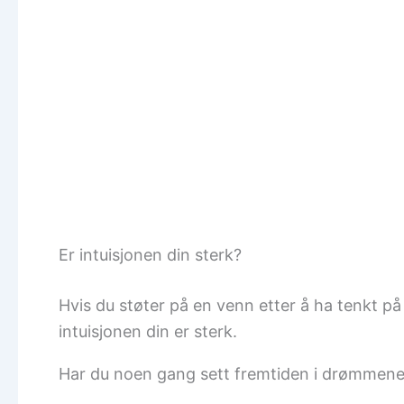
Er intuisjonen din sterk?
Hvis du støter på en venn etter å ha tenkt på 
intuisjonen din er sterk.
Har du noen gang sett fremtiden i drømmene