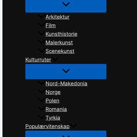
Arkitektur
Film
Kunsthistorie
Malerkunst
Scenekunst
Kulturruter
Nord-Makedonia
Norge
Polen
Romania
Tyrkia
Populærvitenskap