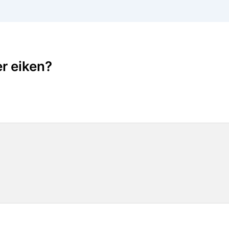
r eiken?