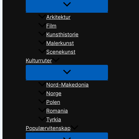
Arkitektur
Film
Kunsthistorie
Malerkunst
Scenekunst
Kulturruter
Nord-Makedonia
Norge
Polen
Romania
Tyrkia
Populærvitenskap