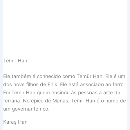
Temir Han
Ele também é conhecido como Temür Han. Ele é um
dos nove filhos de Erlik. Ele está associado ao ferro.
Foi Temir Han quem ensinou às pessoas a arte da
ferraria. No épico de Manas, Temir Han é o nome de
um governante rico.
Karaş Han