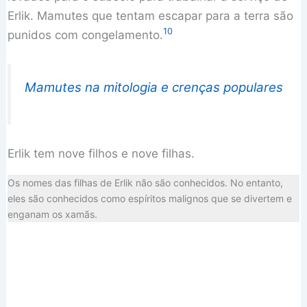
Erlik. Mamutes que tentam escapar para a terra são
10
punidos com congelamento.
Mamutes na mitologia e crenças populares
Erlik tem nove filhos e nove filhas.
Os nomes das filhas de Erlik não são conhecidos. No entanto,
eles são conhecidos como espíritos malignos que se divertem e
enganam os xamãs.