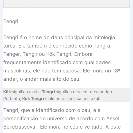
Tengri
Tengri é o nome do deus principal da mitologia
turca. Ele também é conhecido como Tangra,
Tenger, Tengir ou Kök Tengri. Embora
frequentemente identificado com qualidades
masculinas, ele não tem esposa. Ele mora no 18º
andar, o andar mais alto do céu.
Kök
significa azul e
Tengri
significa céu em turco antigo.
Portanto,
Kök Tengri
realmente significa céu azul.
Tengri, que é identificado com o céu, é a
personificação do universo de acordo com Assel
1
Bekebassova.
Ele mora no céu e vê tudo. A este