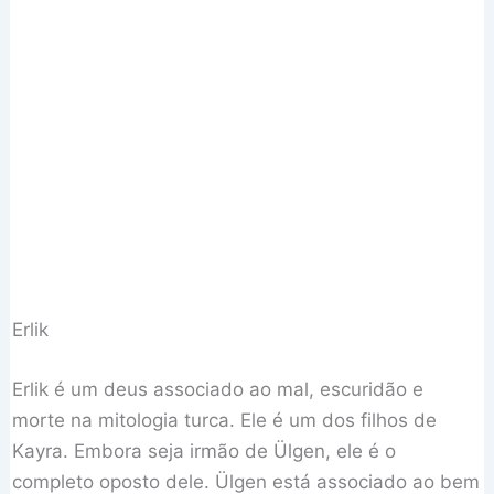
Erlik
Erlik é um deus associado ao mal, escuridão e
morte na mitologia turca. Ele é um dos filhos de
Kayra. Embora seja irmão de Ülgen, ele é o
completo oposto dele. Ülgen está associado ao bem