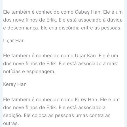
Ele também é conhecido como Cabaş Han. Ele é um
dos nove filhos de Erlik. Ele está associado à dúvida
e desconfiança. Ele cria discórdia entre as pessoas.
Uçar Han
Ele também é conhecido como Uçar Kan. Ele é um
dos nove filhos de Erlik. Ele está associado a más
notícias e espionagem.
Kerey Han
Ele também é conhecido como Kirey Han. Ele é um
dos nove filhos de Erlik. Ele está associado à
sedição. Ele coloca as pessoas umas contra as
outras.