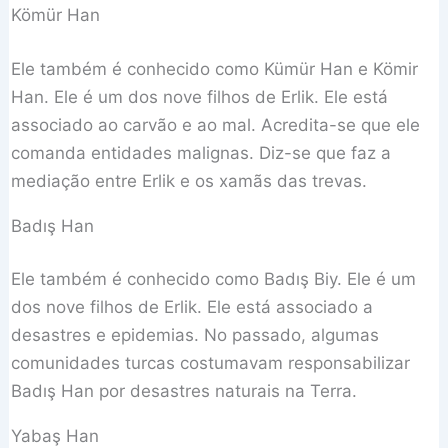
Kömür Han
Ele também é conhecido como Kümür Han e Kömir
Han. Ele é um dos nove filhos de Erlik. Ele está
associado ao carvão e ao mal. Acredita-se que ele
comanda entidades malignas. Diz-se que faz a
mediação entre Erlik e os xamãs das trevas.
Badış Han
Ele também é conhecido como Badış Biy. Ele é um
dos nove filhos de Erlik. Ele está associado a
desastres e epidemias. No passado, algumas
comunidades turcas costumavam responsabilizar
Badış Han por desastres naturais na Terra.
Yabaş Han