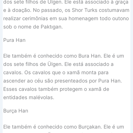
dos sete filhos de Ülgen. Ele está associado à graça
e à doação. No passado, os Shor Turks costumavam
realizar cerimônias em sua homenagem todo outono
sob o nome de Paktıgan.
Pura Han
Ele também é conhecido como Bura Han. Ele é um
dos sete filhos de Ülgen. Ele está associado a
cavalos. Os cavalos que o xamã monta para
ascender ao céu são presenteados por Pura Han.
Esses cavalos também protegem o xamã de
entidades malévolas.
Burça Han
Ele também é conhecido como Burçakan. Ele é um