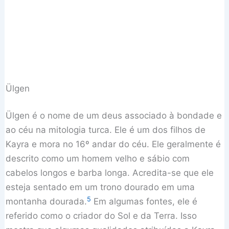
Ülgen
Ülgen é o nome de um deus associado à bondade e
ao céu na mitologia turca. Ele é um dos filhos de
Kayra e mora no 16º andar do céu. Ele geralmente é
descrito como um homem velho e sábio com
cabelos longos e barba longa. Acredita-se que ele
esteja sentado em um trono dourado em uma
5
montanha dourada.
Em algumas fontes, ele é
referido como o criador do Sol e da Terra. Isso