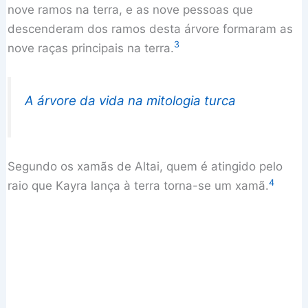
nove ramos na terra, e as nove pessoas que
descenderam dos ramos desta árvore formaram as
3
nove raças principais na terra.
A árvore da vida na mitologia turca
Segundo os xamãs de Altai, quem é atingido pelo
4
raio que Kayra lança à terra torna-se um xamã.