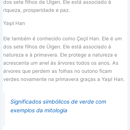
dos sete filhos de Ülgen. Ele está associado à
riqueza, prosperidade e paz.
Yaşıl Han
Ele também é conhecido como Çeçil Han. Ele é um
dos sete filhos de Ülgen. Ele está associado à
natureza e à primavera. Ele protege a natureza e
acrescenta um anel às árvores todos os anos. As
árvores que perdem as folhas no outono ficam
verdes novamente na primavera graças a Yaşıl Han.
Significados simbólicos de verde com
exemplos da mitologia