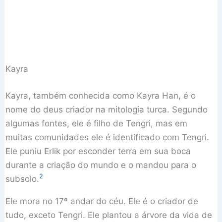
Kayra
Kayra, também conhecida como Kayra Han, é o
nome do deus criador na mitologia turca. Segundo
algumas fontes, ele é filho de Tengri, mas em
muitas comunidades ele é identificado com Tengri.
Ele puniu Erlik por esconder terra em sua boca
durante a criação do mundo e o mandou para o
2
subsolo.
Ele mora no 17º andar do céu. Ele é o criador de
tudo, exceto Tengri. Ele plantou a árvore da vida de