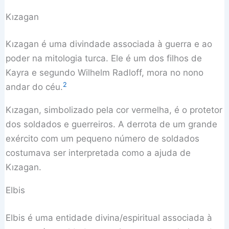
Kızagan
Kızagan é uma divindade associada à guerra e ao
poder na mitologia turca. Ele é um dos filhos de
Kayra e segundo Wilhelm Radloff, mora no nono
2
andar do céu.
Kızagan, simbolizado pela cor vermelha, é o protetor
dos soldados e guerreiros. A derrota de um grande
exército com um pequeno número de soldados
costumava ser interpretada como a ajuda de
Kızagan.
Elbis
Elbis é uma entidade divina/espiritual associada à