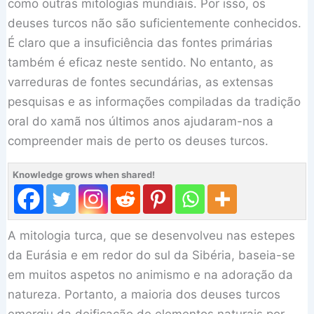
como outras mitologias mundiais. Por isso, os
deuses turcos não são suficientemente conhecidos.
É claro que a insuficiência das fontes primárias
também é eficaz neste sentido. No entanto, as
varreduras de fontes secundárias, as extensas
pesquisas e as informações compiladas da tradição
oral do xamã nos últimos anos ajudaram-nos a
compreender mais de perto os deuses turcos.
Knowledge grows when shared!
A mitologia turca, que se desenvolveu nas estepes
da Eurásia e em redor do sul da Sibéria, baseia-se
em muitos aspetos no animismo e na adoração da
natureza. Portanto, a maioria dos deuses turcos