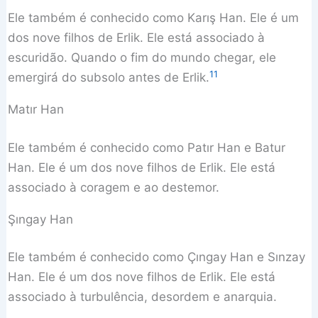
Ele também é conhecido como Karış Han. Ele é um
dos nove filhos de Erlik. Ele está associado à
escuridão. Quando o fim do mundo chegar, ele
11
emergirá do subsolo antes de Erlik.
Matır Han
Ele também é conhecido como Patır Han e Batur
Han. Ele é um dos nove filhos de Erlik. Ele está
associado à coragem e ao destemor.
Şıngay Han
Ele também é conhecido como Çıngay Han e Sınzay
Han. Ele é um dos nove filhos de Erlik. Ele está
associado à turbulência, desordem e anarquia.