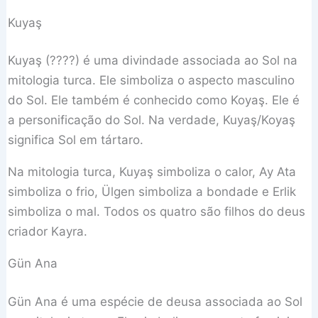
Kuyaş
Kuyaş (????) é uma divindade associada ao Sol na
mitologia turca. Ele simboliza o aspecto masculino
do Sol. Ele também é conhecido como Koyaş. Ele é
a personificação do Sol. Na verdade, Kuyaş/Koyaş
significa Sol em tártaro.
Na mitologia turca, Kuyaş simboliza o calor, Ay Ata
simboliza o frio, Ülgen simboliza a bondade e Erlik
simboliza o mal. Todos os quatro são filhos do deus
criador Kayra.
Gün Ana
Gün Ana é uma espécie de deusa associada ao Sol