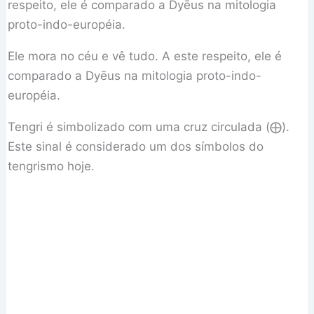
respeito, ele é comparado a Dyēus na mitologia
proto-indo-européia.
Ele mora no céu e vê tudo. A este respeito, ele é
comparado a Dyēus na mitologia proto-indo-
européia.
Tengri é simbolizado com uma cruz circulada (⨁).
Este sinal é considerado um dos símbolos do
tengrismo hoje.