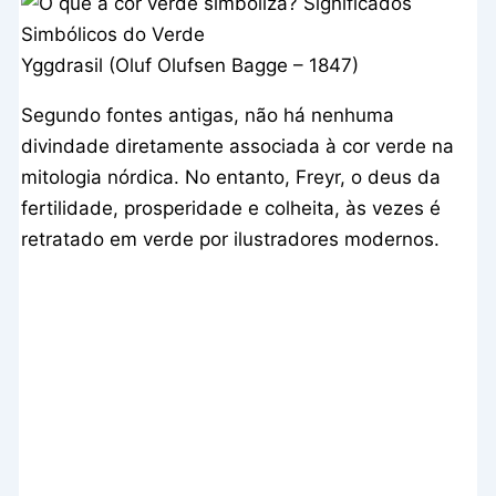
Yggdrasil (Oluf Olufsen Bagge – 1847)
Segundo fontes antigas, não há nenhuma
divindade diretamente associada à cor verde na
mitologia nórdica. No entanto, Freyr, o deus da
fertilidade, prosperidade e colheita, às vezes é
retratado em verde por ilustradores modernos.