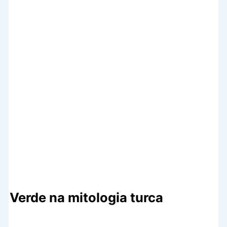
Verde na mitologia turca