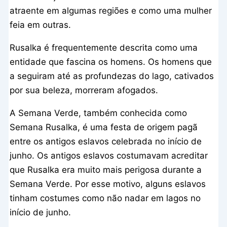
atraente em algumas regiões e como uma mulher
feia em outras.
Rusalka é frequentemente descrita como uma
entidade que fascina os homens. Os homens que
a seguiram até as profundezas do lago, cativados
por sua beleza, morreram afogados.
A Semana Verde, também conhecida como
Semana Rusalka, é uma festa de origem pagã
entre os antigos eslavos celebrada no início de
junho. Os antigos eslavos costumavam acreditar
que Rusalka era muito mais perigosa durante a
Semana Verde. Por esse motivo, alguns eslavos
tinham costumes como não nadar em lagos no
início de junho.