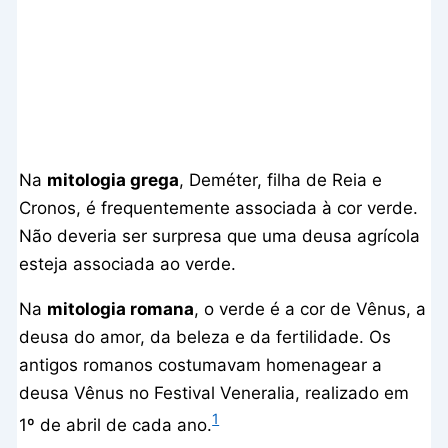
Na
mitologia grega
, Deméter, filha de Reia e
Cronos, é frequentemente associada à cor verde.
Não deveria ser surpresa que uma deusa agrícola
esteja associada ao verde.
Na
mitologia romana
, o verde é a cor de Vênus, a
deusa do amor, da beleza e da fertilidade. Os
antigos romanos costumavam homenagear a
deusa Vênus no Festival Veneralia, realizado em
1
1º de abril de cada ano.