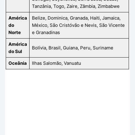
Tanzânia, Togo, Zaire, Zâmbia, Zimbabwe
América
Belize, Dominica, Granada, Haiti, Jamaica,
do
México, São Cristóvão e Nevis, São Vicente
Norte
e Granadinas
América
Bolívia, Brasil, Guiana, Peru, Suriname
do Sul
Oceânia
Ilhas Salomão, Vanuatu