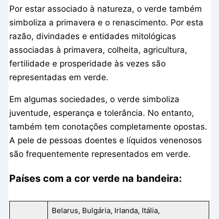
Por estar associado à natureza, o verde também
simboliza a primavera e o renascimento. Por esta
razão, divindades e entidades mitológicas
associadas à primavera, colheita, agricultura,
fertilidade e prosperidade às vezes são
representadas em verde.
Em algumas sociedades, o verde simboliza
juventude, esperança e tolerância. No entanto,
também tem conotações completamente opostas.
A pele de pessoas doentes e líquidos venenosos
são frequentemente representados em verde.
Países com a cor verde na bandeira:
Belarus, Bulgária, Irlanda, Itália,