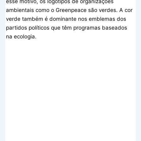
esse motivo, os logotipos de organizações
ambientais como o Greenpeace são verdes. A cor
verde também é dominante nos emblemas dos
partidos políticos que têm programas baseados
na ecologia.