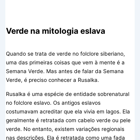
Verde na mitologia eslava
Quando se trata de verde no folclore siberiano,
uma das primeiras coisas que vem à mente é a
Semana Verde. Mas antes de falar da Semana
Verde, é preciso conhecer a Rusalka.
Rusalka é uma espécie de entidade sobrenatural
no folclore eslavo. Os antigos eslavos
costumavam acreditar que ela vivia em lagos. Ela
geralmente é retratada com cabelo verde ou pele
verde. No entanto, existem variações regionais
nas descrições. Ela é retratada como uma fada