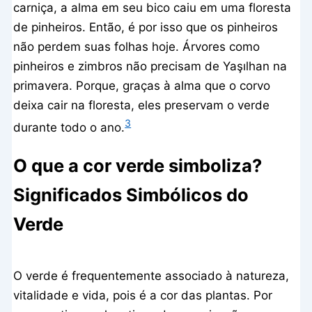
carniça, a alma em seu bico caiu em uma floresta
de pinheiros. Então, é por isso que os pinheiros
não perdem suas folhas hoje. Árvores como
pinheiros e zimbros não precisam de Yaşılhan na
primavera. Porque, graças à alma que o corvo
deixa cair na floresta, eles preservam o verde
3
durante todo o ano.
O que a cor verde simboliza?
Significados Simbólicos do
Verde
O verde é frequentemente associado à natureza,
vitalidade e vida, pois é a cor das plantas. Por