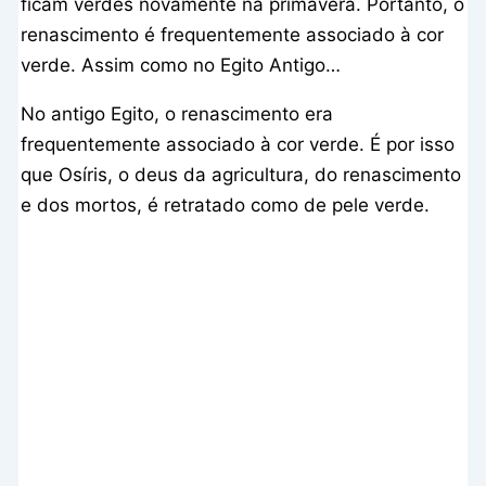
ficam verdes novamente na primavera. Portanto, o
renascimento é frequentemente associado à cor
verde. Assim como no Egito Antigo…
No antigo Egito, o renascimento era
frequentemente associado à cor verde. É por isso
que Osíris, o deus da agricultura, do renascimento
e dos mortos, é retratado como de pele verde.