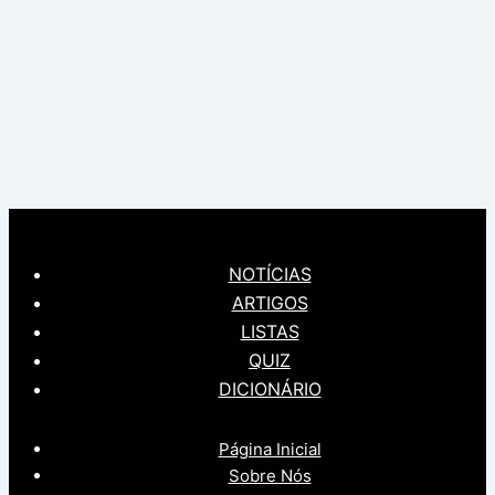
NOTÍCIAS
ARTIGOS
LISTAS
QUIZ
DICIONÁRIO
Página Inicial
Sobre Nós