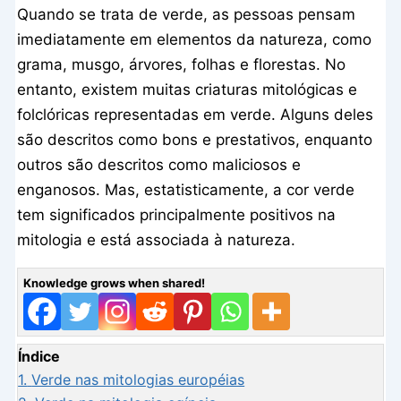
Quando se trata de verde, as pessoas pensam
imediatamente em elementos da natureza, como
grama, musgo, árvores, folhas e florestas. No
entanto, existem muitas criaturas mitológicas e
folclóricas representadas em verde. Alguns deles
são descritos como bons e prestativos, enquanto
outros são descritos como maliciosos e
enganosos. Mas, estatisticamente, a cor verde
tem significados principalmente positivos na
mitologia e está associada à natureza.
Knowledge grows when shared!
Índice
1.
Verde nas mitologias européias