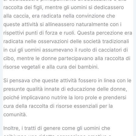
raccolta dei figli, mentre gli uomini si dedicassero
alla caccia, era radicata nella convinzione che
queste attività si allineassero naturalmente con i
rispettivi punti di forza e ruoli. Questa percezione era
radicata nelle osservazioni delle società tradizionali
in cui gli uomini assumevano il ruolo di cacciatori di
cibo, mentre le donne partecipavano alla raccolta di
risorse vegetali e alla cura dei bambini.
Si pensava che queste attività fossero in linea con le
presunte qualità innate di educazione delle donne,
poiché implicavano nutrire la loro prole e prendersi
cura della raccolta di risorse essenziali per la
comunità.
Inoltre, i tratti di genere come gli uomini che