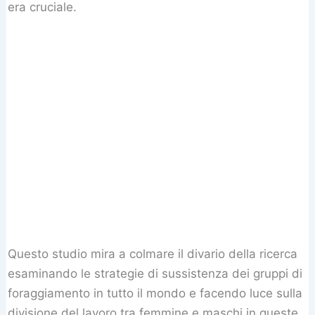
era cruciale.
Questo studio mira a colmare il divario della ricerca
esaminando le strategie di sussistenza dei gruppi di
foraggiamento in tutto il mondo e facendo luce sulla
divisione del lavoro tra femmine e maschi in queste