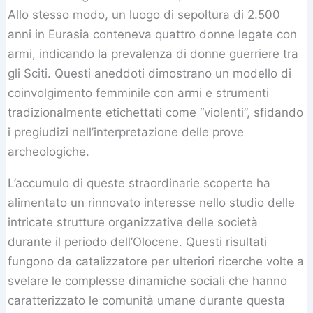
Allo stesso modo, un luogo di sepoltura di 2.500
anni in Eurasia conteneva quattro donne legate con
armi, indicando la prevalenza di donne guerriere tra
gli Sciti. Questi aneddoti dimostrano un modello di
coinvolgimento femminile con armi e strumenti
tradizionalmente etichettati come “violenti”, sfidando
i pregiudizi nell’interpretazione delle prove
archeologiche.
L’accumulo di queste straordinarie scoperte ha
alimentato un rinnovato interesse nello studio delle
intricate strutture organizzative delle società
durante il periodo dell’Olocene. Questi risultati
fungono da catalizzatore per ulteriori ricerche volte a
svelare le complesse dinamiche sociali che hanno
caratterizzato le comunità umane durante questa