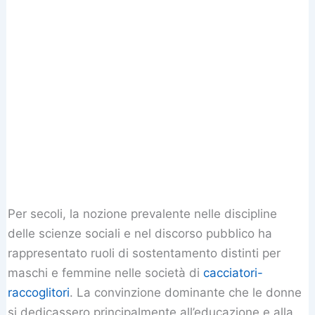
Per secoli, la nozione prevalente nelle discipline
delle scienze sociali e nel discorso pubblico ha
rappresentato ruoli di sostentamento distinti per
maschi e femmine nelle società di
cacciatori-
raccoglitori
. La convinzione dominante che le donne
si dedicassero principalmente all’educazione e alla