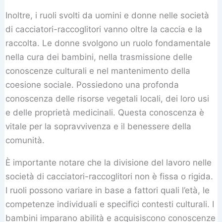
Inoltre, i ruoli svolti da uomini e donne nelle società
di cacciatori-raccoglitori vanno oltre la caccia e la
raccolta. Le donne svolgono un ruolo fondamentale
nella cura dei bambini, nella trasmissione delle
conoscenze culturali e nel mantenimento della
coesione sociale. Possiedono una profonda
conoscenza delle risorse vegetali locali, dei loro usi
e delle proprietà medicinali. Questa conoscenza è
vitale per la sopravvivenza e il benessere della
comunità.
È importante notare che la divisione del lavoro nelle
società di cacciatori-raccoglitori non è fissa o rigida.
I ruoli possono variare in base a fattori quali l’età, le
competenze individuali e specifici contesti culturali. I
bambini imparano abilità e acquisiscono conoscenze