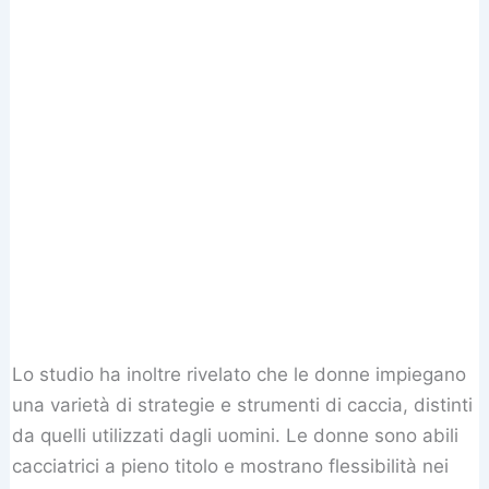
Lo studio ha inoltre rivelato che le donne impiegano
una varietà di strategie e strumenti di caccia, distinti
da quelli utilizzati dagli uomini. Le donne sono abili
cacciatrici a pieno titolo e mostrano flessibilità nei