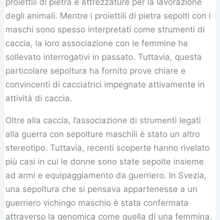
proiettili di pietra e attrezzature per la lavorazione
degli animali. Mentre i proiettili di pietra sepolti con i
maschi sono spesso interpretati come strumenti di
caccia, la loro associazione con le femmine ha
sollevato interrogativi in passato. Tuttavia, questa
particolare sepoltura ha fornito prove chiare e
convincenti di cacciatrici impegnate attivamente in
attività di caccia.
Oltre alla caccia, l’associazione di strumenti legati
alla guerra con sepolture maschili è stato un altro
stereotipo. Tuttavia, recenti scoperte hanno rivelato
più casi in cui le donne sono state sepolte insieme
ad armi e equipaggiamento da guerriero. In Svezia,
una sepoltura che si pensava appartenesse a un
guerriero vichingo maschio è stata confermata
attraverso la genomica come quella di una femmina.