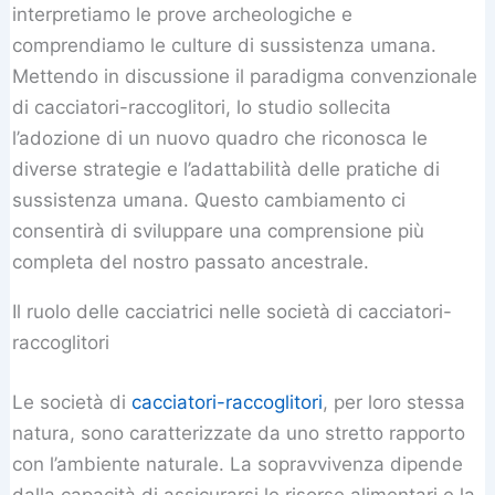
interpretiamo le prove archeologiche e
comprendiamo le culture di sussistenza umana.
Mettendo in discussione il paradigma convenzionale
di cacciatori-raccoglitori, lo studio sollecita
l’adozione di un nuovo quadro che riconosca le
diverse strategie e l’adattabilità delle pratiche di
sussistenza umana. Questo cambiamento ci
consentirà di sviluppare una comprensione più
completa del nostro passato ancestrale.
Il ruolo delle cacciatrici nelle società di cacciatori-
raccoglitori
Le società di
cacciatori-raccoglitori
, per loro stessa
natura, sono caratterizzate da uno stretto rapporto
con l’ambiente naturale. La sopravvivenza dipende
dalla capacità di assicurarsi le risorse alimentari e la