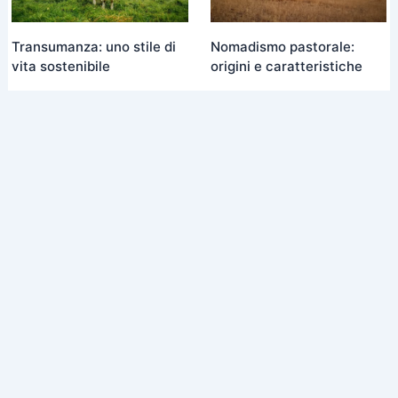
Transumanza: uno stile di
Nomadismo pastorale:
vita sostenibile
origini e caratteristiche