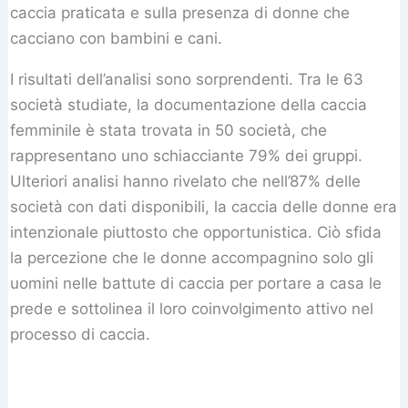
caccia praticata e sulla presenza di donne che
cacciano con bambini e cani.
I risultati dell’analisi sono sorprendenti. Tra le 63
società studiate, la documentazione della caccia
femminile è stata trovata in 50 società, che
rappresentano uno schiacciante 79% dei gruppi.
Ulteriori analisi hanno rivelato che nell’87% delle
società con dati disponibili, la caccia delle donne era
intenzionale piuttosto che opportunistica. Ciò sfida
la percezione che le donne accompagnino solo gli
uomini nelle battute di caccia per portare a casa le
prede e sottolinea il loro coinvolgimento attivo nel
processo di caccia.