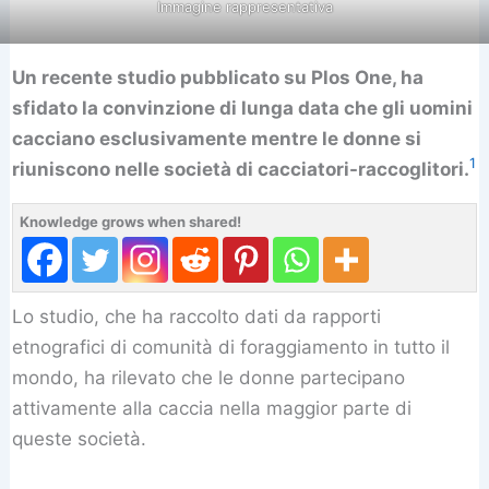
Immagine rappresentativa
Un recente studio pubblicato su Plos One, ha
sfidato la convinzione di lunga data che gli uomini
cacciano esclusivamente mentre le donne si
1
riuniscono nelle società di cacciatori-raccoglitori.
Knowledge grows when shared!
Lo studio, che ha raccolto dati da rapporti
etnografici di comunità di foraggiamento in tutto il
mondo, ha rilevato che le donne partecipano
attivamente alla caccia nella maggior parte di
queste società.