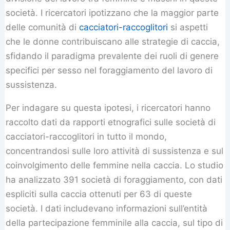
società. I ricercatori ipotizzano che la maggior parte
delle comunità di
cacciatori-raccoglitori
si aspetti
che le donne contribuiscano alle strategie di caccia,
sfidando il paradigma prevalente dei ruoli di genere
specifici per sesso nel foraggiamento del lavoro di
sussistenza.
Per indagare su questa ipotesi, i ricercatori hanno
raccolto dati da rapporti etnografici sulle società di
cacciatori-raccoglitori in tutto il mondo,
concentrandosi sulle loro attività di sussistenza e sul
coinvolgimento delle femmine nella caccia. Lo studio
ha analizzato 391 società di foraggiamento, con dati
espliciti sulla caccia ottenuti per 63 di queste
società. I dati includevano informazioni sull’entità
della partecipazione femminile alla caccia, sul tipo di