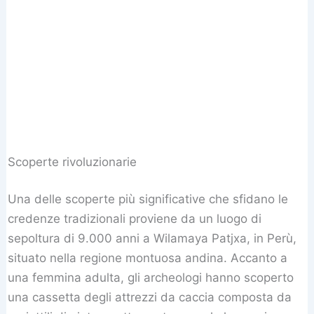
Scoperte rivoluzionarie
Una delle scoperte più significative che sfidano le
credenze tradizionali proviene da un luogo di
sepoltura di 9.000 anni a Wilamaya Patjxa, in Perù,
situato nella regione montuosa andina. Accanto a
una femmina adulta, gli archeologi hanno scoperto
una cassetta degli attrezzi da caccia composta da