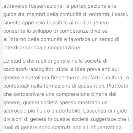
attraverso l’osservazione, la partecipazione e la
guida dei membri della comunità di entrambi i sessi.
Questo approccio flessibile ai ruoli di genere
consente lo sviluppo di competenze diverse
all’interno della comunità e favorisce un senso di
interdipendenza e cooperazione.
Lo studio dei ruoli di genere nelle società di
cacciatori-raccoglitori sfida le idee prevalenti sul
genere e sottolinea l’importanza dei fattori culturali e
contestuali nella formazione di questi ruoli. Piuttosto
che sottoscrivere una comprensione binaria del
genere, queste società spesso mostrano un
approccio più fluido e adattabile. L’assenza di rigide
divisioni di genere in queste società suggerisce che i
ruoli di genere sono costrutti sociali influenzati da