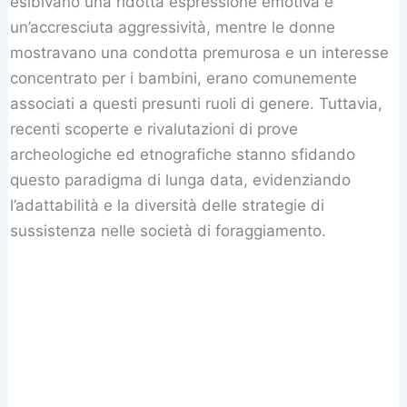
esibivano una ridotta espressione emotiva e
un’accresciuta aggressività, mentre le donne
mostravano una condotta premurosa e un interesse
concentrato per i bambini, erano comunemente
associati a questi presunti ruoli di genere. Tuttavia,
recenti scoperte e rivalutazioni di prove
archeologiche ed etnografiche stanno sfidando
questo paradigma di lunga data, evidenziando
l’adattabilità e la diversità delle strategie di
sussistenza nelle società di foraggiamento.