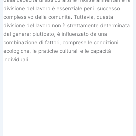
divisione del lavoro è essenziale per il successo
complessivo della comunità. Tuttavia, questa
divisione del lavoro non è strettamente determinata
dal genere; piuttosto, è influenzato da una
combinazione di fattori, comprese le condizioni
ecologiche, le pratiche culturali e le capacità
individuali.