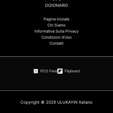
DIZIONARIO
Pagina Iniziale
Chi Siamo
Informativa Sulla Privacy
Condizioni d’Uso
Contatti
RSS Feed
Flipboard
Copyright © 2026 ULUKAYIN Italiano