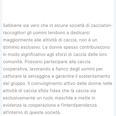
Sebbene sia vero che in alcune società di cacciatori-
raccoglitori gli uomini tendono a dedicarsi
maggiormente alle attività di caccia, non è un
dominio esclusivo. Le donne spesso contribuiscono
in modo significativo agli sforzi di caccia delle loro
comunità. Possono partecipare alla caccia
cooperativa, lavorando a fianco degli uomini per
catturare la selvaggina e garantire il sostentamento
del gruppo. Il coinvolgimento attivo delle donne nelle
attività di caccia sfida l’idea che la caccia sia
esclusivamente un ruolo maschile e mette in
evidenza la cooperazione e l’interdipendenza
all’interno di queste società.