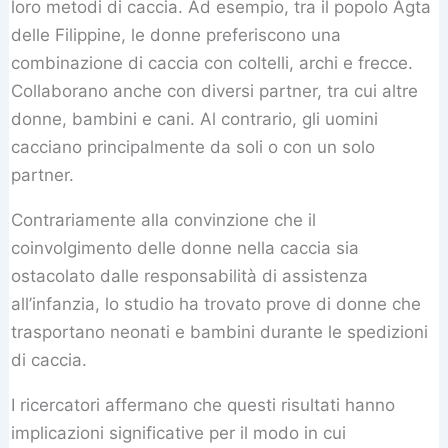
loro metodi di caccia. Ad esempio, tra il popolo Agta
delle Filippine, le donne preferiscono una
combinazione di caccia con coltelli, archi e frecce.
Collaborano anche con diversi partner, tra cui altre
donne, bambini e cani. Al contrario, gli uomini
cacciano principalmente da soli o con un solo
partner.
Contrariamente alla convinzione che il
coinvolgimento delle donne nella caccia sia
ostacolato dalle responsabilità di assistenza
all’infanzia, lo studio ha trovato prove di donne che
trasportano neonati e bambini durante le spedizioni
di caccia.
I ricercatori affermano che questi risultati hanno
implicazioni significative per il modo in cui