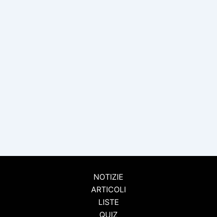
NOTIZIE
ARTICOLI
LISTE
QUIZ