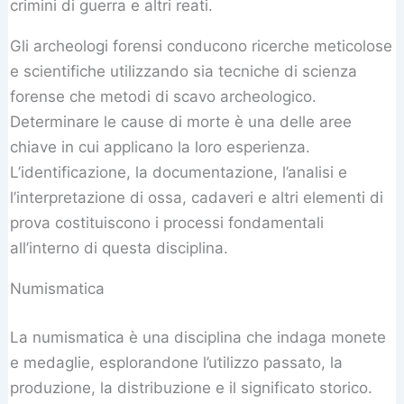
crimini di guerra e altri reati.
Gli archeologi forensi conducono ricerche meticolose
e scientifiche utilizzando sia tecniche di scienza
forense che metodi di scavo archeologico.
Determinare le cause di morte è una delle aree
chiave in cui applicano la loro esperienza.
L’identificazione, la documentazione, l’analisi e
l’interpretazione di ossa, cadaveri e altri elementi di
prova costituiscono i processi fondamentali
all’interno di questa disciplina.
Numismatica
La numismatica è una disciplina che indaga monete
e medaglie, esplorandone l’utilizzo passato, la
produzione, la distribuzione e il significato storico.