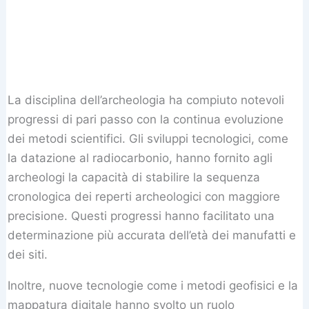
La disciplina dell’archeologia ha compiuto notevoli
progressi di pari passo con la continua evoluzione
dei metodi scientifici. Gli sviluppi tecnologici, come
la datazione al radiocarbonio, hanno fornito agli
archeologi la capacità di stabilire la sequenza
cronologica dei reperti archeologici con maggiore
precisione. Questi progressi hanno facilitato una
determinazione più accurata dell’età dei manufatti e
dei siti.
Inoltre, nuove tecnologie come i metodi geofisici e la
mappatura digitale hanno svolto un ruolo