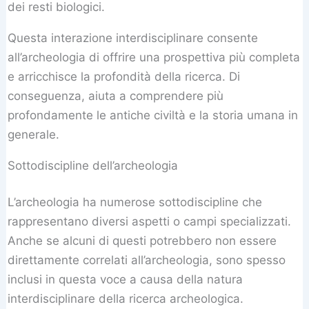
dei resti biologici.
Questa interazione interdisciplinare consente
all’archeologia di offrire una prospettiva più completa
e arricchisce la profondità della ricerca. Di
conseguenza, aiuta a comprendere più
profondamente le antiche civiltà e la storia umana in
generale.
Sottodiscipline dell’archeologia
L’archeologia ha numerose sottodiscipline che
rappresentano diversi aspetti o campi specializzati.
Anche se alcuni di questi potrebbero non essere
direttamente correlati all’archeologia, sono spesso
inclusi in questa voce a causa della natura
interdisciplinare della ricerca archeologica.