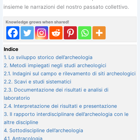
insieme le narrazioni del nostro passato collettivo.
Knowledge grows when shared!
Indice
1.
Lo sviluppo storico dell’archeologia
2.
Metodi impiegati negli studi archeologici
2.1.
Indagini sul campo e rilevamento di siti archeologici
2.2.
Scavi e studi sistematici
2.3.
Documentazione dei risultati e analisi di
laboratorio
2.4.
Interpretazione dei risultati e presentazione
3.
Il rapporto interdisciplinare dell’archeologia con le
altre discipline
4.
Sottodiscipline dell’archeologia
4.1.
Antracologia