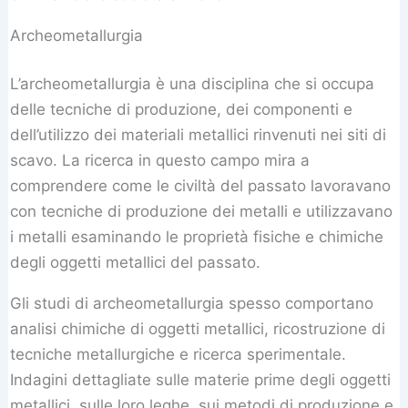
Archeometallurgia
L’archeometallurgia è una disciplina che si occupa
delle tecniche di produzione, dei componenti e
dell’utilizzo dei materiali metallici rinvenuti nei siti di
scavo. La ricerca in questo campo mira a
comprendere come le civiltà del passato lavoravano
con tecniche di produzione dei metalli e utilizzavano
i metalli esaminando le proprietà fisiche e chimiche
degli oggetti metallici del passato.
Gli studi di archeometallurgia spesso comportano
analisi chimiche di oggetti metallici, ricostruzione di
tecniche metallurgiche e ricerca sperimentale.
Indagini dettagliate sulle materie prime degli oggetti
metallici, sulle loro leghe, sui metodi di produzione e