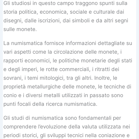
Gli studiosi in questo campo traggono spunti sulla
storia politica, economica, sociale e culturale dai
disegni, dalle iscrizioni, dai simboli e da altri segni
sulle monete.
La numismatica fornisce informazioni dettagliate su
vari aspetti come la circolazione delle monete, i
rapporti economici, le politiche monetarie degli stati
e degli imperi, le rotte commerciali, i ritratti dei
sovrani, i temi mitologici, tra gli altri. Inoltre, le
proprietà metallurgiche delle monete, le tecniche di
conio e i diversi metalli utilizzati in passato sono
punti focali della ricerca numismatica.
Gli studi di numismatica sono fondamentali per
comprendere l’evoluzione della valuta utilizzata nei
periodi storici, gli sviluppi tecnici nella coniazione e