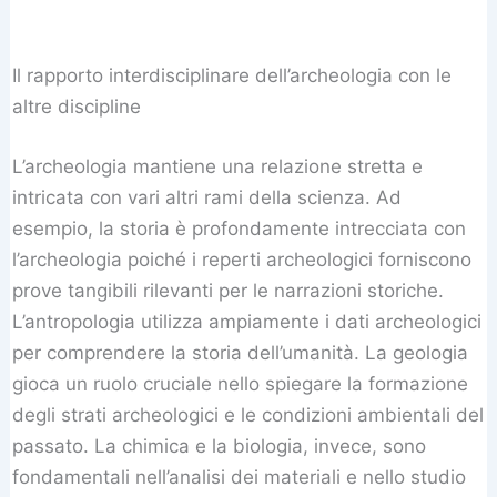
Il rapporto interdisciplinare dell’archeologia con le
altre discipline
L’archeologia mantiene una relazione stretta e
intricata con vari altri rami della scienza. Ad
esempio, la storia è profondamente intrecciata con
l’archeologia poiché i reperti archeologici forniscono
prove tangibili rilevanti per le narrazioni storiche.
L’antropologia utilizza ampiamente i dati archeologici
per comprendere la storia dell’umanità. La geologia
gioca un ruolo cruciale nello spiegare la formazione
degli strati archeologici e le condizioni ambientali del
passato. La chimica e la biologia, invece, sono
fondamentali nell’analisi dei materiali e nello studio