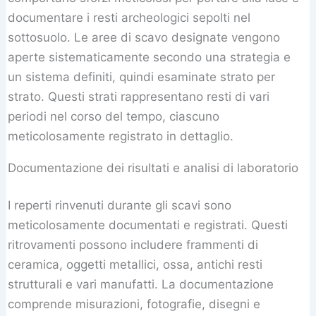
documentare i resti archeologici sepolti nel
sottosuolo. Le aree di scavo designate vengono
aperte sistematicamente secondo una strategia e
un sistema definiti, quindi esaminate strato per
strato. Questi strati rappresentano resti di vari
periodi nel corso del tempo, ciascuno
meticolosamente registrato in dettaglio.
Documentazione dei risultati e analisi di laboratorio
I reperti rinvenuti durante gli scavi sono
meticolosamente documentati e registrati. Questi
ritrovamenti possono includere frammenti di
ceramica, oggetti metallici, ossa, antichi resti
strutturali e vari manufatti. La documentazione
comprende misurazioni, fotografie, disegni e