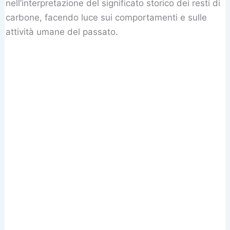
nell’interpretazione del significato storico dei resti di
carbone, facendo luce sui comportamenti e sulle
attività umane del passato.