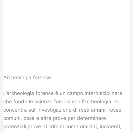
Archeologia forense
L’archeologia forense è un campo interdisciplinare
che fonde le scienze forensi con l’archeologia. Si
concentra sull’investigazione di resti umani, fosse
comuni, ossa e altre prove per determinare
potenziali prove di crimini come omicidi, incidenti,