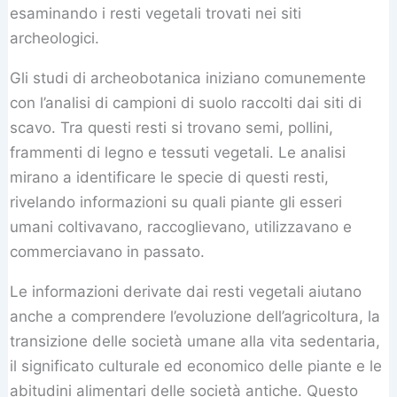
esaminando i resti vegetali trovati nei siti
archeologici.
Gli studi di archeobotanica iniziano comunemente
con l’analisi di campioni di suolo raccolti dai siti di
scavo. Tra questi resti si trovano semi, pollini,
frammenti di legno e tessuti vegetali. Le analisi
mirano a identificare le specie di questi resti,
rivelando informazioni su quali piante gli esseri
umani coltivavano, raccoglievano, utilizzavano e
commerciavano in passato.
Le informazioni derivate dai resti vegetali aiutano
anche a comprendere l’evoluzione dell’agricoltura, la
transizione delle società umane alla vita sedentaria,
il significato culturale ed economico delle piante e le
abitudini alimentari delle società antiche. Questo