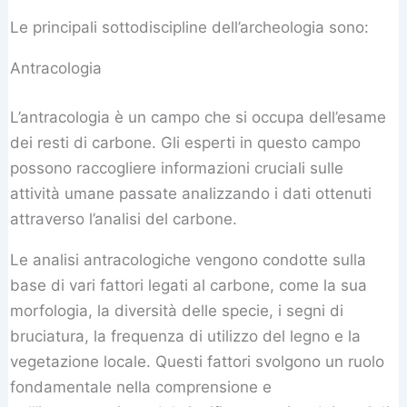
Le principali sottodiscipline dell’archeologia sono:
Antracologia
L’antracologia è un campo che si occupa dell’esame
dei resti di carbone. Gli esperti in questo campo
possono raccogliere informazioni cruciali sulle
attività umane passate analizzando i dati ottenuti
attraverso l’analisi del carbone.
Le analisi antracologiche vengono condotte sulla
base di vari fattori legati al carbone, come la sua
morfologia, la diversità delle specie, i segni di
bruciatura, la frequenza di utilizzo del legno e la
vegetazione locale. Questi fattori svolgono un ruolo
fondamentale nella comprensione e