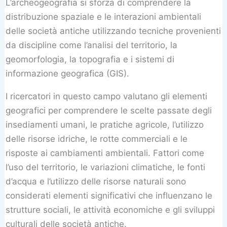
L’archeogeografia si sforza di comprendere la
distribuzione spaziale e le interazioni ambientali
delle società antiche utilizzando tecniche provenienti
da discipline come l’analisi del territorio, la
geomorfologia, la topografia e i sistemi di
informazione geografica (GIS).
I ricercatori in questo campo valutano gli elementi
geografici per comprendere le scelte passate degli
insediamenti umani, le pratiche agricole, l’utilizzo
delle risorse idriche, le rotte commerciali e le
risposte ai cambiamenti ambientali. Fattori come
l’uso del territorio, le variazioni climatiche, le fonti
d’acqua e l’utilizzo delle risorse naturali sono
considerati elementi significativi che influenzano le
strutture sociali, le attività economiche e gli sviluppi
culturali delle società antiche.