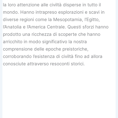
la loro attenzione alle civiltà disperse in tutto il
mondo. Hanno intrapreso esplorazioni e scavi in
diverse regioni come la Mesopotamia, l’Egitto,
l’Anatolia e l’America Centrale. Questi sforzi hanno
prodotto una ricchezza di scoperte che hanno
arricchito in modo significativo la nostra
comprensione delle epoche preistoriche,
corroborando l’esistenza di civiltà fino ad allora
conosciute attraverso resoconti storici.