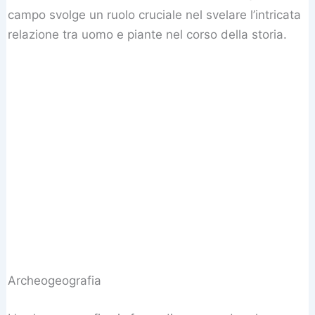
campo svolge un ruolo cruciale nel svelare l’intricata
relazione tra uomo e piante nel corso della storia.
Archeogeografia