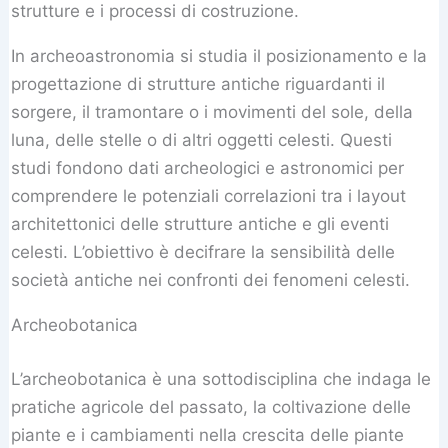
strutture e i processi di costruzione.
In archeoastronomia si studia il posizionamento e la
progettazione di strutture antiche riguardanti il
sorgere, il tramontare o i movimenti del sole, della
luna, delle stelle o di altri oggetti celesti. Questi
studi fondono dati archeologici e astronomici per
comprendere le potenziali correlazioni tra i layout
architettonici delle strutture antiche e gli eventi
celesti. L’obiettivo è decifrare la sensibilità delle
società antiche nei confronti dei fenomeni celesti.
Archeobotanica
L’archeobotanica è una sottodisciplina che indaga le
pratiche agricole del passato, la coltivazione delle
piante e i cambiamenti nella crescita delle piante