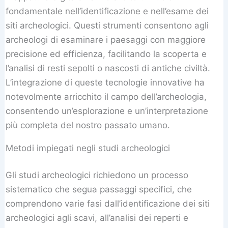
fondamentale nell’identificazione e nell’esame dei
siti archeologici. Questi strumenti consentono agli
archeologi di esaminare i paesaggi con maggiore
precisione ed efficienza, facilitando la scoperta e
l’analisi di resti sepolti o nascosti di antiche civiltà.
L’integrazione di queste tecnologie innovative ha
notevolmente arricchito il campo dell’archeologia,
consentendo un’esplorazione e un’interpretazione
più completa del nostro passato umano.
Metodi impiegati negli studi archeologici
Gli studi archeologici richiedono un processo
sistematico che segua passaggi specifici, che
comprendono varie fasi dall’identificazione dei siti
archeologici agli scavi, all’analisi dei reperti e