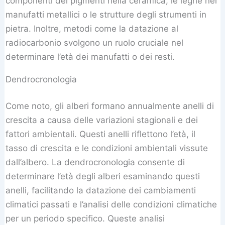
componenti dei pigmenti nella ceramica, le leghe nei
manufatti metallici o le strutture degli strumenti in
pietra. Inoltre, metodi come la datazione al
radiocarbonio svolgono un ruolo cruciale nel
determinare l’età dei manufatti o dei resti.
Dendrocronologia
Come noto, gli alberi formano annualmente anelli di
crescita a causa delle variazioni stagionali e dei
fattori ambientali. Questi anelli riflettono l’età, il
tasso di crescita e le condizioni ambientali vissute
dall’albero. La dendrocronologia consente di
determinare l’età degli alberi esaminando questi
anelli, facilitando la datazione dei cambiamenti
climatici passati e l’analisi delle condizioni climatiche
per un periodo specifico. Queste analisi