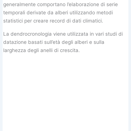
generalmente comportano l’elaborazione di serie
temporali derivate da alberi utilizzando metodi
statistici per creare record di dati climatici.
La dendrocronologia viene utilizzata in vari studi di
datazione basati sull’età degli alberi e sulla
larghezza degli anelli di crescita.