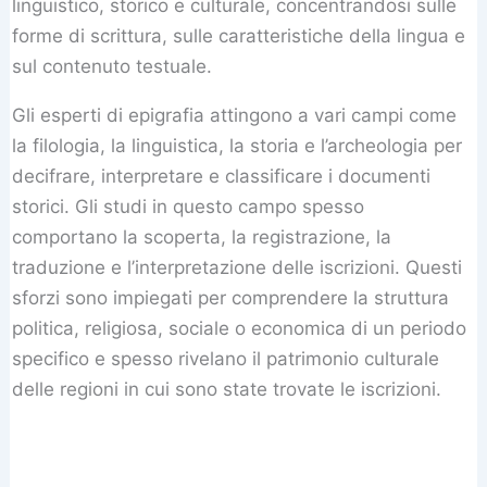
linguistico, storico e culturale, concentrandosi sulle
forme di scrittura, sulle caratteristiche della lingua e
sul contenuto testuale.
Gli esperti di epigrafia attingono a vari campi come
la filologia, la linguistica, la storia e l’archeologia per
decifrare, interpretare e classificare i documenti
storici. Gli studi in questo campo spesso
comportano la scoperta, la registrazione, la
traduzione e l’interpretazione delle iscrizioni. Questi
sforzi sono impiegati per comprendere la struttura
politica, religiosa, sociale o economica di un periodo
specifico e spesso rivelano il patrimonio culturale
delle regioni in cui sono state trovate le iscrizioni.