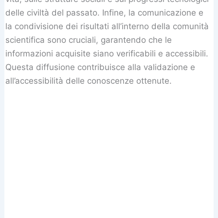
delle civiltà del passato. Infine, la comunicazione e
la condivisione dei risultati all’interno della comunità
scientifica sono cruciali, garantendo che le
informazioni acquisite siano verificabili e accessibili.
Questa diffusione contribuisce alla validazione e
all’accessibilità delle conoscenze ottenute.