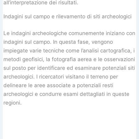
all’interpretazione dei risultati.
Indagini sul campo e rilevamento di siti archeologici
Le indagini archeologiche comunemente iniziano con
indagini sul campo. In questa fase, vengono
impiegate varie tecniche come l’analisi cartografica, i
metodi geofisici, la fotografia aerea e le osservazioni
sul posto per identificare ed esaminare potenziali siti
archeologici. I ricercatori visitano il terreno per
delineare le aree associate a potenziali resti
archeologici e condurre esami dettagliati in queste
regioni.