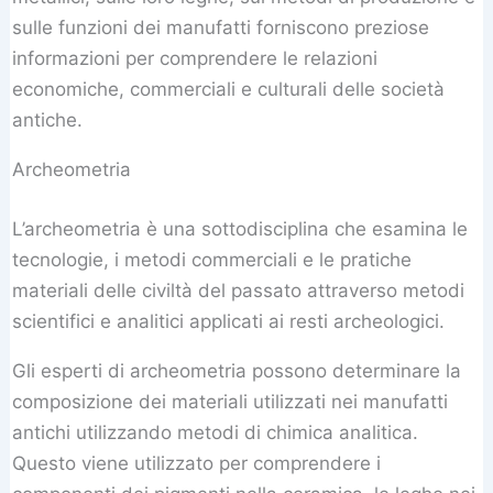
sulle funzioni dei manufatti forniscono preziose
informazioni per comprendere le relazioni
economiche, commerciali e culturali delle società
antiche.
Archeometria
L’archeometria è una sottodisciplina che esamina le
tecnologie, i metodi commerciali e le pratiche
materiali delle civiltà del passato attraverso metodi
scientifici e analitici applicati ai resti archeologici.
Gli esperti di archeometria possono determinare la
composizione dei materiali utilizzati nei manufatti
antichi utilizzando metodi di chimica analitica.
Questo viene utilizzato per comprendere i