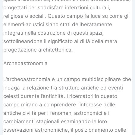
progettati per soddisfare intenzioni culturali,
religiose o sociali. Questo campo fa luce su come gli
elementi acustici siano stati deliberatamente
integrati nella costruzione di questi spazi,
sottolineandone il significato al di là della mera
progettazione architettonica.
Archeoastronomia
L’archeoastronomia è un campo multidisciplinare che
indaga la relazione tra strutture antiche ed eventi
celesti durante l’antichità. I ricercatori in questo
campo mirano a comprendere l’interesse delle
antiche civiltà per i fenomeni astronomici e i
cambiamenti stagionali esaminando le loro
osservazioni astronomiche, il posizionamento delle