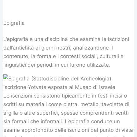
Epigrafia
L’epigrafia è una disciplina che esamina le iscrizioni
dall’antichità ai giorni nostri, analizzandone il
contenuto, la forma e i contesti sociali, culturali e
linguistici dei periodi in cui furono utilizzate.
Iscrizione Yotvata esposta al Museo di Israele
Le iscrizioni consistono tipicamente in testi incisi o
scritti su materiali come pietra, metallo, tavolette di
argilla o altre superfici, spesso comprendenti scritti
sia formali che informali. L’epigrafia conduce un
esame approfondito delle iscrizioni dal punto di vista