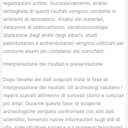
registrazioni scritte. Successivamente, analisi
dettagliate di questi risultati vengono condotte in
ambienti di laboratorio. Analisi dei materiali,
datazione al radiocarbonio, dendrocronologia
(datazione degli anelli degli alberi), studi
paleobotanici e archeobotanici vengono utilizzati per
condurre esami più complessi dei manufatti.
Interpretazione dei risultati e presentazione
Dopo l’analisi dei dati acquisiti inizia la fase di
interpretazione dei risultati. Gli archeologi valutano i
reperti scavati all’interno di contesti storici e culturali
più ampi. Durante questa fase, le scoperte
archeologiche vengono confrontate con altri dati
scientifici, fornendo nuove informazioni sugli stili di
vita, sulle strutture sociali e sui progressi tecnologici