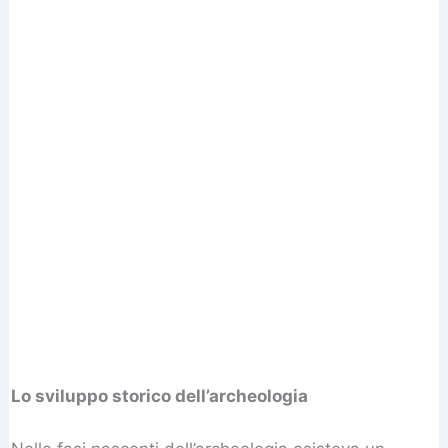
Lo sviluppo storico dell’archeologia