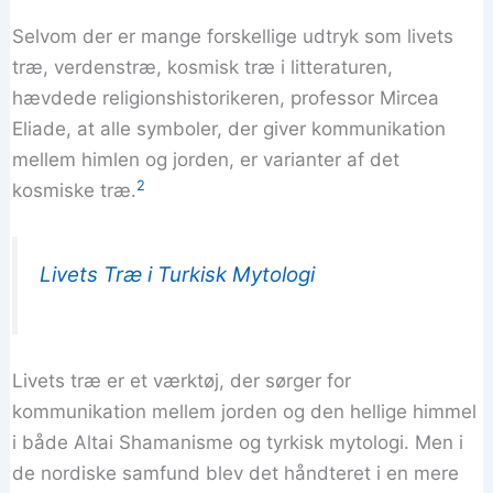
Selvom der er mange forskellige udtryk som livets
træ, verdenstræ, kosmisk træ i litteraturen,
hævdede religionshistorikeren, professor Mircea
Eliade, at alle symboler, der giver kommunikation
mellem himlen og jorden, er varianter af det
2
kosmiske træ.
Livets Træ i Turkisk Mytologi
Livets træ er et værktøj, der sørger for
kommunikation mellem jorden og den hellige himmel
i både Altai Shamanisme og tyrkisk mytologi. Men i
de nordiske samfund blev det håndteret i en mere