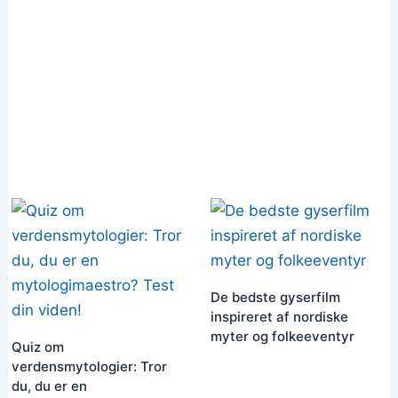
De bedste gyserfilm
inspireret af nordiske
myter og folkeeventyr
Quiz om
verdensmytologier: Tror
du, du er en