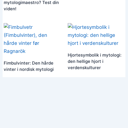
mytologimaestro? Test din
viden!
Hjortesymbolik i mytologi:
den hellige hjort i
Fimbulvinter: Den hårde
verdenskulturer
vinter i nordisk mytologi