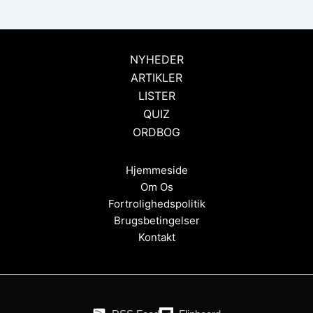
NYHEDER
ARTIKLER
LISTER
QUIZ
ORDBOG
Hjemmeside
Om Os
Fortrolighedspolitik
Brugsbetingelser
Kontakt