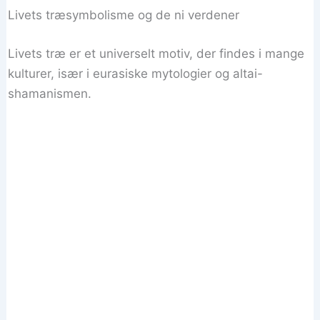
Livets træsymbolisme og de ni verdener
Livets træ er et universelt motiv, der findes i mange
kulturer, især i eurasiske mytologier og altai-
shamanismen.