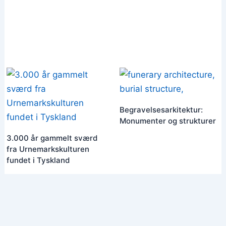
Begravelsesarkitektur:
Monumenter og strukturer
3.000 år gammelt sværd
fra Urnemarkskulturen
fundet i Tyskland