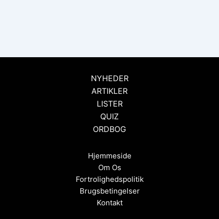
NYHEDER
ARTIKLER
LISTER
QUIZ
ORDBOG
Hjemmeside
Om Os
Fortrolighedspolitik
Brugsbetingelser
Kontakt