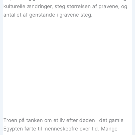
kulturelle ændringer, steg størrelsen af gravene, og
antallet af genstande i gravene steg.
Troen på tanken om et liv efter døden i det gamle
Egypten førte til menneskeofre over tid. Mange